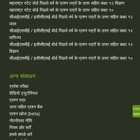
महाराष्ट्र स्टेट बोर्ड पिछले वर्ष के प्रश्न पत्रों के उत्तर सहित कक्षा १२ विज्ञान
महाराष्ट्र स्टेट बोर्ड पिछले वर्ष के प्रश्न पत्रों के उत्तर सहित कक्षा १०
सीआईएससीई / इसीसीएसई बोर्ड पिछले वर्ष के प्रश्न पत्रों के उत्तर सहित कक्षा १२
कला
सीआईएससीई / इसीसीएसई बोर्ड पिछले वर्ष के प्रश्न पत्रों के उत्तर सहित कक्षा १२
वाणिज्य
सीआईएससीई / इसीसीएसई बोर्ड पिछले वर्ष के प्रश्न पत्रों के उत्तर सहित कक्षा १२
विज्ञान
सीआईएससीई / इसीसीएसई बोर्ड पिछले वर्ष के प्रश्न पत्रों के उत्तर सहित कक्षा १०
अन्य संसाधन
प्रवेश परीक्षा
वीडियो ट्यूटोरियल
प्रश्न पत्र
उत्तर सहित प्रश्न बैंक
Use
प्रश्न खोज (beta)
app
गोपनीयता नीति
नियम और शर्तें
हमसे संपर्क करें