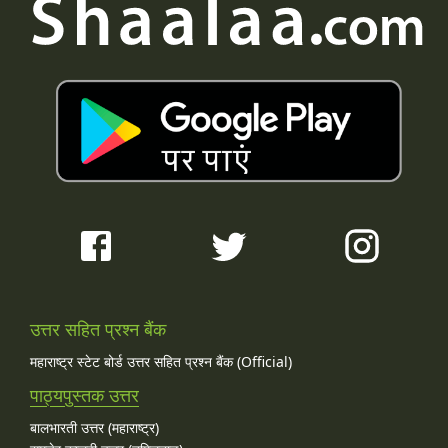
उत्तर सहित प्रश्न बैंक
महाराष्ट्र स्टेट बोर्ड उत्तर सहित प्रश्न बैंक (Official)
पाठ्यपुस्तक उत्तर
बालभारती उत्तर (महाराष्ट्र)