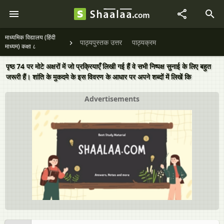
माध्यमिक विद्यालय (हिंदी
पाठ्यपुस्तक उत्तर
पाठ्यक्रम
माध्यम) कक्षा ८
पृष्ठ 74 पर मोटे अक्षरों में जो प्रक्रियाएँ लिखी गई हैं वे सभी निष्पक्ष सुनाई के लिए बहुत
जरूरी हैं। शांति के मुकदमे के इस विवरण के आधार पर अपने शब्दों में लिखें कि
Advertisements