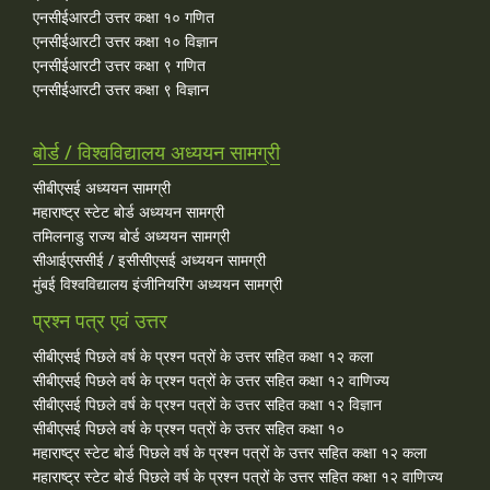
एनसीईआरटी उत्तर कक्षा १० गणित
एनसीईआरटी उत्तर कक्षा १० विज्ञान
एनसीईआरटी उत्तर कक्षा ९ गणित
एनसीईआरटी उत्तर कक्षा ९ विज्ञान
बोर्ड / विश्वविद्यालय अध्ययन सामग्री
सीबीएसई अध्ययन सामग्री
महाराष्ट्र स्टेट बोर्ड अध्ययन सामग्री
तमिलनाडु राज्य बोर्ड अध्ययन सामग्री
सीआईएससीई / इसीसीएसई अध्ययन सामग्री
मुंबई विश्वविद्यालय इंजीनियरिंग अध्ययन सामग्री
प्रश्न पत्र एवं उत्तर
सीबीएसई पिछले वर्ष के प्रश्न पत्रों के उत्तर सहित कक्षा १२ कला
सीबीएसई पिछले वर्ष के प्रश्न पत्रों के उत्तर सहित कक्षा १२ वाणिज्य
सीबीएसई पिछले वर्ष के प्रश्न पत्रों के उत्तर सहित कक्षा १२ विज्ञान
सीबीएसई पिछले वर्ष के प्रश्न पत्रों के उत्तर सहित कक्षा १०
महाराष्ट्र स्टेट बोर्ड पिछले वर्ष के प्रश्न पत्रों के उत्तर सहित कक्षा १२ कला
महाराष्ट्र स्टेट बोर्ड पिछले वर्ष के प्रश्न पत्रों के उत्तर सहित कक्षा १२ वाणिज्य