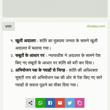
उत्तर
shaalaa.com
खुली अदालत
- शांति का मुकदमा जनता के सामने खुली
अदालत में चलाया गया।
सबूतों के आधार पर
- न्यायाधीश ने अदालत के सामने पेश
किए गए सबूतों के आधार पर शांति को बरी कर दिया।
अभियोजन पक्ष के गवाहों से जिरह
- शांति की अधिवक्ता
सुश्री राय को अभियोजन पक्ष की ओर से पेश किए गए सारे
गवाहों से सवाल पूछने का मौका दिया गया।