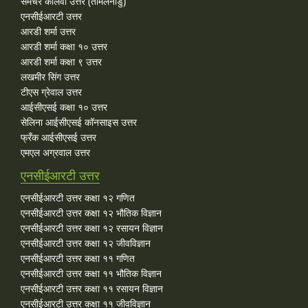
समचेर कालवी उत्तर (तमिलनाडु)
एनसीईआरटी उत्तर
आरडी शर्मा उत्तर
आरडी शर्मा कक्षा १० उत्तर
आरडी शर्मा कक्षा ९ उत्तर
लखमीर सिंग उत्तर
टीएस ग्रेवाल उत्तर
आईसीएसई कक्षा १० उत्तर
सेलिना आईसीएसई कॉनसाइस उत्तर
फ्रँक आईसीएसई उत्तर
एमएल अग्रवाल उत्तर
एनसीईआरटी उत्तर
एनसीईआरटी उत्तर कक्षा १२ गणित
एनसीईआरटी उत्तर कक्षा १२ भौतिक विज्ञान
एनसीईआरटी उत्तर कक्षा १२ रसायन विज्ञान
एनसीईआरटी उत्तर कक्षा १२ जीवविज्ञान
एनसीईआरटी उत्तर कक्षा ११ गणित
एनसीईआरटी उत्तर कक्षा ११ भौतिक विज्ञान
एनसीईआरटी उत्तर कक्षा ११ रसायन विज्ञान
एनसीईआरटी उत्तर कक्षा ११ जीवविज्ञान