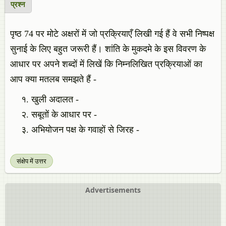
प्रश्न
पृष्ठ 74 पर मोटे अक्षरों में जो प्रक्रियाएँ लिखी गई हैं वे सभी निष्पक्ष
सुनाई के लिए बहुत जरूरी हैं। शांति के मुकदमे के इस विवरण के
आधार पर अपने शब्दों में लिखें कि निम्नलिखित प्रक्रियाओं का
आप क्या मतलब समझते हैं -
खुली अदालत -
सबूतों के आधार पर -
अभियोजन पक्ष के गवाहों से जिरह -
संक्षेप में उत्तर
Advertisements