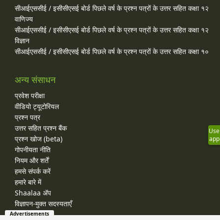
सीआईएससीई / इसीसीएसई बोर्ड पिछले वर्ष के प्रश्न पत्रों के उत्तर सहित कक्षा १२
वाणिज्य
सीआईएससीई / इसीसीएसई बोर्ड पिछले वर्ष के प्रश्न पत्रों के उत्तर सहित कक्षा १२
विज्ञान
सीआईएससीई / इसीसीएसई बोर्ड पिछले वर्ष के प्रश्न पत्रों के उत्तर सहित कक्षा १०
अन्य संसाधन
प्रवेश परीक्षा
वीडियो ट्यूटोरियल
प्रश्न पत्र
उत्तर सहित प्रश्न बैंक
Use
प्रश्न खोज (beta)
app
गोपनीयता नीति
नियम और शर्तें
हमसे संपर्क करें
हमारे बारे में
Shaalaa ॲप
विज्ञापन-मुक्त सदस्यताएँ
Advertisements