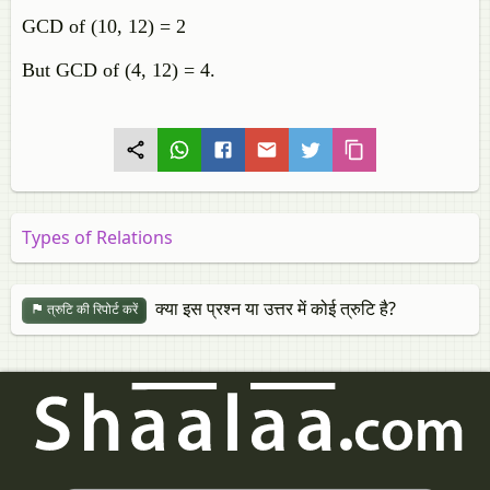
GCD of (10, 12) = 2
But GCD of (4, 12) = 4.
Types of Relations
क्या इस प्रश्न या उत्तर में कोई त्रुटि है?
त्रुटि की रिपोर्ट करें