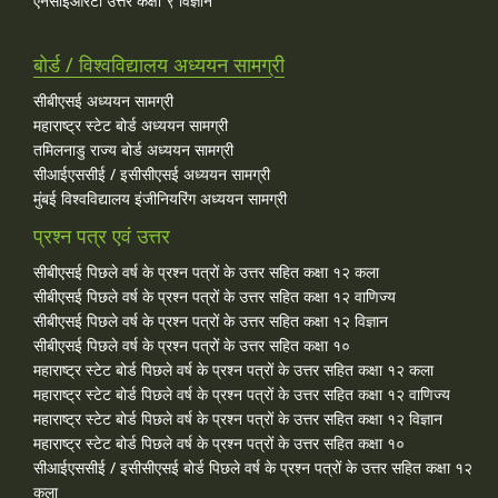
एनसीईआरटी उत्तर कक्षा ९ विज्ञान
बोर्ड / विश्वविद्यालय अध्ययन सामग्री
सीबीएसई अध्ययन सामग्री
महाराष्ट्र स्टेट बोर्ड अध्ययन सामग्री
तमिलनाडु राज्य बोर्ड अध्ययन सामग्री
सीआईएससीई / इसीसीएसई अध्ययन सामग्री
मुंबई विश्वविद्यालय इंजीनियरिंग अध्ययन सामग्री
प्रश्न पत्र एवं उत्तर
सीबीएसई पिछले वर्ष के प्रश्न पत्रों के उत्तर सहित कक्षा १२ कला
सीबीएसई पिछले वर्ष के प्रश्न पत्रों के उत्तर सहित कक्षा १२ वाणिज्य
सीबीएसई पिछले वर्ष के प्रश्न पत्रों के उत्तर सहित कक्षा १२ विज्ञान
सीबीएसई पिछले वर्ष के प्रश्न पत्रों के उत्तर सहित कक्षा १०
महाराष्ट्र स्टेट बोर्ड पिछले वर्ष के प्रश्न पत्रों के उत्तर सहित कक्षा १२ कला
महाराष्ट्र स्टेट बोर्ड पिछले वर्ष के प्रश्न पत्रों के उत्तर सहित कक्षा १२ वाणिज्य
महाराष्ट्र स्टेट बोर्ड पिछले वर्ष के प्रश्न पत्रों के उत्तर सहित कक्षा १२ विज्ञान
महाराष्ट्र स्टेट बोर्ड पिछले वर्ष के प्रश्न पत्रों के उत्तर सहित कक्षा १०
सीआईएससीई / इसीसीएसई बोर्ड पिछले वर्ष के प्रश्न पत्रों के उत्तर सहित कक्षा १२
कला