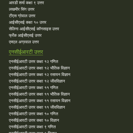
आरडी शर्मा कक्षा ९ उत्तर
लखमीर सिंग उत्तर
टीएस ग्रेवाल उत्तर
आईसीएसई कक्षा १० उत्तर
सेलिना आईसीएसई कॉनसाइस उत्तर
फ्रँक आईसीएसई उत्तर
एमएल अग्रवाल उत्तर
एनसीईआरटी उत्तर
एनसीईआरटी उत्तर कक्षा १२ गणित
एनसीईआरटी उत्तर कक्षा १२ भौतिक विज्ञान
एनसीईआरटी उत्तर कक्षा १२ रसायन विज्ञान
एनसीईआरटी उत्तर कक्षा १२ जीवविज्ञान
एनसीईआरटी उत्तर कक्षा ११ गणित
एनसीईआरटी उत्तर कक्षा ११ भौतिक विज्ञान
एनसीईआरटी उत्तर कक्षा ११ रसायन विज्ञान
एनसीईआरटी उत्तर कक्षा ११ जीवविज्ञान
एनसीईआरटी उत्तर कक्षा १० गणित
एनसीईआरटी उत्तर कक्षा १० विज्ञान
एनसीईआरटी उत्तर कक्षा ९ गणित