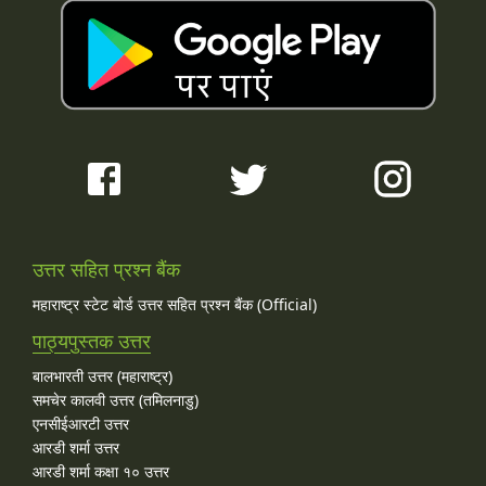
उत्तर सहित प्रश्न बैंक
महाराष्ट्र स्टेट बोर्ड उत्तर सहित प्रश्न बैंक (Official)
पाठ्यपुस्तक उत्तर
बालभारती उत्तर (महाराष्ट्र)
समचेर कालवी उत्तर (तमिलनाडु)
एनसीईआरटी उत्तर
आरडी शर्मा उत्तर
आरडी शर्मा कक्षा १० उत्तर