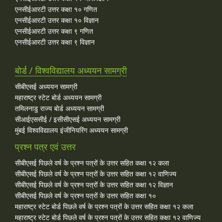
एनसीईआरटी उत्तर कक्षा १० गणित
एनसीईआरटी उत्तर कक्षा १० विज्ञान
एनसीईआरटी उत्तर कक्षा ९ गणित
एनसीईआरटी उत्तर कक्षा ९ विज्ञान
बोर्ड / विश्वविद्यालय अध्ययन सामग्री
सीबीएसई अध्ययन सामग्री
महाराष्ट्र स्टेट बोर्ड अध्ययन सामग्री
तमिलनाडु राज्य बोर्ड अध्ययन सामग्री
सीआईएससीई / इसीसीएसई अध्ययन सामग्री
मुंबई विश्वविद्यालय इंजीनियरिंग अध्ययन सामग्री
प्रश्न पत्र एवं उत्तर
सीबीएसई पिछले वर्ष के प्रश्न पत्रों के उत्तर सहित कक्षा १२ कला
सीबीएसई पिछले वर्ष के प्रश्न पत्रों के उत्तर सहित कक्षा १२ वाणिज्य
सीबीएसई पिछले वर्ष के प्रश्न पत्रों के उत्तर सहित कक्षा १२ विज्ञान
सीबीएसई पिछले वर्ष के प्रश्न पत्रों के उत्तर सहित कक्षा १०
महाराष्ट्र स्टेट बोर्ड पिछले वर्ष के प्रश्न पत्रों के उत्तर सहित कक्षा १२ कला
महाराष्ट्र स्टेट बोर्ड पिछले वर्ष के प्रश्न पत्रों के उत्तर सहित कक्षा १२ वाणिज्य