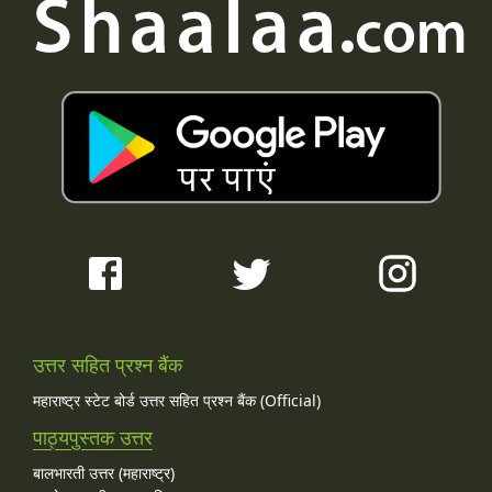
उत्तर सहित प्रश्न बैंक
महाराष्ट्र स्टेट बोर्ड उत्तर सहित प्रश्न बैंक (Official)
पाठ्यपुस्तक उत्तर
बालभारती उत्तर (महाराष्ट्र)