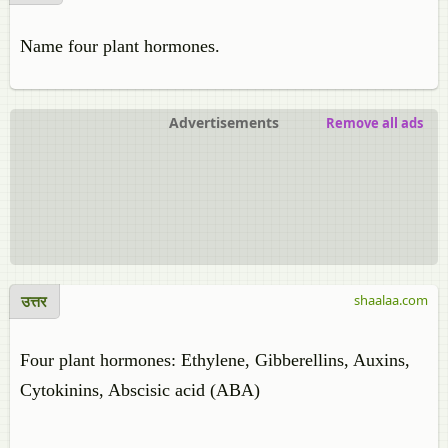
Name four plant hormones.
Advertisements
Remove all ads
उत्तर
shaalaa.com
Four plant hormones: Ethylene, Gibberellins, Auxins,
Cytokinins, Abscisic acid (ABA)