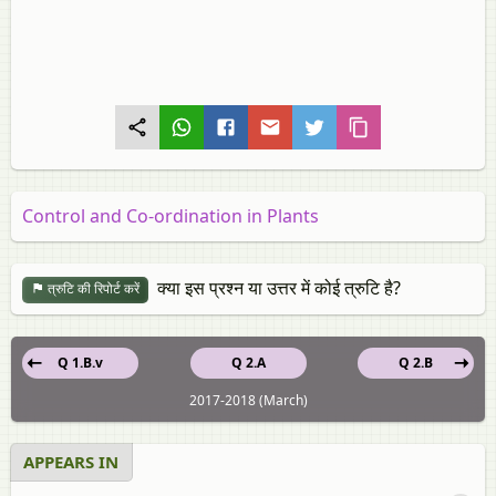
Control and Co-ordination in Plants
क्या इस प्रश्न या उत्तर में कोई त्रुटि है?
त्रुटि की रिपोर्ट करें
Q 1.B.v
Q 2.A
Q 2.B
2017-2018 (March)
APPEARS IN