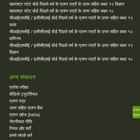
महाराष्ट्र स्टेट बोर्ड पिछले वर्ष के प्रश्न पत्रों के उत्तर सहित कक्षा १२ विज्ञान
महाराष्ट्र स्टेट बोर्ड पिछले वर्ष के प्रश्न पत्रों के उत्तर सहित कक्षा १०
सीआईएससीई / इसीसीएसई बोर्ड पिछले वर्ष के प्रश्न पत्रों के उत्तर सहित कक्षा १२
कला
सीआईएससीई / इसीसीएसई बोर्ड पिछले वर्ष के प्रश्न पत्रों के उत्तर सहित कक्षा १२
वाणिज्य
सीआईएससीई / इसीसीएसई बोर्ड पिछले वर्ष के प्रश्न पत्रों के उत्तर सहित कक्षा १२
विज्ञान
सीआईएससीई / इसीसीएसई बोर्ड पिछले वर्ष के प्रश्न पत्रों के उत्तर सहित कक्षा १०
अन्य संसाधन
प्रवेश परीक्षा
वीडियो ट्यूटोरियल
प्रश्न पत्र
उत्तर सहित प्रश्न बैंक
Use
प्रश्न खोज (beta)
app
गोपनीयता नीति
नियम और शर्तें
हमसे संपर्क करें