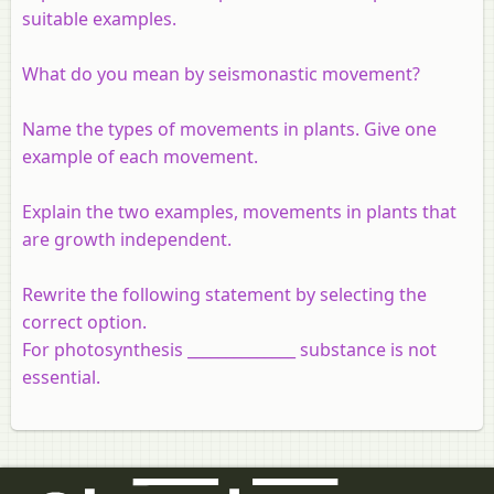
suitable examples.
What do you mean by seismonastic movement?
Name the types of movements in plants. Give one
example of each movement.
Explain the two examples, movements in plants that
are growth independent.
Rewrite the following statement by selecting the
correct option.
For photosynthesis ______________ substance is not
essential.