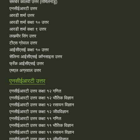
समचेर कालवी उत्तर (तमिलनाडु)
एनसीईआरटी उत्तर
आरडी शर्मा उत्तर
आरडी शर्मा कक्षा १० उत्तर
आरडी शर्मा कक्षा ९ उत्तर
लखमीर सिंग उत्तर
टीएस ग्रेवाल उत्तर
आईसीएसई कक्षा १० उत्तर
सेलिना आईसीएसई कॉनसाइस उत्तर
फ्रँक आईसीएसई उत्तर
एमएल अग्रवाल उत्तर
एनसीईआरटी उत्तर
एनसीईआरटी उत्तर कक्षा १२ गणित
एनसीईआरटी उत्तर कक्षा १२ भौतिक विज्ञान
एनसीईआरटी उत्तर कक्षा १२ रसायन विज्ञान
एनसीईआरटी उत्तर कक्षा १२ जीवविज्ञान
एनसीईआरटी उत्तर कक्षा ११ गणित
एनसीईआरटी उत्तर कक्षा ११ भौतिक विज्ञान
एनसीईआरटी उत्तर कक्षा ११ रसायन विज्ञान
एनसीईआरटी उत्तर कक्षा ११ जीवविज्ञान