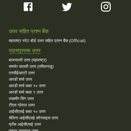
उत्तर सहित प्रश्न बैंक
महाराष्ट्र स्टेट बोर्ड उत्तर सहित प्रश्न बैंक (Official)
पाठ्यपुस्तक उत्तर
बालभारती उत्तर (महाराष्ट्र)
समचेर कालवी उत्तर (तमिलनाडु)
एनसीईआरटी उत्तर
आरडी शर्मा उत्तर
आरडी शर्मा कक्षा १० उत्तर
आरडी शर्मा कक्षा ९ उत्तर
लखमीर सिंग उत्तर
टीएस ग्रेवाल उत्तर
आईसीएसई कक्षा १० उत्तर
सेलिना आईसीएसई कॉनसाइस उत्तर
फ्रँक आईसीएसई उत्तर
एमएल अग्रवाल उत्तर