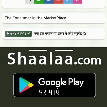
The Consumer in the MarketPlace
क्या इस प्रश्न या उत्तर में कोई त्रुटि है?
त्रुटि की रिपोर्ट करें