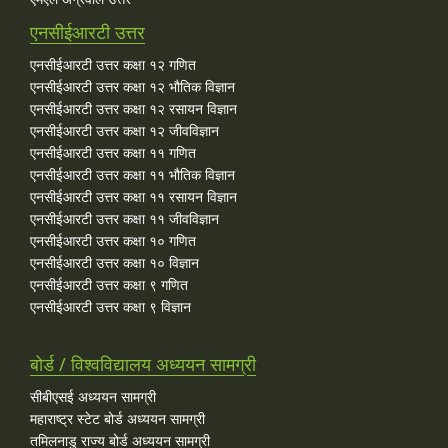
एनसीईआरटी उत्तर
एनसीईआरटी उत्तर कक्षा १२ गणित
एनसीईआरटी उत्तर कक्षा १२ भौतिक विज्ञान
एनसीईआरटी उत्तर कक्षा १२ रसायन विज्ञान
एनसीईआरटी उत्तर कक्षा १२ जीवविज्ञान
एनसीईआरटी उत्तर कक्षा ११ गणित
एनसीईआरटी उत्तर कक्षा ११ भौतिक विज्ञान
एनसीईआरटी उत्तर कक्षा ११ रसायन विज्ञान
एनसीईआरटी उत्तर कक्षा ११ जीवविज्ञान
एनसीईआरटी उत्तर कक्षा १० गणित
एनसीईआरटी उत्तर कक्षा १० विज्ञान
एनसीईआरटी उत्तर कक्षा ९ गणित
एनसीईआरटी उत्तर कक्षा ९ विज्ञान
बोर्ड / विश्वविद्यालय अध्ययन सामग्री
सीबीएसई अध्ययन सामग्री
महाराष्ट्र स्टेट बोर्ड अध्ययन सामग्री
तमिलनाडु राज्य बोर्ड अध्ययन सामग्री