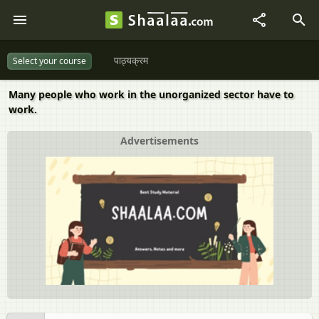
पाठ्यक्रम
Select your course
Many people who work in the unorganized sector have to
work.
Advertisements