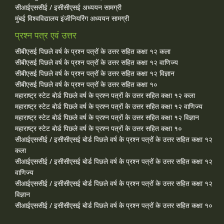
सीआईएससीई / इसीसीएसई अध्ययन सामग्री
मुंबई विश्वविद्यालय इंजीनियरिंग अध्ययन सामग्री
प्रश्न पत्र एवं उत्तर
सीबीएसई पिछले वर्ष के प्रश्न पत्रों के उत्तर सहित कक्षा १२ कला
सीबीएसई पिछले वर्ष के प्रश्न पत्रों के उत्तर सहित कक्षा १२ वाणिज्य
सीबीएसई पिछले वर्ष के प्रश्न पत्रों के उत्तर सहित कक्षा १२ विज्ञान
सीबीएसई पिछले वर्ष के प्रश्न पत्रों के उत्तर सहित कक्षा १०
महाराष्ट्र स्टेट बोर्ड पिछले वर्ष के प्रश्न पत्रों के उत्तर सहित कक्षा १२ कला
महाराष्ट्र स्टेट बोर्ड पिछले वर्ष के प्रश्न पत्रों के उत्तर सहित कक्षा १२ वाणिज्य
महाराष्ट्र स्टेट बोर्ड पिछले वर्ष के प्रश्न पत्रों के उत्तर सहित कक्षा १२ विज्ञान
महाराष्ट्र स्टेट बोर्ड पिछले वर्ष के प्रश्न पत्रों के उत्तर सहित कक्षा १०
सीआईएससीई / इसीसीएसई बोर्ड पिछले वर्ष के प्रश्न पत्रों के उत्तर सहित कक्षा १२
कला
सीआईएससीई / इसीसीएसई बोर्ड पिछले वर्ष के प्रश्न पत्रों के उत्तर सहित कक्षा १२
वाणिज्य
सीआईएससीई / इसीसीएसई बोर्ड पिछले वर्ष के प्रश्न पत्रों के उत्तर सहित कक्षा १२
विज्ञान
सीआईएससीई / इसीसीएसई बोर्ड पिछले वर्ष के प्रश्न पत्रों के उत्तर सहित कक्षा १०