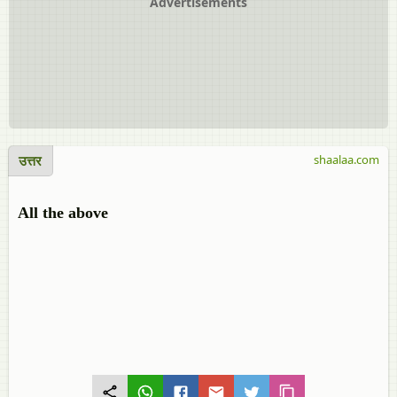
Advertisements
उत्तर
shaalaa.com
All the above