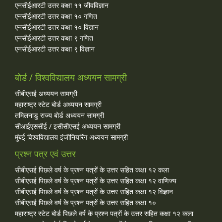
एनसीईआरटी उत्तर कक्षा ११ जीवविज्ञान
एनसीईआरटी उत्तर कक्षा १० गणित
एनसीईआरटी उत्तर कक्षा १० विज्ञान
एनसीईआरटी उत्तर कक्षा ९ गणित
एनसीईआरटी उत्तर कक्षा ९ विज्ञान
बोर्ड / विश्वविद्यालय अध्ययन सामग्री
सीबीएसई अध्ययन सामग्री
महाराष्ट्र स्टेट बोर्ड अध्ययन सामग्री
तमिलनाडु राज्य बोर्ड अध्ययन सामग्री
सीआईएससीई / इसीसीएसई अध्ययन सामग्री
मुंबई विश्वविद्यालय इंजीनियरिंग अध्ययन सामग्री
प्रश्न पत्र एवं उत्तर
सीबीएसई पिछले वर्ष के प्रश्न पत्रों के उत्तर सहित कक्षा १२ कला
सीबीएसई पिछले वर्ष के प्रश्न पत्रों के उत्तर सहित कक्षा १२ वाणिज्य
सीबीएसई पिछले वर्ष के प्रश्न पत्रों के उत्तर सहित कक्षा १२ विज्ञान
सीबीएसई पिछले वर्ष के प्रश्न पत्रों के उत्तर सहित कक्षा १०
महाराष्ट्र स्टेट बोर्ड पिछले वर्ष के प्रश्न पत्रों के उत्तर सहित कक्षा १२ कला