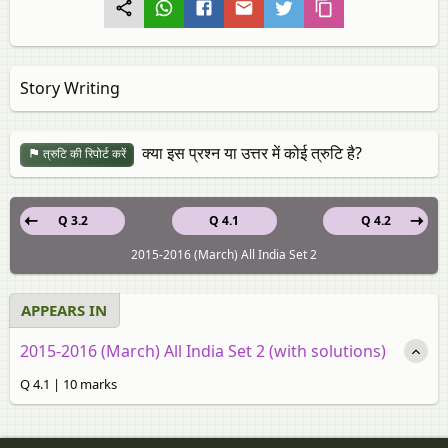
Story Writing
क्या इस प्रश्न या उत्तर में कोई त्रुटि है?
त्रुटि की रिपोर्ट करें
Q 3.2
Q 4.1
Q 4.2
2015-2016 (March) All India Set 2
APPEARS IN
2015-2016 (March) All India Set 2 (with solutions)
Q 4.1 | 10 marks