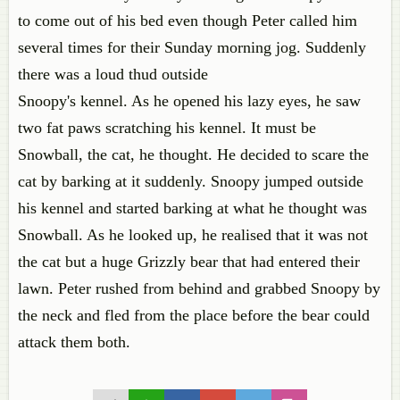
to come out of his bed even though Peter called him
several times for their Sunday morning jog. Suddenly
there was a loud thud outside
Snoopy's kennel. As he opened his lazy eyes, he saw
two fat paws scratching his kennel. It must be
Snowball, the cat, he thought. He decided to scare the
cat by barking at it suddenly. Snoopy jumped outside
his kennel and started barking at what he thought was
Snowball. As he looked up, he realised that it was not
the cat but a huge Grizzly bear that had entered their
lawn. Peter rushed from behind and grabbed Snoopy by
the neck and fled from the place before the bear could
attack them both.