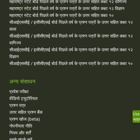
महाराष्ट्र स्टेट बोर्ड पिछले वर्ष के प्रश्न पत्रों के उत्तर सहित कक्षा १२ वाणिज्य
महाराष्ट्र स्टेट बोर्ड पिछले वर्ष के प्रश्न पत्रों के उत्तर सहित कक्षा १२ विज्ञान
महाराष्ट्र स्टेट बोर्ड पिछले वर्ष के प्रश्न पत्रों के उत्तर सहित कक्षा १०
सीआईएससीई / इसीसीएसई बोर्ड पिछले वर्ष के प्रश्न पत्रों के उत्तर सहित कक्षा १२
कला
सीआईएससीई / इसीसीएसई बोर्ड पिछले वर्ष के प्रश्न पत्रों के उत्तर सहित कक्षा १२
वाणिज्य
सीआईएससीई / इसीसीएसई बोर्ड पिछले वर्ष के प्रश्न पत्रों के उत्तर सहित कक्षा १२
विज्ञान
सीआईएससीई / इसीसीएसई बोर्ड पिछले वर्ष के प्रश्न पत्रों के उत्तर सहित कक्षा १०
अन्य संसाधन
प्रवेश परीक्षा
वीडियो ट्यूटोरियल
प्रश्न पत्र
उत्तर सहित प्रश्न बैंक
Use
प्रश्न खोज (beta)
app
गोपनीयता नीति
नियम और शर्तें
हमसे संपर्क करें