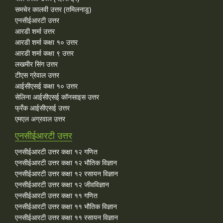
समचेर कालवी उत्तर (तमिलनाडु)
एनसीईआरटी उत्तर
आरडी शर्मा उत्तर
आरडी शर्मा कक्षा १० उत्तर
आरडी शर्मा कक्षा ९ उत्तर
लखमीर सिंग उत्तर
टीएस ग्रेवाल उत्तर
आईसीएसई कक्षा १० उत्तर
सेलिना आईसीएसई कॉनसाइस उत्तर
फ्रँक आईसीएसई उत्तर
एमएल अग्रवाल उत्तर
एनसीईआरटी उत्तर
एनसीईआरटी उत्तर कक्षा १२ गणित
एनसीईआरटी उत्तर कक्षा १२ भौतिक विज्ञान
एनसीईआरटी उत्तर कक्षा १२ रसायन विज्ञान
एनसीईआरटी उत्तर कक्षा १२ जीवविज्ञान
एनसीईआरटी उत्तर कक्षा ११ गणित
एनसीईआरटी उत्तर कक्षा ११ भौतिक विज्ञान
एनसीईआरटी उत्तर कक्षा ११ रसायन विज्ञान