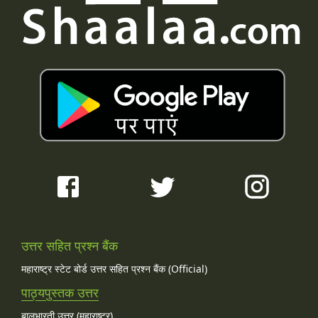
उत्तर सहित प्रश्न बैंक
महाराष्ट्र स्टेट बोर्ड उत्तर सहित प्रश्न बैंक (Official)
पाठ्यपुस्तक उत्तर
बालभारती उत्तर (महाराष्ट्र)