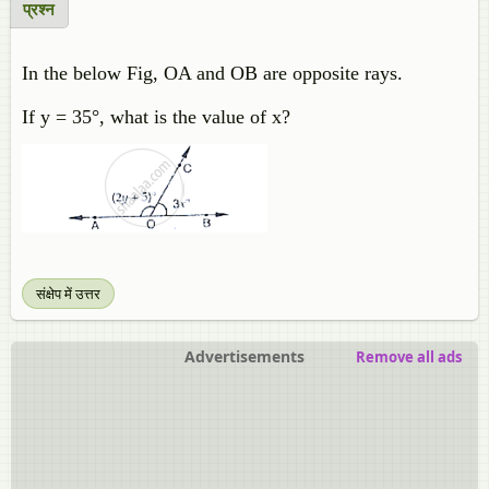
प्रश्न
In the below Fig, OA and OB are opposite rays.
If y = 35°, what is the value of x?
संक्षेप में उत्तर
Advertisements
Remove all ads