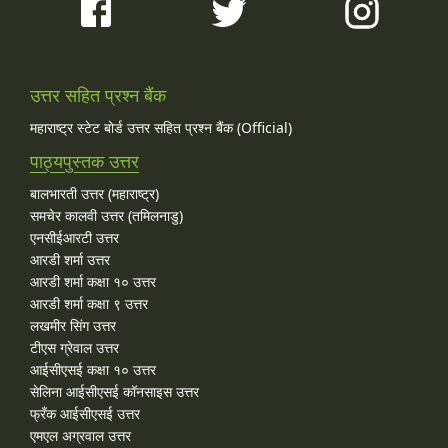
उत्तर सहित प्रश्न बैंक
महाराष्ट्र स्टेट बोर्ड उत्तर सहित प्रश्न बैंक (Official)
पाठ्यपुस्तक उत्तर
बालभारती उत्तर (महाराष्ट्र)
समचेर कालवी उत्तर (तमिलनाडु)
एनसीईआरटी उत्तर
आरडी शर्मा उत्तर
आरडी शर्मा कक्षा १० उत्तर
आरडी शर्मा कक्षा ९ उत्तर
लखमीर सिंग उत्तर
टीएस ग्रेवाल उत्तर
आईसीएसई कक्षा १० उत्तर
सेलिना आईसीएसई कॉनसाइस उत्तर
फ्रँक आईसीएसई उत्तर
एमएल अग्रवाल उत्तर