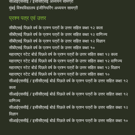
सीआईएससीई / इसीसीएसई अध्ययन सामग्री
मुंबई विश्वविद्यालय इंजीनियरिंग अध्ययन सामग्री
प्रश्न पत्र एवं उत्तर
सीबीएसई पिछले वर्ष के प्रश्न पत्रों के उत्तर सहित कक्षा १२ कला
सीबीएसई पिछले वर्ष के प्रश्न पत्रों के उत्तर सहित कक्षा १२ वाणिज्य
सीबीएसई पिछले वर्ष के प्रश्न पत्रों के उत्तर सहित कक्षा १२ विज्ञान
सीबीएसई पिछले वर्ष के प्रश्न पत्रों के उत्तर सहित कक्षा १०
महाराष्ट्र स्टेट बोर्ड पिछले वर्ष के प्रश्न पत्रों के उत्तर सहित कक्षा १२ कला
महाराष्ट्र स्टेट बोर्ड पिछले वर्ष के प्रश्न पत्रों के उत्तर सहित कक्षा १२ वाणिज्य
महाराष्ट्र स्टेट बोर्ड पिछले वर्ष के प्रश्न पत्रों के उत्तर सहित कक्षा १२ विज्ञान
महाराष्ट्र स्टेट बोर्ड पिछले वर्ष के प्रश्न पत्रों के उत्तर सहित कक्षा १०
सीआईएससीई / इसीसीएसई बोर्ड पिछले वर्ष के प्रश्न पत्रों के उत्तर सहित कक्षा १२
कला
सीआईएससीई / इसीसीएसई बोर्ड पिछले वर्ष के प्रश्न पत्रों के उत्तर सहित कक्षा १२
वाणिज्य
सीआईएससीई / इसीसीएसई बोर्ड पिछले वर्ष के प्रश्न पत्रों के उत्तर सहित कक्षा १२
विज्ञान
सीआईएससीई / इसीसीएसई बोर्ड पिछले वर्ष के प्रश्न पत्रों के उत्तर सहित कक्षा १०