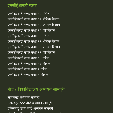
एनसीईआरटी उत्तर
एनसीईआरटी उत्तर कक्षा १२ गणित
एनसीईआरटी उत्तर कक्षा १२ भौतिक विज्ञान
एनसीईआरटी उत्तर कक्षा १२ रसायन विज्ञान
एनसीईआरटी उत्तर कक्षा १२ जीवविज्ञान
एनसीईआरटी उत्तर कक्षा ११ गणित
एनसीईआरटी उत्तर कक्षा ११ भौतिक विज्ञान
एनसीईआरटी उत्तर कक्षा ११ रसायन विज्ञान
एनसीईआरटी उत्तर कक्षा ११ जीवविज्ञान
एनसीईआरटी उत्तर कक्षा १० गणित
एनसीईआरटी उत्तर कक्षा १० विज्ञान
एनसीईआरटी उत्तर कक्षा ९ गणित
एनसीईआरटी उत्तर कक्षा ९ विज्ञान
बोर्ड / विश्वविद्यालय अध्ययन सामग्री
सीबीएसई अध्ययन सामग्री
महाराष्ट्र स्टेट बोर्ड अध्ययन सामग्री
तमिलनाडु राज्य बोर्ड अध्ययन सामग्री