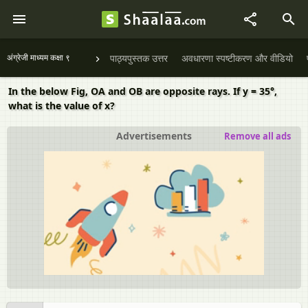
अंग्रेजी माध्यम कक्षा ९
पाठ्यपुस्तक उत्तर
अवधारणा स्पष्टीकरण और वीडियो
In the below Fig, OA and OB are opposite rays. If y = 35°,
what is the value of x?
Advertisements
Remove all ads