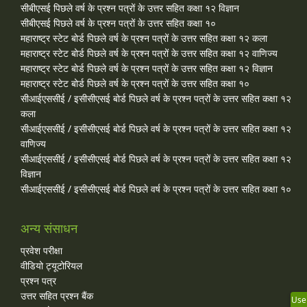
सीबीएसई पिछले वर्ष के प्रश्न पत्रों के उत्तर सहित कक्षा १२ विज्ञान
सीबीएसई पिछले वर्ष के प्रश्न पत्रों के उत्तर सहित कक्षा १०
महाराष्ट्र स्टेट बोर्ड पिछले वर्ष के प्रश्न पत्रों के उत्तर सहित कक्षा १२ कला
महाराष्ट्र स्टेट बोर्ड पिछले वर्ष के प्रश्न पत्रों के उत्तर सहित कक्षा १२ वाणिज्य
महाराष्ट्र स्टेट बोर्ड पिछले वर्ष के प्रश्न पत्रों के उत्तर सहित कक्षा १२ विज्ञान
महाराष्ट्र स्टेट बोर्ड पिछले वर्ष के प्रश्न पत्रों के उत्तर सहित कक्षा १०
सीआईएससीई / इसीसीएसई बोर्ड पिछले वर्ष के प्रश्न पत्रों के उत्तर सहित कक्षा १२
कला
सीआईएससीई / इसीसीएसई बोर्ड पिछले वर्ष के प्रश्न पत्रों के उत्तर सहित कक्षा १२
वाणिज्य
सीआईएससीई / इसीसीएसई बोर्ड पिछले वर्ष के प्रश्न पत्रों के उत्तर सहित कक्षा १२
विज्ञान
सीआईएससीई / इसीसीएसई बोर्ड पिछले वर्ष के प्रश्न पत्रों के उत्तर सहित कक्षा १०
अन्य संसाधन
प्रवेश परीक्षा
वीडियो ट्यूटोरियल
प्रश्न पत्र
उत्तर सहित प्रश्न बैंक
Use