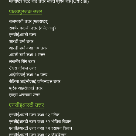
महाराष्ट्र स्टेट बोर्ड उत्तर सहित प्रश्न बैंक (Official)
पाठ्यपुस्तक उत्तर
बालभारती उत्तर (महाराष्ट्र)
समचेर कालवी उत्तर (तमिलनाडु)
एनसीईआरटी उत्तर
आरडी शर्मा उत्तर
आरडी शर्मा कक्षा १० उत्तर
आरडी शर्मा कक्षा ९ उत्तर
लखमीर सिंग उत्तर
टीएस ग्रेवाल उत्तर
आईसीएसई कक्षा १० उत्तर
सेलिना आईसीएसई कॉनसाइस उत्तर
फ्रँक आईसीएसई उत्तर
एमएल अग्रवाल उत्तर
एनसीईआरटी उत्तर
एनसीईआरटी उत्तर कक्षा १२ गणित
एनसीईआरटी उत्तर कक्षा १२ भौतिक विज्ञान
एनसीईआरटी उत्तर कक्षा १२ रसायन विज्ञान
एनसीईआरटी उत्तर कक्षा १२ जीवविज्ञान