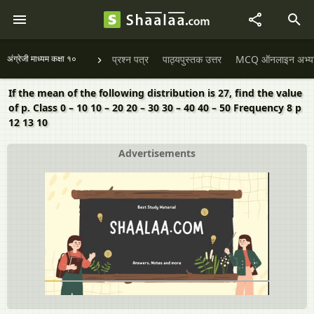
अंग्रेजी माध्यम कक्षा १०
प्रश्न पत्र
पाठ्यपुस्तक उत्तर
MCQ ऑनलाइन अभ्यास 
If the mean of the following distribution is 27, find the value
of p. Class 0 – 10 10 – 20 20 – 30 30 – 40 40 – 50 Frequency 8 p
12 13 10
Advertisements