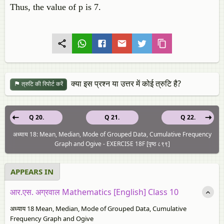
Thus, the value of p is 7.
क्या इस प्रश्न या उत्तर में कोई त्रुटि है?
त्रुटि की रिपोर्ट करें
Q 20.
Q 21.
Q 22.
अध्याय 18: Mean, Median, Mode of Grouped Data, Cumulative Frequency
Graph and Ogive - EXERCISE 18F [पृष्ठ ८९९]
APPEARS IN
आर.एस. अग्रवाल Mathematics [English] Class 10
अध्याय 18 Mean, Median, Mode of Grouped Data, Cumulative
Frequency Graph and Ogive