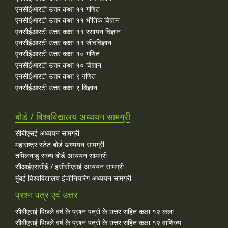
एनसीईआरटी उत्तर कक्षा ११ गणित
एनसीईआरटी उत्तर कक्षा ११ भौतिक विज्ञान
एनसीईआरटी उत्तर कक्षा ११ रसायन विज्ञान
एनसीईआरटी उत्तर कक्षा ११ जीवविज्ञान
एनसीईआरटी उत्तर कक्षा १० गणित
एनसीईआरटी उत्तर कक्षा १० विज्ञान
एनसीईआरटी उत्तर कक्षा ९ गणित
एनसीईआरटी उत्तर कक्षा ९ विज्ञान
बोर्ड / विश्वविद्यालय अध्ययन सामग्री
सीबीएसई अध्ययन सामग्री
महाराष्ट्र स्टेट बोर्ड अध्ययन सामग्री
तमिलनाडु राज्य बोर्ड अध्ययन सामग्री
सीआईएससीई / इसीसीएसई अध्ययन सामग्री
मुंबई विश्वविद्यालय इंजीनियरिंग अध्ययन सामग्री
प्रश्न पत्र एवं उत्तर
सीबीएसई पिछले वर्ष के प्रश्न पत्रों के उत्तर सहित कक्षा १२ कला
सीबीएसई पिछले वर्ष के प्रश्न पत्रों के उत्तर सहित कक्षा १२ वाणिज्य