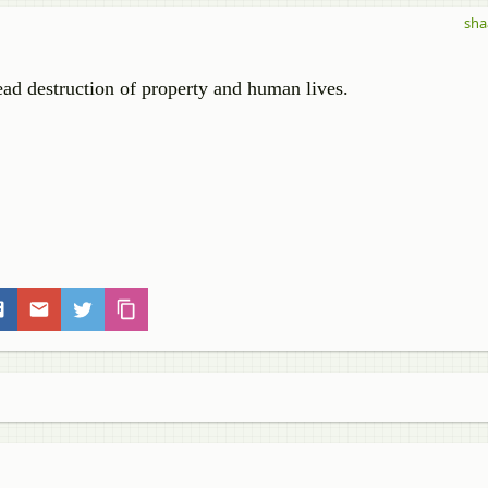
sha
d destruction of property and human lives.