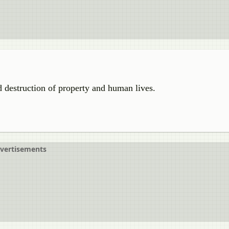
destruction of property and human lives.
vertisements