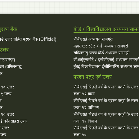
रश्न बैंक
बोर्ड / विश्वविद्यालय अध्ययन सामग
बोर्ड उत्तर सहित प्रश्न बैंक (Official)
सीबीएसई अध्ययन सामग्री
महाराष्ट्र स्टेट बोर्ड अध्ययन सामग्री
उत्तर
तमिलनाडु राज्य बोर्ड अध्ययन सामग्री
महाराष्ट्र)
सीआईएससीई / इसीसीएसई अध्ययन सामग्र
्तर (तमिलनाडु)
मुंबई विश्वविद्यालय इंजीनियरिंग अध्ययन साम
तर
प्रश्न पत्र एवं उत्तर
ा १० उत्तर
सीबीएसई पिछले वर्ष के प्रश्न पत्रों के उत्त
 ९ उत्तर
कक्षा १२ कला
तर
सीबीएसई पिछले वर्ष के प्रश्न पत्रों के उत्त
तर
कक्षा १२ वाणिज्य
१० उत्तर
सीबीएसई पिछले वर्ष के प्रश्न पत्रों के उत्त
ई कॉनसाइस उत्तर
कक्षा १२ विज्ञान
 उत्तर
सीबीएसई पिछले वर्ष के प्रश्न पत्रों के उत्त
त्तर
कक्षा १०