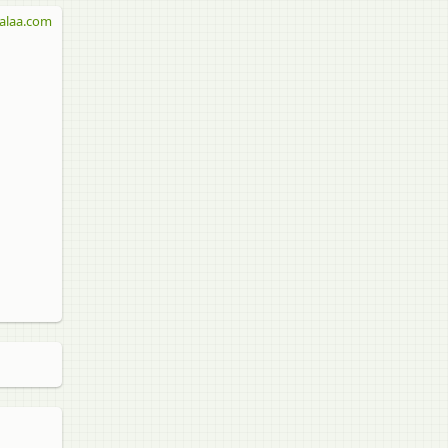
alaa.com