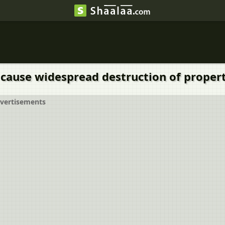
 cause widespread destruction of proper
vertisements