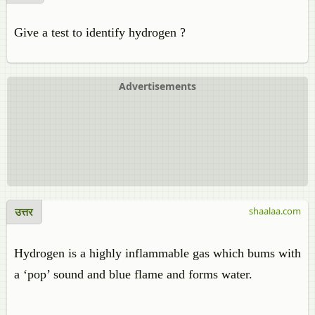
Give a test to identify hydrogen ?
Advertisements
उत्तर
shaalaa.com
Hydrogen is a highly inflammable gas which bums with
a ‘pop’ sound and blue flame and forms water.