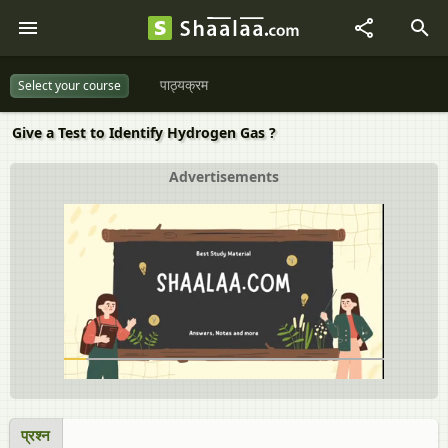
पाठ्यक्रम
Select your course
Give a Test to Identify Hydrogen Gas ?
Advertisements
प्रश्न