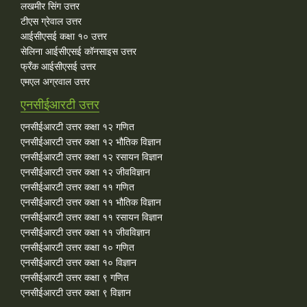
लखमीर सिंग उत्तर
टीएस ग्रेवाल उत्तर
आईसीएसई कक्षा १० उत्तर
सेलिना आईसीएसई कॉनसाइस उत्तर
फ्रँक आईसीएसई उत्तर
एमएल अग्रवाल उत्तर
एनसीईआरटी उत्तर
एनसीईआरटी उत्तर कक्षा १२ गणित
एनसीईआरटी उत्तर कक्षा १२ भौतिक विज्ञान
एनसीईआरटी उत्तर कक्षा १२ रसायन विज्ञान
एनसीईआरटी उत्तर कक्षा १२ जीवविज्ञान
एनसीईआरटी उत्तर कक्षा ११ गणित
एनसीईआरटी उत्तर कक्षा ११ भौतिक विज्ञान
एनसीईआरटी उत्तर कक्षा ११ रसायन विज्ञान
एनसीईआरटी उत्तर कक्षा ११ जीवविज्ञान
एनसीईआरटी उत्तर कक्षा १० गणित
एनसीईआरटी उत्तर कक्षा १० विज्ञान
एनसीईआरटी उत्तर कक्षा ९ गणित
एनसीईआरटी उत्तर कक्षा ९ विज्ञान