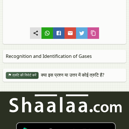
Recognition and Identification of Gases
क्या इस प्रश्न या उत्तर में कोई त्रुटि है?
त्रुटि की रिपोर्ट करें