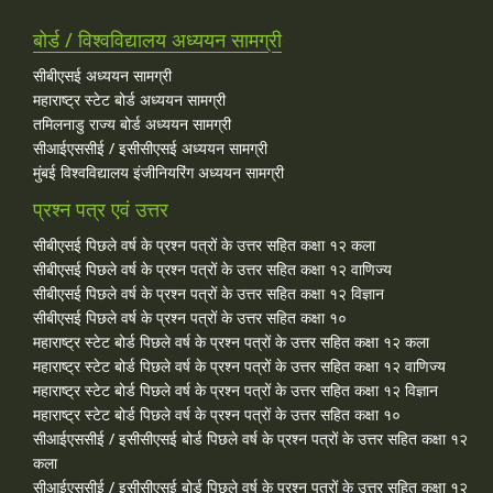
बोर्ड / विश्वविद्यालय अध्ययन सामग्री
सीबीएसई अध्ययन सामग्री
महाराष्ट्र स्टेट बोर्ड अध्ययन सामग्री
तमिलनाडु राज्य बोर्ड अध्ययन सामग्री
सीआईएससीई / इसीसीएसई अध्ययन सामग्री
मुंबई विश्वविद्यालय इंजीनियरिंग अध्ययन सामग्री
प्रश्न पत्र एवं उत्तर
सीबीएसई पिछले वर्ष के प्रश्न पत्रों के उत्तर सहित कक्षा १२ कला
सीबीएसई पिछले वर्ष के प्रश्न पत्रों के उत्तर सहित कक्षा १२ वाणिज्य
सीबीएसई पिछले वर्ष के प्रश्न पत्रों के उत्तर सहित कक्षा १२ विज्ञान
सीबीएसई पिछले वर्ष के प्रश्न पत्रों के उत्तर सहित कक्षा १०
महाराष्ट्र स्टेट बोर्ड पिछले वर्ष के प्रश्न पत्रों के उत्तर सहित कक्षा १२ कला
महाराष्ट्र स्टेट बोर्ड पिछले वर्ष के प्रश्न पत्रों के उत्तर सहित कक्षा १२ वाणिज्य
महाराष्ट्र स्टेट बोर्ड पिछले वर्ष के प्रश्न पत्रों के उत्तर सहित कक्षा १२ विज्ञान
महाराष्ट्र स्टेट बोर्ड पिछले वर्ष के प्रश्न पत्रों के उत्तर सहित कक्षा १०
सीआईएससीई / इसीसीएसई बोर्ड पिछले वर्ष के प्रश्न पत्रों के उत्तर सहित कक्षा १२
कला
सीआईएससीई / इसीसीएसई बोर्ड पिछले वर्ष के प्रश्न पत्रों के उत्तर सहित कक्षा १२