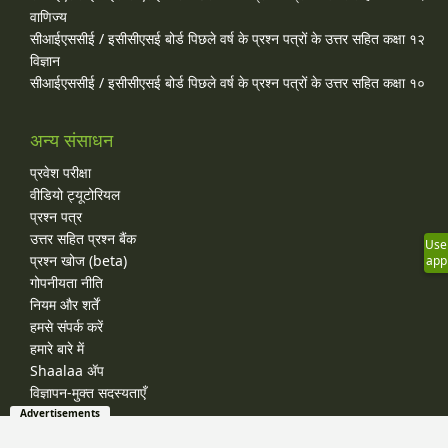
वाणिज्य
सीआईएससीई / इसीसीएसई बोर्ड पिछले वर्ष के प्रश्न पत्रों के उत्तर सहित कक्षा १२
विज्ञान
सीआईएससीई / इसीसीएसई बोर्ड पिछले वर्ष के प्रश्न पत्रों के उत्तर सहित कक्षा १०
अन्य संसाधन
प्रवेश परीक्षा
वीडियो ट्यूटोरियल
प्रश्न पत्र
उत्तर सहित प्रश्न बैंक
Use
प्रश्न खोज (beta)
app
गोपनीयता नीति
नियम और शर्तें
हमसे संपर्क करें
हमारे बारे में
Shaalaa ॲप
विज्ञापन-मुक्त सदस्यताएँ
Advertisements