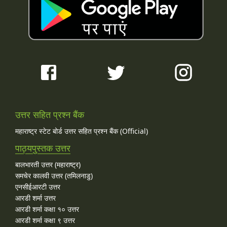
उत्तर सहित प्रश्न बैंक
महाराष्ट्र स्टेट बोर्ड उत्तर सहित प्रश्न बैंक (Official)
पाठ्यपुस्तक उत्तर
बालभारती उत्तर (महाराष्ट्र)
समचेर कालवी उत्तर (तमिलनाडु)
एनसीईआरटी उत्तर
आरडी शर्मा उत्तर
आरडी शर्मा कक्षा १० उत्तर
आरडी शर्मा कक्षा ९ उत्तर