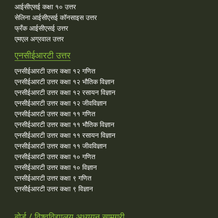
आईसीएसई कक्षा १० उत्तर
सेलिना आईसीएसई कॉनसाइस उत्तर
फ्रँक आईसीएसई उत्तर
एमएल अग्रवाल उत्तर
एनसीईआरटी उत्तर
एनसीईआरटी उत्तर कक्षा १२ गणित
एनसीईआरटी उत्तर कक्षा १२ भौतिक विज्ञान
एनसीईआरटी उत्तर कक्षा १२ रसायन विज्ञान
एनसीईआरटी उत्तर कक्षा १२ जीवविज्ञान
एनसीईआरटी उत्तर कक्षा ११ गणित
एनसीईआरटी उत्तर कक्षा ११ भौतिक विज्ञान
एनसीईआरटी उत्तर कक्षा ११ रसायन विज्ञान
एनसीईआरटी उत्तर कक्षा ११ जीवविज्ञान
एनसीईआरटी उत्तर कक्षा १० गणित
एनसीईआरटी उत्तर कक्षा १० विज्ञान
एनसीईआरटी उत्तर कक्षा ९ गणित
एनसीईआरटी उत्तर कक्षा ९ विज्ञान
बोर्ड / विश्वविद्यालय अध्ययन सामग्री