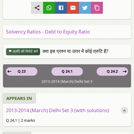
Solvency Ratios - Debt to Equity Ratio
क्या इस प्रश्न या उत्तर में कोई त्रुटि है?
त्रुटि की रिपोर्ट करें
Q 23
Q 24.1
Q 24.2
2013-2014 (March) Delhi Set 3
APPEARS IN
2013-2014 (March) Delhi Set 3 (with solutions)
Q 24.1 | 2 marks