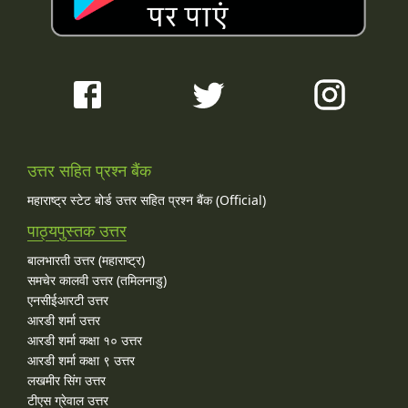
उत्तर सहित प्रश्न बैंक
महाराष्ट्र स्टेट बोर्ड उत्तर सहित प्रश्न बैंक (Official)
पाठ्यपुस्तक उत्तर
बालभारती उत्तर (महाराष्ट्र)
समचेर कालवी उत्तर (तमिलनाडु)
एनसीईआरटी उत्तर
आरडी शर्मा उत्तर
आरडी शर्मा कक्षा १० उत्तर
आरडी शर्मा कक्षा ९ उत्तर
लखमीर सिंग उत्तर
टीएस ग्रेवाल उत्तर