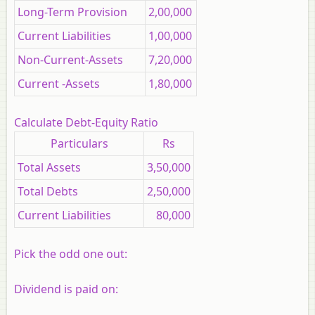
Long-Term Provision
2,00,000
Current Liabilities
1,00,000
Non-Current-Assets
7,20,000
Current -Assets
1,80,000
Calculate Debt-Equity Ratio
Particulars
Rs
Total Assets
3,50,000
Total Debts
2,50,000
Current Liabilities
80,000
Pick the odd one out:
Dividend is paid on: