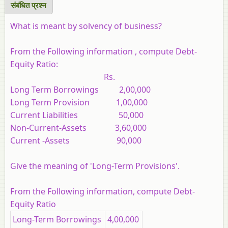
संबंधित प्रश्न
What is meant by solvency of business?
From the Following information , compute Debt-
Equity Ratio:
Rs.
Long Term Borrowings 2,00,000
Long Term Provision 1,00,000
Current Liabilities 50,000
Non-Current-Assets 3,60,000
Current -Assets 90,000
Give the meaning of 'Long-Term Provisions'.
From the Following information, compute Debt-
Equity Ratio
Long-Term Borrowings
4,00,000