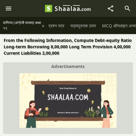
वाणिज्य (अंग्रेजी माध्यम) कक्षा
प्रश्न पत्र
पाठ्यपुस्तक उत्तर
MCQ ऑनलाइन अभ्यास 
१२
From the Following Information, Compute Debt-equity Ratio
Long-term Borrowing 8,00,000 Long Term Provision 4,00,000
Current Liabilities 2,00,000
Advertisements