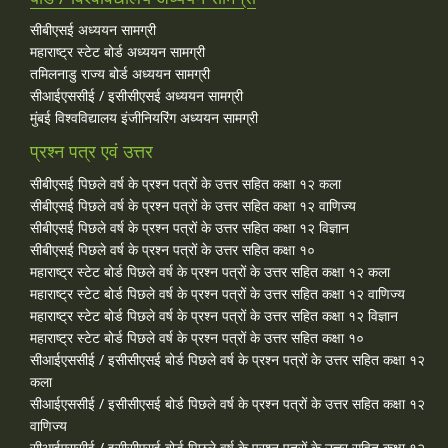
सीबीएसई अध्ययन सामग्री
महाराष्ट्र स्टेट बोर्ड अध्ययन सामग्री
तमिलनाडु राज्य बोर्ड अध्ययन सामग्री
सीआईएससीई / इसीसीएसई अध्ययन सामग्री
मुंबई विश्वविद्यालय इंजीनियरिंग अध्ययन सामग्री
प्रश्न पत्र एवं उत्तर
सीबीएसई पिछले वर्ष के प्रश्न पत्रों के उत्तर सहित कक्षा १२ कला
सीबीएसई पिछले वर्ष के प्रश्न पत्रों के उत्तर सहित कक्षा १२ वाणिज्य
सीबीएसई पिछले वर्ष के प्रश्न पत्रों के उत्तर सहित कक्षा १२ विज्ञान
सीबीएसई पिछले वर्ष के प्रश्न पत्रों के उत्तर सहित कक्षा १०
महाराष्ट्र स्टेट बोर्ड पिछले वर्ष के प्रश्न पत्रों के उत्तर सहित कक्षा १२ कला
महाराष्ट्र स्टेट बोर्ड पिछले वर्ष के प्रश्न पत्रों के उत्तर सहित कक्षा १२ वाणिज्य
महाराष्ट्र स्टेट बोर्ड पिछले वर्ष के प्रश्न पत्रों के उत्तर सहित कक्षा १२ विज्ञान
महाराष्ट्र स्टेट बोर्ड पिछले वर्ष के प्रश्न पत्रों के उत्तर सहित कक्षा १०
सीआईएससीई / इसीसीएसई बोर्ड पिछले वर्ष के प्रश्न पत्रों के उत्तर सहित कक्षा १२
कला
सीआईएससीई / इसीसीएसई बोर्ड पिछले वर्ष के प्रश्न पत्रों के उत्तर सहित कक्षा १२
वाणिज्य
सीआईएससीई / इसीसीएसई बोर्ड पिछले वर्ष के प्रश्न पत्रों के उत्तर सहित कक्षा १२