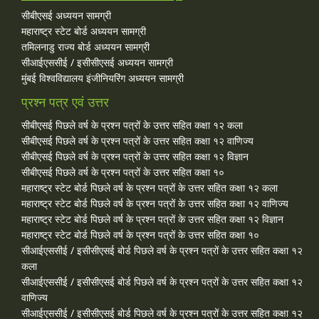
सीबीएसई अध्ययन सामग्री
महाराष्ट्र स्टेट बोर्ड अध्ययन सामग्री
तमिलनाडु राज्य बोर्ड अध्ययन सामग्री
सीआईएससीई / इसीसीएसई अध्ययन सामग्री
मुंबई विश्वविद्यालय इंजीनियरिंग अध्ययन सामग्री
प्रश्न पत्र एवं उत्तर
सीबीएसई पिछले वर्ष के प्रश्न पत्रों के उत्तर सहित कक्षा १२ कला
सीबीएसई पिछले वर्ष के प्रश्न पत्रों के उत्तर सहित कक्षा १२ वाणिज्य
सीबीएसई पिछले वर्ष के प्रश्न पत्रों के उत्तर सहित कक्षा १२ विज्ञान
सीबीएसई पिछले वर्ष के प्रश्न पत्रों के उत्तर सहित कक्षा १०
महाराष्ट्र स्टेट बोर्ड पिछले वर्ष के प्रश्न पत्रों के उत्तर सहित कक्षा १२ कला
महाराष्ट्र स्टेट बोर्ड पिछले वर्ष के प्रश्न पत्रों के उत्तर सहित कक्षा १२ वाणिज्य
महाराष्ट्र स्टेट बोर्ड पिछले वर्ष के प्रश्न पत्रों के उत्तर सहित कक्षा १२ विज्ञान
महाराष्ट्र स्टेट बोर्ड पिछले वर्ष के प्रश्न पत्रों के उत्तर सहित कक्षा १०
सीआईएससीई / इसीसीएसई बोर्ड पिछले वर्ष के प्रश्न पत्रों के उत्तर सहित कक्षा १२
कला
सीआईएससीई / इसीसीएसई बोर्ड पिछले वर्ष के प्रश्न पत्रों के उत्तर सहित कक्षा १२
वाणिज्य
सीआईएससीई / इसीसीएसई बोर्ड पिछले वर्ष के प्रश्न पत्रों के उत्तर सहित कक्षा १२