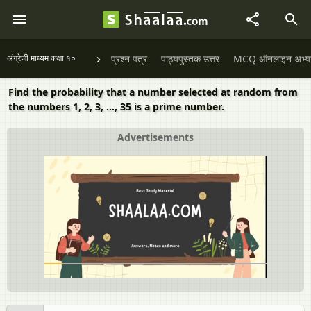
अंग्रेजी माध्यम कक्षा १०
प्रश्न पत्र
पाठ्यपुस्तक उत्तर
MCQ ऑनलाइन अभ्यास 
Find the probability that a number selected at random from
the numbers 1, 2, 3, ..., 35 is a prime number.
Advertisements