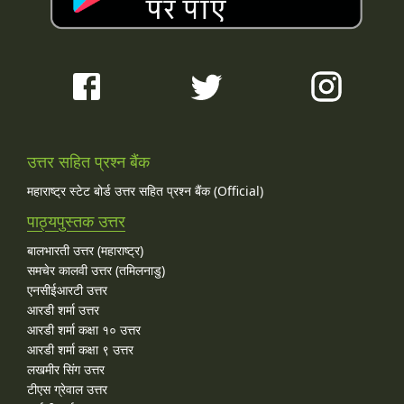
उत्तर सहित प्रश्न बैंक
महाराष्ट्र स्टेट बोर्ड उत्तर सहित प्रश्न बैंक (Official)
पाठ्यपुस्तक उत्तर
बालभारती उत्तर (महाराष्ट्र)
समचेर कालवी उत्तर (तमिलनाडु)
एनसीईआरटी उत्तर
आरडी शर्मा उत्तर
आरडी शर्मा कक्षा १० उत्तर
आरडी शर्मा कक्षा ९ उत्तर
लखमीर सिंग उत्तर
टीएस ग्रेवाल उत्तर