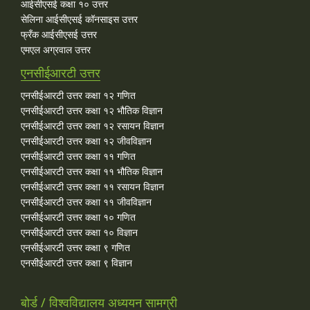
आईसीएसई कक्षा १० उत्तर
सेलिना आईसीएसई कॉनसाइस उत्तर
फ्रँक आईसीएसई उत्तर
एमएल अग्रवाल उत्तर
एनसीईआरटी उत्तर
एनसीईआरटी उत्तर कक्षा १२ गणित
एनसीईआरटी उत्तर कक्षा १२ भौतिक विज्ञान
एनसीईआरटी उत्तर कक्षा १२ रसायन विज्ञान
एनसीईआरटी उत्तर कक्षा १२ जीवविज्ञान
एनसीईआरटी उत्तर कक्षा ११ गणित
एनसीईआरटी उत्तर कक्षा ११ भौतिक विज्ञान
एनसीईआरटी उत्तर कक्षा ११ रसायन विज्ञान
एनसीईआरटी उत्तर कक्षा ११ जीवविज्ञान
एनसीईआरटी उत्तर कक्षा १० गणित
एनसीईआरटी उत्तर कक्षा १० विज्ञान
एनसीईआरटी उत्तर कक्षा ९ गणित
एनसीईआरटी उत्तर कक्षा ९ विज्ञान
बोर्ड / विश्वविद्यालय अध्ययन सामग्री