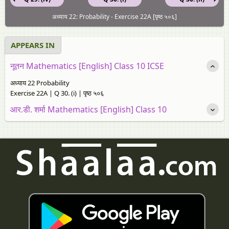
अध्याय 22: Probability - Exercise 22A [पृष्ठ ५०६]
APPEARS IN
नूतन Mathematics [English] Class 10 ICSE
अध्याय 22 Probability
Exercise 22A | Q 30. (i) | पृष्ठ ५०६
आर.डी. शर्मा Mathematics [English] Class 10