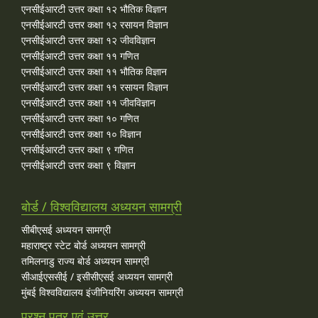
एनसीईआरटी उत्तर कक्षा १२ भौतिक विज्ञान
एनसीईआरटी उत्तर कक्षा १२ रसायन विज्ञान
एनसीईआरटी उत्तर कक्षा १२ जीवविज्ञान
एनसीईआरटी उत्तर कक्षा ११ गणित
एनसीईआरटी उत्तर कक्षा ११ भौतिक विज्ञान
एनसीईआरटी उत्तर कक्षा ११ रसायन विज्ञान
एनसीईआरटी उत्तर कक्षा ११ जीवविज्ञान
एनसीईआरटी उत्तर कक्षा १० गणित
एनसीईआरटी उत्तर कक्षा १० विज्ञान
एनसीईआरटी उत्तर कक्षा ९ गणित
एनसीईआरटी उत्तर कक्षा ९ विज्ञान
बोर्ड / विश्वविद्यालय अध्ययन सामग्री
सीबीएसई अध्ययन सामग्री
महाराष्ट्र स्टेट बोर्ड अध्ययन सामग्री
तमिलनाडु राज्य बोर्ड अध्ययन सामग्री
सीआईएससीई / इसीसीएसई अध्ययन सामग्री
मुंबई विश्वविद्यालय इंजीनियरिंग अध्ययन सामग्री
प्रश्न पत्र एवं उत्तर