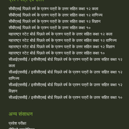
सीबीएसई पिछले वर्ष के प्रश्न पत्रों के उत्तर सहित कक्षा १२ कला
सीबीएसई पिछले वर्ष के प्रश्न पत्रों के उत्तर सहित कक्षा १२ वाणिज्य
सीबीएसई पिछले वर्ष के प्रश्न पत्रों के उत्तर सहित कक्षा १२ विज्ञान
सीबीएसई पिछले वर्ष के प्रश्न पत्रों के उत्तर सहित कक्षा १०
महाराष्ट्र स्टेट बोर्ड पिछले वर्ष के प्रश्न पत्रों के उत्तर सहित कक्षा १२ कला
महाराष्ट्र स्टेट बोर्ड पिछले वर्ष के प्रश्न पत्रों के उत्तर सहित कक्षा १२ वाणिज्य
महाराष्ट्र स्टेट बोर्ड पिछले वर्ष के प्रश्न पत्रों के उत्तर सहित कक्षा १२ विज्ञान
महाराष्ट्र स्टेट बोर्ड पिछले वर्ष के प्रश्न पत्रों के उत्तर सहित कक्षा १०
सीआईएससीई / इसीसीएसई बोर्ड पिछले वर्ष के प्रश्न पत्रों के उत्तर सहित कक्षा १२
कला
सीआईएससीई / इसीसीएसई बोर्ड पिछले वर्ष के प्रश्न पत्रों के उत्तर सहित कक्षा १२
वाणिज्य
सीआईएससीई / इसीसीएसई बोर्ड पिछले वर्ष के प्रश्न पत्रों के उत्तर सहित कक्षा १२
विज्ञान
सीआईएससीई / इसीसीएसई बोर्ड पिछले वर्ष के प्रश्न पत्रों के उत्तर सहित कक्षा १०
अन्य संसाधन
प्रवेश परीक्षा