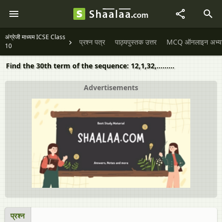
अंग्रेजी माध्यम ICSE Class
प्रश्न पत्र
पाठ्यपुस्तक उत्तर
MCQ ऑनलाइन अभ्यास 
10
Find the 30th term of the sequence: 12,1,32,.........
Advertisements
प्रश्न