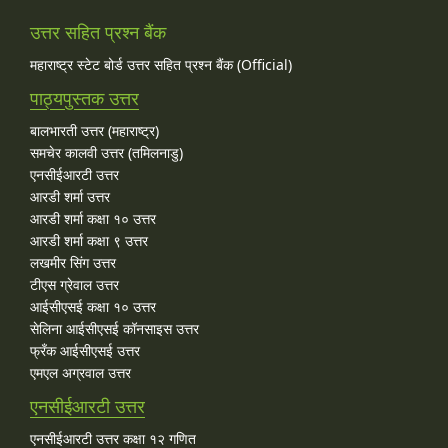
उत्तर सहित प्रश्न बैंक
महाराष्ट्र स्टेट बोर्ड उत्तर सहित प्रश्न बैंक (Official)
पाठ्यपुस्तक उत्तर
बालभारती उत्तर (महाराष्ट्र)
समचेर कालवी उत्तर (तमिलनाडु)
एनसीईआरटी उत्तर
आरडी शर्मा उत्तर
आरडी शर्मा कक्षा १० उत्तर
आरडी शर्मा कक्षा ९ उत्तर
लखमीर सिंग उत्तर
टीएस ग्रेवाल उत्तर
आईसीएसई कक्षा १० उत्तर
सेलिना आईसीएसई कॉनसाइस उत्तर
फ्रँक आईसीएसई उत्तर
एमएल अग्रवाल उत्तर
एनसीईआरटी उत्तर
एनसीईआरटी उत्तर कक्षा १२ गणित