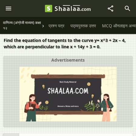
वाणिज्य (अंग्रेजी माध्यम) कक्षा
प्रश्न पत्र
पाठ्यपुस्तक उत्तर
MCQ ऑनलाइन अभ्यास 
१२
Find the equation of tangents to the curve y= x^3 + 2x – 4,
which are perpendicular to line x + 14y + 3 = 0.
Advertisements