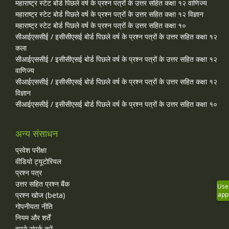
महाराष्ट्र स्टेट बोर्ड पिछले वर्ष के प्रश्न पत्रों के उत्तर सहित कक्षा १२ वाणिज्य
महाराष्ट्र स्टेट बोर्ड पिछले वर्ष के प्रश्न पत्रों के उत्तर सहित कक्षा १२ विज्ञान
महाराष्ट्र स्टेट बोर्ड पिछले वर्ष के प्रश्न पत्रों के उत्तर सहित कक्षा १०
सीआईएससीई / इसीसीएसई बोर्ड पिछले वर्ष के प्रश्न पत्रों के उत्तर सहित कक्षा १२
कला
सीआईएससीई / इसीसीएसई बोर्ड पिछले वर्ष के प्रश्न पत्रों के उत्तर सहित कक्षा १२
वाणिज्य
सीआईएससीई / इसीसीएसई बोर्ड पिछले वर्ष के प्रश्न पत्रों के उत्तर सहित कक्षा १२
विज्ञान
सीआईएससीई / इसीसीएसई बोर्ड पिछले वर्ष के प्रश्न पत्रों के उत्तर सहित कक्षा १०
अन्य संसाधन
प्रवेश परीक्षा
वीडियो ट्यूटोरियल
प्रश्न पत्र
उत्तर सहित प्रश्न बैंक
Use
app
प्रश्न खोज (beta)
गोपनीयता नीति
नियम और शर्तें
हमसे संपर्क करें