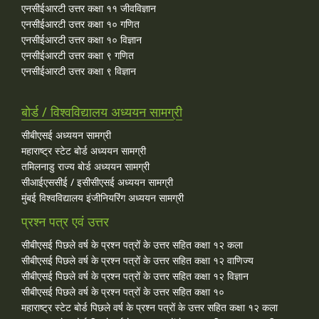
एनसीईआरटी उत्तर कक्षा ११ जीवविज्ञान
एनसीईआरटी उत्तर कक्षा १० गणित
एनसीईआरटी उत्तर कक्षा १० विज्ञान
एनसीईआरटी उत्तर कक्षा ९ गणित
एनसीईआरटी उत्तर कक्षा ९ विज्ञान
बोर्ड / विश्वविद्यालय अध्ययन सामग्री
सीबीएसई अध्ययन सामग्री
महाराष्ट्र स्टेट बोर्ड अध्ययन सामग्री
तमिलनाडु राज्य बोर्ड अध्ययन सामग्री
सीआईएससीई / इसीसीएसई अध्ययन सामग्री
मुंबई विश्वविद्यालय इंजीनियरिंग अध्ययन सामग्री
प्रश्न पत्र एवं उत्तर
सीबीएसई पिछले वर्ष के प्रश्न पत्रों के उत्तर सहित कक्षा १२ कला
सीबीएसई पिछले वर्ष के प्रश्न पत्रों के उत्तर सहित कक्षा १२ वाणिज्य
सीबीएसई पिछले वर्ष के प्रश्न पत्रों के उत्तर सहित कक्षा १२ विज्ञान
सीबीएसई पिछले वर्ष के प्रश्न पत्रों के उत्तर सहित कक्षा १०
महाराष्ट्र स्टेट बोर्ड पिछले वर्ष के प्रश्न पत्रों के उत्तर सहित कक्षा १२ कला