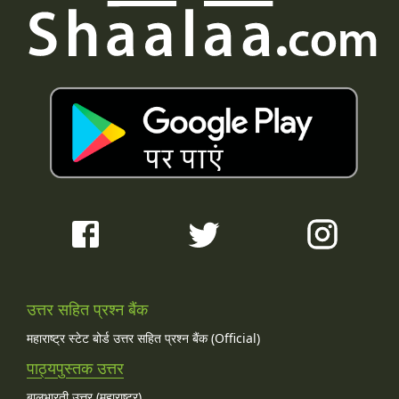
उत्तर सहित प्रश्न बैंक
महाराष्ट्र स्टेट बोर्ड उत्तर सहित प्रश्न बैंक (Official)
पाठ्यपुस्तक उत्तर
बालभारती उत्तर (महाराष्ट्र)