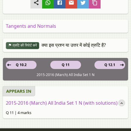
Tangents and Normals
क्या इस प्रश्न या उत्तर में कोई त्रुटि है?
त्रुटि की रिपोर्ट करें
Q 10.2
Q 11
Q 12.1
2015-2016 (March) All India Set 1 N
APPEARS IN
2015-2016 (March) All India Set 1 N (with solutions)
Q 11 | 4 marks