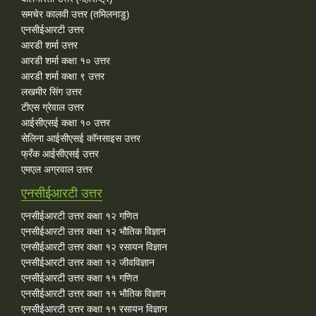
समचेर कालवी उत्तर (तमिलनाडु)
एनसीईआरटी उत्तर
आरडी शर्मा उत्तर
आरडी शर्मा कक्षा १० उत्तर
आरडी शर्मा कक्षा ९ उत्तर
लखमीर सिंग उत्तर
टीएस ग्रेवाल उत्तर
आईसीएसई कक्षा १० उत्तर
सेलिना आईसीएसई कॉनसाइस उत्तर
फ्रँक आईसीएसई उत्तर
एमएल अग्रवाल उत्तर
एनसीईआरटी उत्तर
एनसीईआरटी उत्तर कक्षा १२ गणित
एनसीईआरटी उत्तर कक्षा १२ भौतिक विज्ञान
एनसीईआरटी उत्तर कक्षा १२ रसायन विज्ञान
एनसीईआरटी उत्तर कक्षा १२ जीवविज्ञान
एनसीईआरटी उत्तर कक्षा ११ गणित
एनसीईआरटी उत्तर कक्षा ११ भौतिक विज्ञान
एनसीईआरटी उत्तर कक्षा ११ रसायन विज्ञान