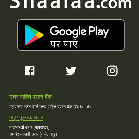
उत्तर सहित प्रश्न बैंक
महाराष्ट्र स्टेट बोर्ड उत्तर सहित प्रश्न बैंक (Official)
पाठ्यपुस्तक उत्तर
बालभारती उत्तर (महाराष्ट्र)
समचेर कालवी उत्तर (तमिलनाडु)