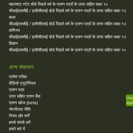
महाराष्ट्र स्टेट बोर्ड पिछले वर्ष के प्रश्न पत्रों के उत्तर सहित कक्षा १०
सीआईएससीई / इसीसीएसई बोर्ड पिछले वर्ष के प्रश्न पत्रों के उत्तर सहित कक्षा १२
कला
सीआईएससीई / इसीसीएसई बोर्ड पिछले वर्ष के प्रश्न पत्रों के उत्तर सहित कक्षा १२
वाणिज्य
सीआईएससीई / इसीसीएसई बोर्ड पिछले वर्ष के प्रश्न पत्रों के उत्तर सहित कक्षा १२
विज्ञान
सीआईएससीई / इसीसीएसई बोर्ड पिछले वर्ष के प्रश्न पत्रों के उत्तर सहित कक्षा १०
अन्य संसाधन
प्रवेश परीक्षा
वीडियो ट्यूटोरियल
प्रश्न पत्र
उत्तर सहित प्रश्न बैंक
Use
प्रश्न खोज (beta)
app
गोपनीयता नीति
नियम और शर्तें
हमसे संपर्क करें
हमारे बारे में