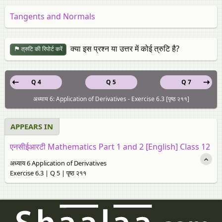
Tangents and Normals
क्या इस प्रश्न या उत्तर में कोई त्रुटि है?
त्रुटि की रिपोर्ट करें
Q 4
Q 5
Q 7
अध्याय 6: Application of Derivatives - Exercise 6.3 [पृष्ठ २११]
APPEARS IN
एनसीईआरटी Mathematics Part 1 and 2 [English] Class 12
अध्याय 6 Application of Derivatives
Exercise 6.3 | Q 5 | पृष्ठ २११