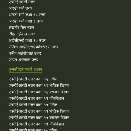
एनसीईआरटी उत्तर
आरडी शर्मा उत्तर
आरडी शर्मा कक्षा १० उत्तर
आरडी शर्मा कक्षा ९ उत्तर
लखमीर सिंग उत्तर
टीएस ग्रेवाल उत्तर
आईसीएसई कक्षा १० उत्तर
सेलिना आईसीएसई कॉनसाइस उत्तर
फ्रँक आईसीएसई उत्तर
एमएल अग्रवाल उत्तर
एनसीईआरटी उत्तर
एनसीईआरटी उत्तर कक्षा १२ गणित
एनसीईआरटी उत्तर कक्षा १२ भौतिक विज्ञान
एनसीईआरटी उत्तर कक्षा १२ रसायन विज्ञान
एनसीईआरटी उत्तर कक्षा १२ जीवविज्ञान
एनसीईआरटी उत्तर कक्षा ११ गणित
एनसीईआरटी उत्तर कक्षा ११ भौतिक विज्ञान
एनसीईआरटी उत्तर कक्षा ११ रसायन विज्ञान
एनसीईआरटी उत्तर कक्षा ११ जीवविज्ञान
एनसीईआरटी उत्तर कक्षा १० गणित