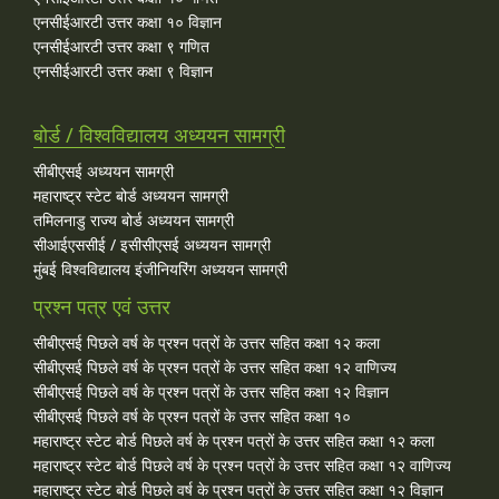
एनसीईआरटी उत्तर कक्षा १० विज्ञान
एनसीईआरटी उत्तर कक्षा ९ गणित
एनसीईआरटी उत्तर कक्षा ९ विज्ञान
बोर्ड / विश्वविद्यालय अध्ययन सामग्री
सीबीएसई अध्ययन सामग्री
महाराष्ट्र स्टेट बोर्ड अध्ययन सामग्री
तमिलनाडु राज्य बोर्ड अध्ययन सामग्री
सीआईएससीई / इसीसीएसई अध्ययन सामग्री
मुंबई विश्वविद्यालय इंजीनियरिंग अध्ययन सामग्री
प्रश्न पत्र एवं उत्तर
सीबीएसई पिछले वर्ष के प्रश्न पत्रों के उत्तर सहित कक्षा १२ कला
सीबीएसई पिछले वर्ष के प्रश्न पत्रों के उत्तर सहित कक्षा १२ वाणिज्य
सीबीएसई पिछले वर्ष के प्रश्न पत्रों के उत्तर सहित कक्षा १२ विज्ञान
सीबीएसई पिछले वर्ष के प्रश्न पत्रों के उत्तर सहित कक्षा १०
महाराष्ट्र स्टेट बोर्ड पिछले वर्ष के प्रश्न पत्रों के उत्तर सहित कक्षा १२ कला
महाराष्ट्र स्टेट बोर्ड पिछले वर्ष के प्रश्न पत्रों के उत्तर सहित कक्षा १२ वाणिज्य
महाराष्ट्र स्टेट बोर्ड पिछले वर्ष के प्रश्न पत्रों के उत्तर सहित कक्षा १२ विज्ञान