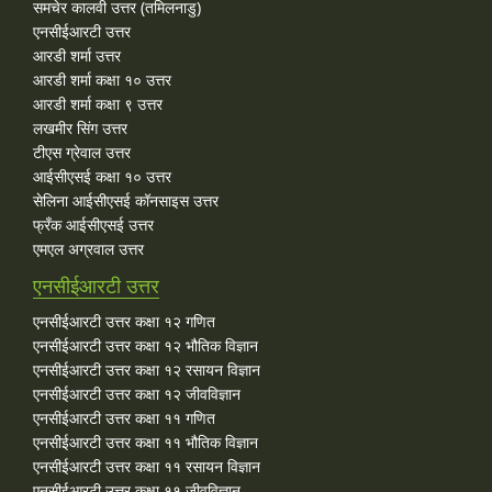
समचेर कालवी उत्तर (तमिलनाडु)
एनसीईआरटी उत्तर
आरडी शर्मा उत्तर
आरडी शर्मा कक्षा १० उत्तर
आरडी शर्मा कक्षा ९ उत्तर
लखमीर सिंग उत्तर
टीएस ग्रेवाल उत्तर
आईसीएसई कक्षा १० उत्तर
सेलिना आईसीएसई कॉनसाइस उत्तर
फ्रँक आईसीएसई उत्तर
एमएल अग्रवाल उत्तर
एनसीईआरटी उत्तर
एनसीईआरटी उत्तर कक्षा १२ गणित
एनसीईआरटी उत्तर कक्षा १२ भौतिक विज्ञान
एनसीईआरटी उत्तर कक्षा १२ रसायन विज्ञान
एनसीईआरटी उत्तर कक्षा १२ जीवविज्ञान
एनसीईआरटी उत्तर कक्षा ११ गणित
एनसीईआरटी उत्तर कक्षा ११ भौतिक विज्ञान
एनसीईआरटी उत्तर कक्षा ११ रसायन विज्ञान
एनसीईआरटी उत्तर कक्षा ११ जीवविज्ञान