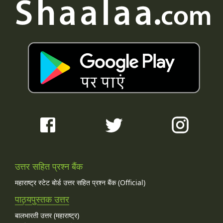
उत्तर सहित प्रश्न बैंक
महाराष्ट्र स्टेट बोर्ड उत्तर सहित प्रश्न बैंक (Official)
पाठ्यपुस्तक उत्तर
बालभारती उत्तर (महाराष्ट्र)