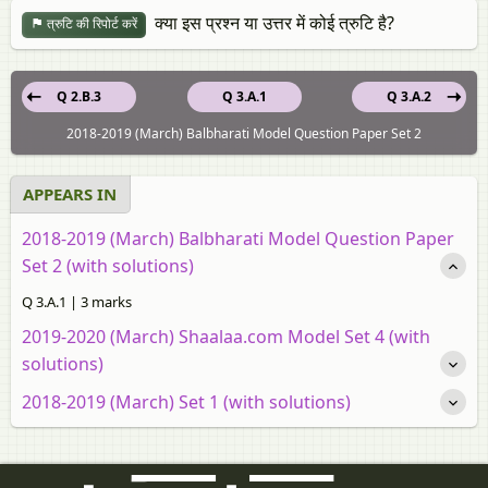
क्या इस प्रश्न या उत्तर में कोई त्रुटि है?
त्रुटि की रिपोर्ट करें
Q 2.B.3
Q 3.A.1
Q 3.A.2
2018-2019 (March) Balbharati Model Question Paper Set 2
APPEARS IN
2018-2019 (March) Balbharati Model Question Paper
Set 2 (with solutions)
Q 3.A.1 | 3 marks
2019-2020 (March) Shaalaa.com Model Set 4 (with
solutions)
2018-2019 (March) Set 1 (with solutions)