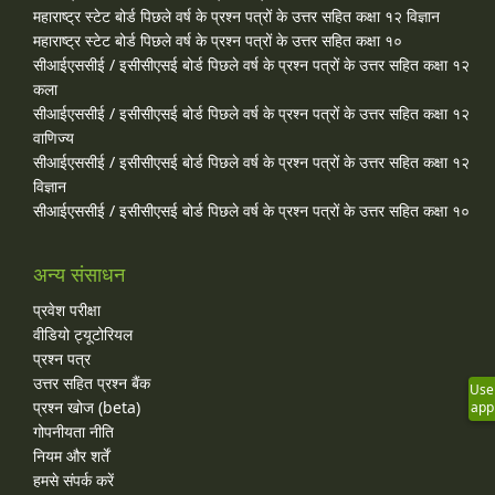
महाराष्ट्र स्टेट बोर्ड पिछले वर्ष के प्रश्न पत्रों के उत्तर सहित कक्षा १२ विज्ञान
महाराष्ट्र स्टेट बोर्ड पिछले वर्ष के प्रश्न पत्रों के उत्तर सहित कक्षा १०
सीआईएससीई / इसीसीएसई बोर्ड पिछले वर्ष के प्रश्न पत्रों के उत्तर सहित कक्षा १२
कला
सीआईएससीई / इसीसीएसई बोर्ड पिछले वर्ष के प्रश्न पत्रों के उत्तर सहित कक्षा १२
वाणिज्य
सीआईएससीई / इसीसीएसई बोर्ड पिछले वर्ष के प्रश्न पत्रों के उत्तर सहित कक्षा १२
विज्ञान
सीआईएससीई / इसीसीएसई बोर्ड पिछले वर्ष के प्रश्न पत्रों के उत्तर सहित कक्षा १०
अन्य संसाधन
प्रवेश परीक्षा
वीडियो ट्यूटोरियल
प्रश्न पत्र
उत्तर सहित प्रश्न बैंक
Use
प्रश्न खोज (beta)
app
गोपनीयता नीति
नियम और शर्तें
हमसे संपर्क करें