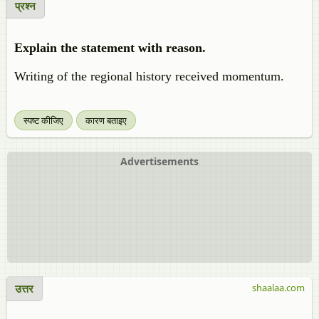
प्रश्न
Explain the statement with reason.
Writing of the regional history received momentum.
स्पष्ट कीजिए
कारण बताइए
Advertisements
उत्तर
shaalaa.com