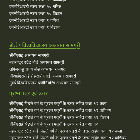
एनसीईआरटी उत्तर कक्षा १० गणित
एनसीईआरटी उत्तर कक्षा १० विज्ञान
एनसीईआरटी उत्तर कक्षा ९ गणित
एनसीईआरटी उत्तर कक्षा ९ विज्ञान
बोर्ड / विश्वविद्यालय अध्ययन सामग्री
सीबीएसई अध्ययन सामग्री
महाराष्ट्र स्टेट बोर्ड अध्ययन सामग्री
तमिलनाडु राज्य बोर्ड अध्ययन सामग्री
सीआईएससीई / इसीसीएसई अध्ययन सामग्री
मुंबई विश्वविद्यालय इंजीनियरिंग अध्ययन सामग्री
प्रश्न पत्र एवं उत्तर
सीबीएसई पिछले वर्ष के प्रश्न पत्रों के उत्तर सहित कक्षा १२ कला
सीबीएसई पिछले वर्ष के प्रश्न पत्रों के उत्तर सहित कक्षा १२ वाणिज्य
सीबीएसई पिछले वर्ष के प्रश्न पत्रों के उत्तर सहित कक्षा १२ विज्ञान
सीबीएसई पिछले वर्ष के प्रश्न पत्रों के उत्तर सहित कक्षा १०
महाराष्ट्र स्टेट बोर्ड पिछले वर्ष के प्रश्न पत्रों के उत्तर सहित कक्षा १२ कला
महाराष्ट्र स्टेट बोर्ड पिछले वर्ष के प्रश्न पत्रों के उत्तर सहित कक्षा १२ वाणिज्य