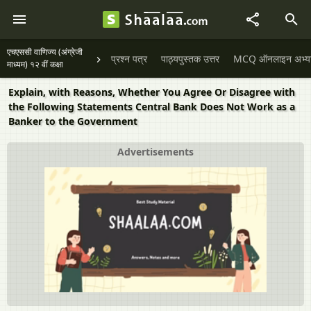
एचएससी वाणिज्य (अंग्रेजी
प्रश्न पत्र
पाठ्यपुस्तक उत्तर
MCQ ऑनलाइन अभ्यास 
माध्यम) १२ वीं कक्षा
Explain, with Reasons, Whether You Agree Or Disagree with
the Following Statements Central Bank Does Not Work as a
Banker to the Government
Advertisements