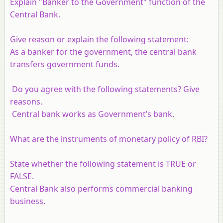
Explain "Banker to the Government" function of the
Central Bank.
Give reason or explain the following statement:
As a banker for the government, the central bank
transfers government funds.
Do you agree with the following statements? Give
reasons.
Central bank works as Government’s bank.
What are the instruments of monetary policy of RBI?
State whether the following statement is TRUE or
FALSE.
Central Bank also performs commercial banking
business.