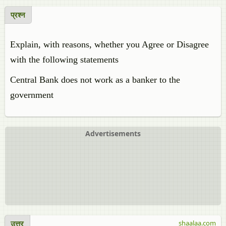
प्रश्न
Explain, with reasons, whether you Agree or Disagree
with the following statements
Central Bank does not work as a banker to the
government
Advertisements
उत्तर
shaalaa.com