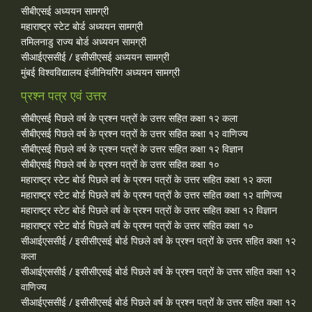
सीबीएसई अध्ययन सामग्री
महाराष्ट्र स्टेट बोर्ड अध्ययन सामग्री
तमिलनाडु राज्य बोर्ड अध्ययन सामग्री
सीआईएससीई / इसीसीएसई अध्ययन सामग्री
मुंबई विश्वविद्यालय इंजीनियरिंग अध्ययन सामग्री
प्रश्न पत्र एवं उत्तर
सीबीएसई पिछले वर्ष के प्रश्न पत्रों के उत्तर सहित कक्षा १२ कला
सीबीएसई पिछले वर्ष के प्रश्न पत्रों के उत्तर सहित कक्षा १२ वाणिज्य
सीबीएसई पिछले वर्ष के प्रश्न पत्रों के उत्तर सहित कक्षा १२ विज्ञान
सीबीएसई पिछले वर्ष के प्रश्न पत्रों के उत्तर सहित कक्षा १०
महाराष्ट्र स्टेट बोर्ड पिछले वर्ष के प्रश्न पत्रों के उत्तर सहित कक्षा १२ कला
महाराष्ट्र स्टेट बोर्ड पिछले वर्ष के प्रश्न पत्रों के उत्तर सहित कक्षा १२ वाणिज्य
महाराष्ट्र स्टेट बोर्ड पिछले वर्ष के प्रश्न पत्रों के उत्तर सहित कक्षा १२ विज्ञान
महाराष्ट्र स्टेट बोर्ड पिछले वर्ष के प्रश्न पत्रों के उत्तर सहित कक्षा १०
सीआईएससीई / इसीसीएसई बोर्ड पिछले वर्ष के प्रश्न पत्रों के उत्तर सहित कक्षा १२
कला
सीआईएससीई / इसीसीएसई बोर्ड पिछले वर्ष के प्रश्न पत्रों के उत्तर सहित कक्षा १२
वाणिज्य
सीआईएससीई / इसीसीएसई बोर्ड पिछले वर्ष के प्रश्न पत्रों के उत्तर सहित कक्षा १२