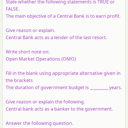
State whether the following statements is TRUE or
FALSE.
The main objective of a Central Bank is to earn profit.
Give reason or explain.
Central Bank acts as a lender of the last resort.
Write short note on:
Open Market Operations (OMO)
Fill in the blank using appropriate alternative given in
the brackets
The duration of government budget is _________ years.
Give reason or explain the following.
Central bank acts as a banker to the government.
Answer the following question.