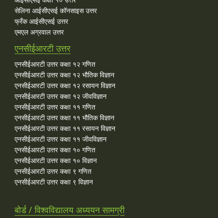
सेलिना आईसीएसई कॉनसाइस उत्तर
फ्रँक आईसीएसई उत्तर
एमएल अग्रवाल उत्तर
एनसीईआरटी उत्तर
एनसीईआरटी उत्तर कक्षा १२ गणित
एनसीईआरटी उत्तर कक्षा १२ भौतिक विज्ञान
एनसीईआरटी उत्तर कक्षा १२ रसायन विज्ञान
एनसीईआरटी उत्तर कक्षा १२ जीवविज्ञान
एनसीईआरटी उत्तर कक्षा ११ गणित
एनसीईआरटी उत्तर कक्षा ११ भौतिक विज्ञान
एनसीईआरटी उत्तर कक्षा ११ रसायन विज्ञान
एनसीईआरटी उत्तर कक्षा ११ जीवविज्ञान
एनसीईआरटी उत्तर कक्षा १० गणित
एनसीईआरटी उत्तर कक्षा १० विज्ञान
एनसीईआरटी उत्तर कक्षा ९ गणित
एनसीईआरटी उत्तर कक्षा ९ विज्ञान
बोर्ड / विश्वविद्यालय अध्ययन सामग्री