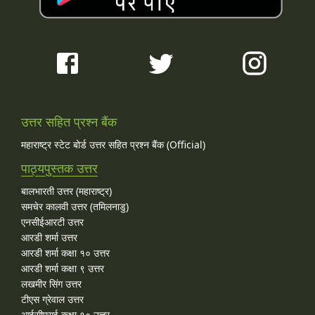
उत्तर सहित प्रश्न बैंक
महाराष्ट्र स्टेट बोर्ड उत्तर सहित प्रश्न बैंक (Official)
पाठ्यपुस्तक उत्तर
बालभारती उत्तर (महाराष्ट्र)
समचेर कालवी उत्तर (तमिलनाडु)
एनसीईआरटी उत्तर
आरडी शर्मा उत्तर
आरडी शर्मा कक्षा १० उत्तर
आरडी शर्मा कक्षा ९ उत्तर
लखमीर सिंग उत्तर
टीएस ग्रेवाल उत्तर
आईसीएसई कक्षा १० उत्तर