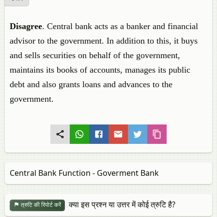
Disagree
.
Central bank acts as a banker and financial
advisor to the government. In addition to this, it buys
and sells securities on behalf of the government,
maintains its books of accounts, manages its public
debt and also grants loans and advances to the
government.
Central Bank Function - Goverment Bank
क्या इस प्रश्न या उत्तर में कोई त्रुटि है?
त्रुटि की रिपोर्ट करें