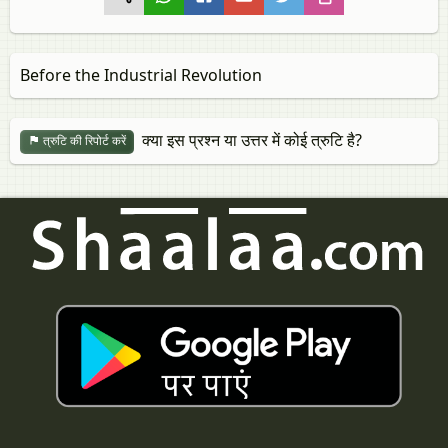
Before the Industrial Revolution
क्या इस प्रश्न या उत्तर में कोई त्रुटि है?
त्रुटि की रिपोर्ट करें