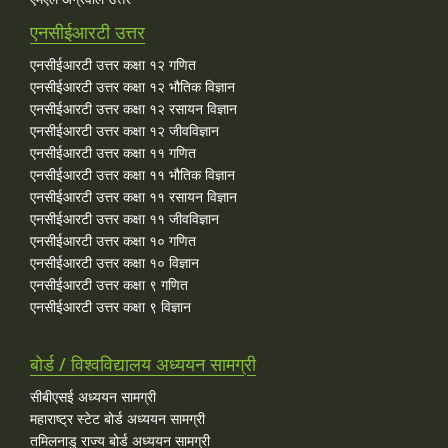
एनसीईआरटी उत्तर
एनसीईआरटी उत्तर कक्षा १२ गणित
एनसीईआरटी उत्तर कक्षा १२ भौतिक विज्ञान
एनसीईआरटी उत्तर कक्षा १२ रसायन विज्ञान
एनसीईआरटी उत्तर कक्षा १२ जीवविज्ञान
एनसीईआरटी उत्तर कक्षा ११ गणित
एनसीईआरटी उत्तर कक्षा ११ भौतिक विज्ञान
एनसीईआरटी उत्तर कक्षा ११ रसायन विज्ञान
एनसीईआरटी उत्तर कक्षा ११ जीवविज्ञान
एनसीईआरटी उत्तर कक्षा १० गणित
एनसीईआरटी उत्तर कक्षा १० विज्ञान
एनसीईआरटी उत्तर कक्षा ९ गणित
एनसीईआरटी उत्तर कक्षा ९ विज्ञान
बोर्ड / विश्वविद्यालय अध्ययन सामग्री
सीबीएसई अध्ययन सामग्री
महाराष्ट्र स्टेट बोर्ड अध्ययन सामग्री
तमिलनाडु राज्य बोर्ड अध्ययन सामग्री