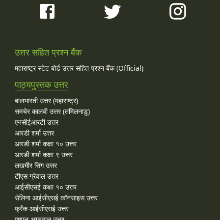
उत्तर सहित प्रश्न बैंक
महाराष्ट्र स्टेट बोर्ड उत्तर सहित प्रश्न बैंक (Official)
पाठ्यपुस्तक उत्तर
बालभारती उत्तर (महाराष्ट्र)
समचेर कालवी उत्तर (तमिलनाडु)
एनसीईआरटी उत्तर
आरडी शर्मा उत्तर
आरडी शर्मा कक्षा १० उत्तर
आरडी शर्मा कक्षा ९ उत्तर
लखमीर सिंग उत्तर
टीएस ग्रेवाल उत्तर
आईसीएसई कक्षा १० उत्तर
सेलिना आईसीएसई कॉनसाइस उत्तर
फ्रँक आईसीएसई उत्तर
एमएल अग्रवाल उत्तर