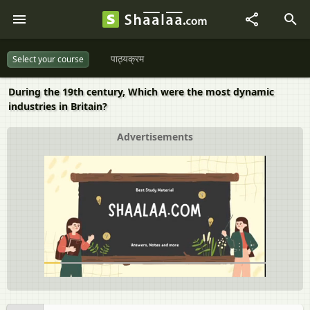
पाठ्यक्रम
Select your course
During the 19th century, Which were the most dynamic
industries in Britain?
Advertisements