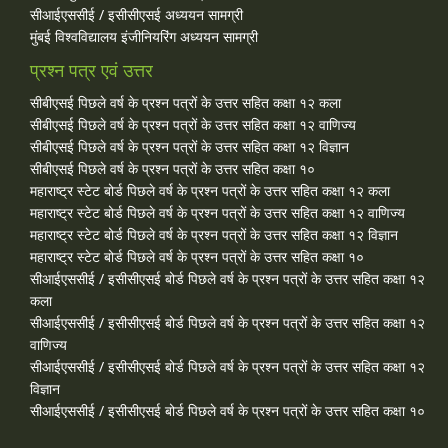
सीआईएससीई / इसीसीएसई अध्ययन सामग्री
मुंबई विश्वविद्यालय इंजीनियरिंग अध्ययन सामग्री
प्रश्न पत्र एवं उत्तर
सीबीएसई पिछले वर्ष के प्रश्न पत्रों के उत्तर सहित कक्षा १२ कला
सीबीएसई पिछले वर्ष के प्रश्न पत्रों के उत्तर सहित कक्षा १२ वाणिज्य
सीबीएसई पिछले वर्ष के प्रश्न पत्रों के उत्तर सहित कक्षा १२ विज्ञान
सीबीएसई पिछले वर्ष के प्रश्न पत्रों के उत्तर सहित कक्षा १०
महाराष्ट्र स्टेट बोर्ड पिछले वर्ष के प्रश्न पत्रों के उत्तर सहित कक्षा १२ कला
महाराष्ट्र स्टेट बोर्ड पिछले वर्ष के प्रश्न पत्रों के उत्तर सहित कक्षा १२ वाणिज्य
महाराष्ट्र स्टेट बोर्ड पिछले वर्ष के प्रश्न पत्रों के उत्तर सहित कक्षा १२ विज्ञान
महाराष्ट्र स्टेट बोर्ड पिछले वर्ष के प्रश्न पत्रों के उत्तर सहित कक्षा १०
सीआईएससीई / इसीसीएसई बोर्ड पिछले वर्ष के प्रश्न पत्रों के उत्तर सहित कक्षा १२
कला
सीआईएससीई / इसीसीएसई बोर्ड पिछले वर्ष के प्रश्न पत्रों के उत्तर सहित कक्षा १२
वाणिज्य
सीआईएससीई / इसीसीएसई बोर्ड पिछले वर्ष के प्रश्न पत्रों के उत्तर सहित कक्षा १२
विज्ञान
सीआईएससीई / इसीसीएसई बोर्ड पिछले वर्ष के प्रश्न पत्रों के उत्तर सहित कक्षा १०