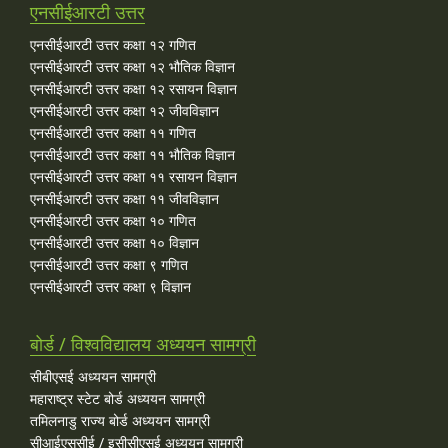
एनसीईआरटी उत्तर
एनसीईआरटी उत्तर कक्षा १२ गणित
एनसीईआरटी उत्तर कक्षा १२ भौतिक विज्ञान
एनसीईआरटी उत्तर कक्षा १२ रसायन विज्ञान
एनसीईआरटी उत्तर कक्षा १२ जीवविज्ञान
एनसीईआरटी उत्तर कक्षा ११ गणित
एनसीईआरटी उत्तर कक्षा ११ भौतिक विज्ञान
एनसीईआरटी उत्तर कक्षा ११ रसायन विज्ञान
एनसीईआरटी उत्तर कक्षा ११ जीवविज्ञान
एनसीईआरटी उत्तर कक्षा १० गणित
एनसीईआरटी उत्तर कक्षा १० विज्ञान
एनसीईआरटी उत्तर कक्षा ९ गणित
एनसीईआरटी उत्तर कक्षा ९ विज्ञान
बोर्ड / विश्वविद्यालय अध्ययन सामग्री
सीबीएसई अध्ययन सामग्री
महाराष्ट्र स्टेट बोर्ड अध्ययन सामग्री
तमिलनाडु राज्य बोर्ड अध्ययन सामग्री
सीआईएससीई / इसीसीएसई अध्ययन सामग्री