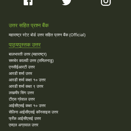
उत्तर सहित प्रश्न बैंक
महाराष्ट्र स्टेट बोर्ड उत्तर सहित प्रश्न बैंक (Official)
पाठ्यपुस्तक उत्तर
बालभारती उत्तर (महाराष्ट्र)
समचेर कालवी उत्तर (तमिलनाडु)
एनसीईआरटी उत्तर
आरडी शर्मा उत्तर
आरडी शर्मा कक्षा १० उत्तर
आरडी शर्मा कक्षा ९ उत्तर
लखमीर सिंग उत्तर
टीएस ग्रेवाल उत्तर
आईसीएसई कक्षा १० उत्तर
सेलिना आईसीएसई कॉनसाइस उत्तर
फ्रँक आईसीएसई उत्तर
एमएल अग्रवाल उत्तर