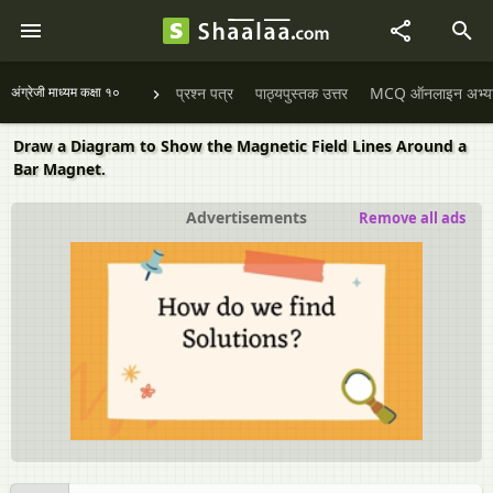
अंग्रेजी माध्यम कक्षा १०
प्रश्न पत्र
पाठ्यपुस्तक उत्तर
MCQ ऑनलाइन अभ्यास 
Draw a Diagram to Show the Magnetic Field Lines Around a
Bar Magnet.
Advertisements
Remove all ads