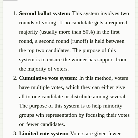
Second ballot system:
This system involves two
rounds of voting. If no candidate gets a required
majority (usually more than 50%) in the first
round, a second round (runoff) is held between
the top two candidates. The purpose of this
system is to ensure the winner has support from
the majority of voters.
Cumulative vote system:
In this method, voters
have multiple votes, which they can either give
all to one candidate or distribute among several.
The purpose of this system is to help minority
groups win representation by focusing their votes
on fewer candidates.
Limited vote system:
Voters are given fewer