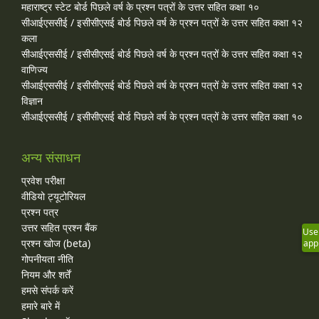
महाराष्ट्र स्टेट बोर्ड पिछले वर्ष के प्रश्न पत्रों के उत्तर सहित कक्षा १०
सीआईएससीई / इसीसीएसई बोर्ड पिछले वर्ष के प्रश्न पत्रों के उत्तर सहित कक्षा १२
कला
सीआईएससीई / इसीसीएसई बोर्ड पिछले वर्ष के प्रश्न पत्रों के उत्तर सहित कक्षा १२
वाणिज्य
सीआईएससीई / इसीसीएसई बोर्ड पिछले वर्ष के प्रश्न पत्रों के उत्तर सहित कक्षा १२
विज्ञान
सीआईएससीई / इसीसीएसई बोर्ड पिछले वर्ष के प्रश्न पत्रों के उत्तर सहित कक्षा १०
अन्य संसाधन
प्रवेश परीक्षा
वीडियो ट्यूटोरियल
प्रश्न पत्र
उत्तर सहित प्रश्न बैंक
Use
प्रश्न खोज (beta)
app
गोपनीयता नीति
नियम और शर्तें
हमसे संपर्क करें
हमारे बारे में