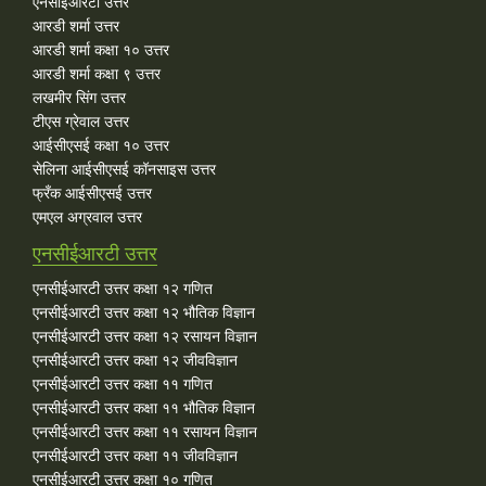
एनसीईआरटी उत्तर
आरडी शर्मा उत्तर
आरडी शर्मा कक्षा १० उत्तर
आरडी शर्मा कक्षा ९ उत्तर
लखमीर सिंग उत्तर
टीएस ग्रेवाल उत्तर
आईसीएसई कक्षा १० उत्तर
सेलिना आईसीएसई कॉनसाइस उत्तर
फ्रँक आईसीएसई उत्तर
एमएल अग्रवाल उत्तर
एनसीईआरटी उत्तर
एनसीईआरटी उत्तर कक्षा १२ गणित
एनसीईआरटी उत्तर कक्षा १२ भौतिक विज्ञान
एनसीईआरटी उत्तर कक्षा १२ रसायन विज्ञान
एनसीईआरटी उत्तर कक्षा १२ जीवविज्ञान
एनसीईआरटी उत्तर कक्षा ११ गणित
एनसीईआरटी उत्तर कक्षा ११ भौतिक विज्ञान
एनसीईआरटी उत्तर कक्षा ११ रसायन विज्ञान
एनसीईआरटी उत्तर कक्षा ११ जीवविज्ञान
एनसीईआरटी उत्तर कक्षा १० गणित