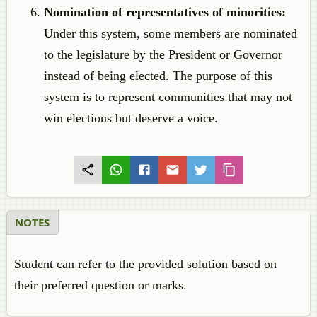
Nomination of representatives of minorities:
Under this system, some members are nominated
to the legislature by the President or Governor
instead of being elected. The purpose of this
system is to represent communities that may not
win elections but deserve a voice.
NOTES
Student can refer to the provided solution based on
their preferred question or marks.