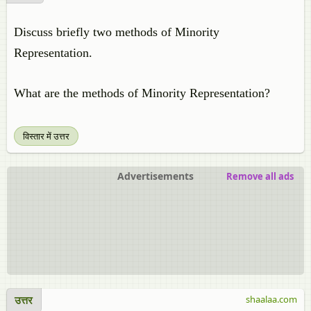
Discuss briefly two methods of Minority
Representation.
What are the methods of Minority Representation?
विस्तार में उत्तर
Advertisements
Remove all ads
उत्तर
shaalaa.com