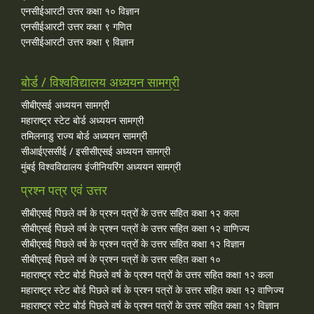
एनसीईआरटी उत्तर कक्षा १० विज्ञान
एनसीईआरटी उत्तर कक्षा ९ गणित
एनसीईआरटी उत्तर कक्षा ९ विज्ञान
बोर्ड / विश्वविद्यालय अध्ययन सामग्री
सीबीएसई अध्ययन सामग्री
महाराष्ट्र स्टेट बोर्ड अध्ययन सामग्री
तमिलनाडु राज्य बोर्ड अध्ययन सामग्री
सीआईएससीई / इसीसीएसई अध्ययन सामग्री
मुंबई विश्वविद्यालय इंजीनियरिंग अध्ययन सामग्री
प्रश्न पत्र एवं उत्तर
सीबीएसई पिछले वर्ष के प्रश्न पत्रों के उत्तर सहित कक्षा १२ कला
सीबीएसई पिछले वर्ष के प्रश्न पत्रों के उत्तर सहित कक्षा १२ वाणिज्य
सीबीएसई पिछले वर्ष के प्रश्न पत्रों के उत्तर सहित कक्षा १२ विज्ञान
सीबीएसई पिछले वर्ष के प्रश्न पत्रों के उत्तर सहित कक्षा १०
महाराष्ट्र स्टेट बोर्ड पिछले वर्ष के प्रश्न पत्रों के उत्तर सहित कक्षा १२ कला
महाराष्ट्र स्टेट बोर्ड पिछले वर्ष के प्रश्न पत्रों के उत्तर सहित कक्षा १२ वाणिज्य
महाराष्ट्र स्टेट बोर्ड पिछले वर्ष के प्रश्न पत्रों के उत्तर सहित कक्षा १२ विज्ञान