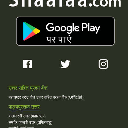
उत्तर सहित प्रश्न बैंक
महाराष्ट्र स्टेट बोर्ड उत्तर सहित प्रश्न बैंक (Official)
पाठ्यपुस्तक उत्तर
बालभारती उत्तर (महाराष्ट्र)
समचेर कालवी उत्तर (तमिलनाडु)