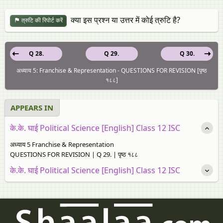
क्या इस प्रश्न या उत्तर में कोई त्रुटि है?
त्रुटि की रिपोर्ट करें
Q 28.
Q 29.
Q 30.
अध्याय 5: Franchise & Representation - QUESTIONS FOR REVISION [पृष्ठ
१८८]
APPEARS IN
के.के. घाई Political Science [English] Class 12 ISC
अध्याय 5 Franchise & Representation
QUESTIONS FOR REVISION | Q 29. | पृष्ठ १८८
के.के. घाई Political Science [English] Class 12 ISC