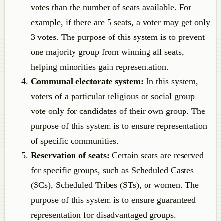
votes than the number of seats available. For
example, if there are 5 seats, a voter may get only
3 votes. The purpose of this system is to prevent
one majority group from winning all seats,
helping minorities gain representation.
Communal electorate system:
In this system,
voters of a particular religious or social group
vote only for candidates of their own group. The
purpose of this system is to ensure representation
of specific communities.
Reservation of seats:
Certain seats are reserved
for specific groups, such as Scheduled Castes
(SCs), Scheduled Tribes (STs), or women. The
purpose of this system is to ensure guaranteed
representation for disadvantaged groups.