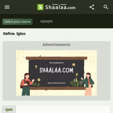
पाठ्यक्रम
Select your course
Define. Igloo
Advertisements
प्रश्न