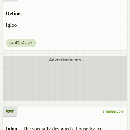
Define.
Igloo
एक पंक्ति में उत्तर
Advertisements
उत्तर
shaalaa.com
Igloo –
The specially designed a house by ice.