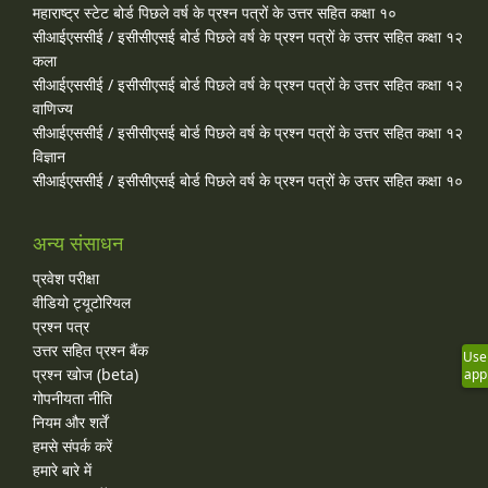
महाराष्ट्र स्टेट बोर्ड पिछले वर्ष के प्रश्न पत्रों के उत्तर सहित कक्षा १०
सीआईएससीई / इसीसीएसई बोर्ड पिछले वर्ष के प्रश्न पत्रों के उत्तर सहित कक्षा १२
कला
सीआईएससीई / इसीसीएसई बोर्ड पिछले वर्ष के प्रश्न पत्रों के उत्तर सहित कक्षा १२
वाणिज्य
सीआईएससीई / इसीसीएसई बोर्ड पिछले वर्ष के प्रश्न पत्रों के उत्तर सहित कक्षा १२
विज्ञान
सीआईएससीई / इसीसीएसई बोर्ड पिछले वर्ष के प्रश्न पत्रों के उत्तर सहित कक्षा १०
अन्य संसाधन
प्रवेश परीक्षा
वीडियो ट्यूटोरियल
प्रश्न पत्र
उत्तर सहित प्रश्न बैंक
Use
प्रश्न खोज (beta)
app
गोपनीयता नीति
नियम और शर्तें
हमसे संपर्क करें
हमारे बारे में