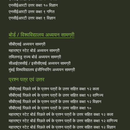
एनसीईआरटी उत्तर कक्षा १० विज्ञान
एनसीईआरटी उत्तर कक्षा ९ गणित
एनसीईआरटी उत्तर कक्षा ९ विज्ञान
बोर्ड / विश्वविद्यालय अध्ययन सामग्री
सीबीएसई अध्ययन सामग्री
महाराष्ट्र स्टेट बोर्ड अध्ययन सामग्री
तमिलनाडु राज्य बोर्ड अध्ययन सामग्री
सीआईएससीई / इसीसीएसई अध्ययन सामग्री
मुंबई विश्वविद्यालय इंजीनियरिंग अध्ययन सामग्री
प्रश्न पत्र एवं उत्तर
सीबीएसई पिछले वर्ष के प्रश्न पत्रों के उत्तर सहित कक्षा १२ कला
सीबीएसई पिछले वर्ष के प्रश्न पत्रों के उत्तर सहित कक्षा १२ वाणिज्य
सीबीएसई पिछले वर्ष के प्रश्न पत्रों के उत्तर सहित कक्षा १२ विज्ञान
सीबीएसई पिछले वर्ष के प्रश्न पत्रों के उत्तर सहित कक्षा १०
महाराष्ट्र स्टेट बोर्ड पिछले वर्ष के प्रश्न पत्रों के उत्तर सहित कक्षा १२ कला
महाराष्ट्र स्टेट बोर्ड पिछले वर्ष के प्रश्न पत्रों के उत्तर सहित कक्षा १२ वाणिज्य
महाराष्ट्र स्टेट बोर्ड पिछले वर्ष के प्रश्न पत्रों के उत्तर सहित कक्षा १२ विज्ञान