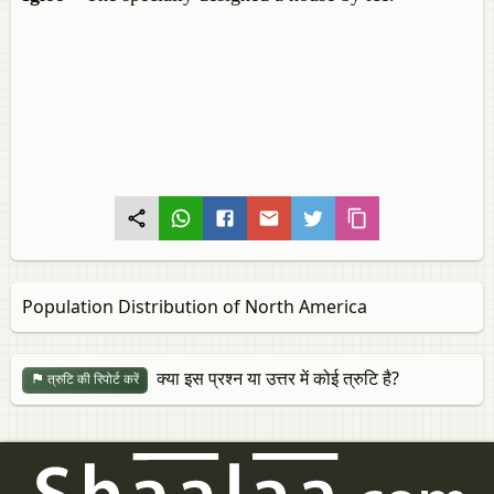
Population Distribution of North America
क्या इस प्रश्न या उत्तर में कोई त्रुटि है?
त्रुटि की रिपोर्ट करें