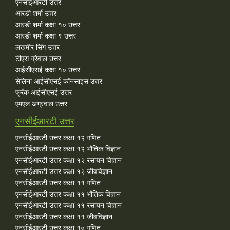
एनसीईआरटी उत्तर
आरडी शर्मा उत्तर
आरडी शर्मा कक्षा १० उत्तर
आरडी शर्मा कक्षा ९ उत्तर
लखमीर सिंग उत्तर
टीएस ग्रेवाल उत्तर
आईसीएसई कक्षा १० उत्तर
सेलिना आईसीएसई कॉनसाइस उत्तर
फ्रँक आईसीएसई उत्तर
एमएल अग्रवाल उत्तर
एनसीईआरटी उत्तर
एनसीईआरटी उत्तर कक्षा १२ गणित
एनसीईआरटी उत्तर कक्षा १२ भौतिक विज्ञान
एनसीईआरटी उत्तर कक्षा १२ रसायन विज्ञान
एनसीईआरटी उत्तर कक्षा १२ जीवविज्ञान
एनसीईआरटी उत्तर कक्षा ११ गणित
एनसीईआरटी उत्तर कक्षा ११ भौतिक विज्ञान
एनसीईआरटी उत्तर कक्षा ११ रसायन विज्ञान
एनसीईआरटी उत्तर कक्षा ११ जीवविज्ञान
एनसीईआरटी उत्तर कक्षा १० गणित