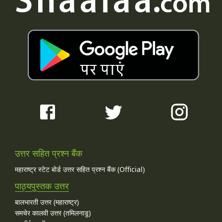
उत्तर सहित प्रश्न बैंक
महाराष्ट्र स्टेट बोर्ड उत्तर सहित प्रश्न बैंक (Official)
पाठ्यपुस्तक उत्तर
बालभारती उत्तर (महाराष्ट्र)
समचेर कालवी उत्तर (तमिलनाडु)