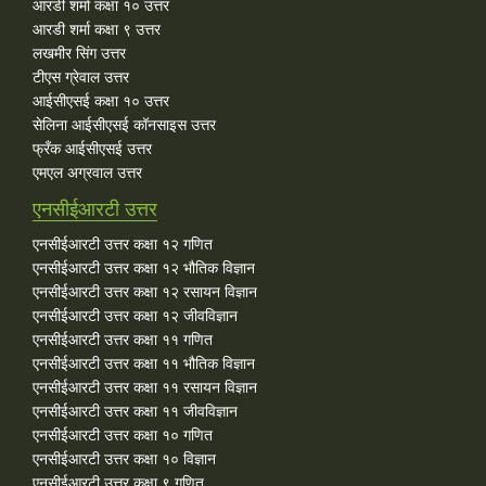
आरडी शर्मा कक्षा १० उत्तर
आरडी शर्मा कक्षा ९ उत्तर
लखमीर सिंग उत्तर
टीएस ग्रेवाल उत्तर
आईसीएसई कक्षा १० उत्तर
सेलिना आईसीएसई कॉनसाइस उत्तर
फ्रँक आईसीएसई उत्तर
एमएल अग्रवाल उत्तर
एनसीईआरटी उत्तर
एनसीईआरटी उत्तर कक्षा १२ गणित
एनसीईआरटी उत्तर कक्षा १२ भौतिक विज्ञान
एनसीईआरटी उत्तर कक्षा १२ रसायन विज्ञान
एनसीईआरटी उत्तर कक्षा १२ जीवविज्ञान
एनसीईआरटी उत्तर कक्षा ११ गणित
एनसीईआरटी उत्तर कक्षा ११ भौतिक विज्ञान
एनसीईआरटी उत्तर कक्षा ११ रसायन विज्ञान
एनसीईआरटी उत्तर कक्षा ११ जीवविज्ञान
एनसीईआरटी उत्तर कक्षा १० गणित
एनसीईआरटी उत्तर कक्षा १० विज्ञान
एनसीईआरटी उत्तर कक्षा ९ गणित