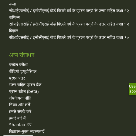
कला
सीआईएससीई / इसीसीएसई बोर्ड पिछले वर्ष के प्रश्न पत्रों के उत्तर सहित कक्षा १२
वाणिज्य
सीआईएससीई / इसीसीएसई बोर्ड पिछले वर्ष के प्रश्न पत्रों के उत्तर सहित कक्षा १२
विज्ञान
सीआईएससीई / इसीसीएसई बोर्ड पिछले वर्ष के प्रश्न पत्रों के उत्तर सहित कक्षा १०
अन्य संसाधन
प्रवेश परीक्षा
वीडियो ट्यूटोरियल
प्रश्न पत्र
उत्तर सहित प्रश्न बैंक
Use
प्रश्न खोज (beta)
app
गोपनीयता नीति
नियम और शर्तें
हमसे संपर्क करें
हमारे बारे में
Shaalaa ॲप
विज्ञापन-मुक्त सदस्यताएँ