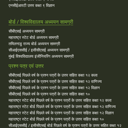
एनसीईआरटी उत्तर कक्षा ९ विज्ञान
बोर्ड / विश्वविद्यालय अध्ययन सामग्री
सीबीएसई अध्ययन सामग्री
महाराष्ट्र स्टेट बोर्ड अध्ययन सामग्री
तमिलनाडु राज्य बोर्ड अध्ययन सामग्री
सीआईएससीई / इसीसीएसई अध्ययन सामग्री
मुंबई विश्वविद्यालय इंजीनियरिंग अध्ययन सामग्री
प्रश्न पत्र एवं उत्तर
सीबीएसई पिछले वर्ष के प्रश्न पत्रों के उत्तर सहित कक्षा १२ कला
सीबीएसई पिछले वर्ष के प्रश्न पत्रों के उत्तर सहित कक्षा १२ वाणिज्य
सीबीएसई पिछले वर्ष के प्रश्न पत्रों के उत्तर सहित कक्षा १२ विज्ञान
सीबीएसई पिछले वर्ष के प्रश्न पत्रों के उत्तर सहित कक्षा १०
महाराष्ट्र स्टेट बोर्ड पिछले वर्ष के प्रश्न पत्रों के उत्तर सहित कक्षा १२ कला
महाराष्ट्र स्टेट बोर्ड पिछले वर्ष के प्रश्न पत्रों के उत्तर सहित कक्षा १२ वाणिज्य
महाराष्ट्र स्टेट बोर्ड पिछले वर्ष के प्रश्न पत्रों के उत्तर सहित कक्षा १२ विज्ञान
महाराष्ट्र स्टेट बोर्ड पिछले वर्ष के प्रश्न पत्रों के उत्तर सहित कक्षा १०
सीआईएससीई / इसीसीएसई बोर्ड पिछले वर्ष के प्रश्न पत्रों के उत्तर सहित कक्षा १२