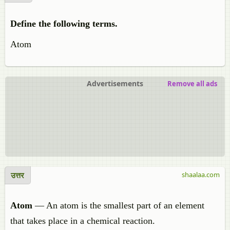
Define the following terms.
Atom
Advertisements
Remove all ads
उत्तर
shaalaa.com
Atom
— An atom is the smallest part of an element
that takes place in a chemical reaction.