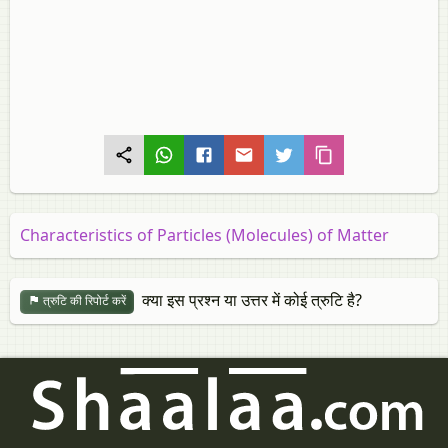
Characteristics of Particles (Molecules) of Matter
क्या इस प्रश्न या उत्तर में कोई त्रुटि है?
त्रुटि की रिपोर्ट करें