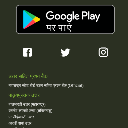
उत्तर सहित प्रश्न बैंक
महाराष्ट्र स्टेट बोर्ड उत्तर सहित प्रश्न बैंक (Official)
पाठ्यपुस्तक उत्तर
बालभारती उत्तर (महाराष्ट्र)
समचेर कालवी उत्तर (तमिलनाडु)
एनसीईआरटी उत्तर
आरडी शर्मा उत्तर