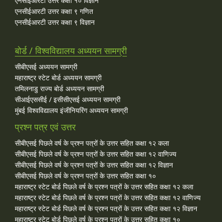
एनसीईआरटी उत्तर कक्षा १० विज्ञान
एनसीईआरटी उत्तर कक्षा ९ गणित
एनसीईआरटी उत्तर कक्षा ९ विज्ञान
बोर्ड / विश्वविद्यालय अध्ययन सामग्री
सीबीएसई अध्ययन सामग्री
महाराष्ट्र स्टेट बोर्ड अध्ययन सामग्री
तमिलनाडु राज्य बोर्ड अध्ययन सामग्री
सीआईएससीई / इसीसीएसई अध्ययन सामग्री
मुंबई विश्वविद्यालय इंजीनियरिंग अध्ययन सामग्री
प्रश्न पत्र एवं उत्तर
सीबीएसई पिछले वर्ष के प्रश्न पत्रों के उत्तर सहित कक्षा १२ कला
सीबीएसई पिछले वर्ष के प्रश्न पत्रों के उत्तर सहित कक्षा १२ वाणिज्य
सीबीएसई पिछले वर्ष के प्रश्न पत्रों के उत्तर सहित कक्षा १२ विज्ञान
सीबीएसई पिछले वर्ष के प्रश्न पत्रों के उत्तर सहित कक्षा १०
महाराष्ट्र स्टेट बोर्ड पिछले वर्ष के प्रश्न पत्रों के उत्तर सहित कक्षा १२ कला
महाराष्ट्र स्टेट बोर्ड पिछले वर्ष के प्रश्न पत्रों के उत्तर सहित कक्षा १२ वाणिज्य
महाराष्ट्र स्टेट बोर्ड पिछले वर्ष के प्रश्न पत्रों के उत्तर सहित कक्षा १२ विज्ञान
महाराष्ट्र स्टेट बोर्ड पिछले वर्ष के प्रश्न पत्रों के उत्तर सहित कक्षा १०