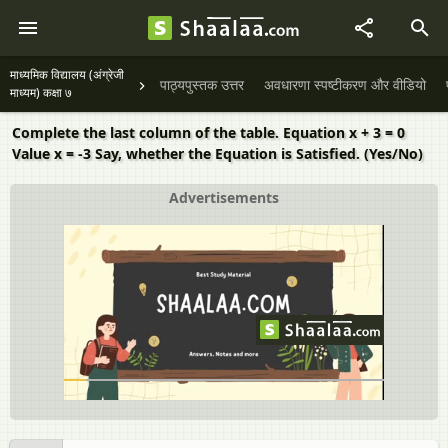
माध्यमिक विद्यालय (अंग्रेजी
पाठ्यपुस्तक उत्तर
अवधारणा स्पष्टीकरण और वीडियो
माध्यम) कक्षा ७
Complete the last column of the table. Equation x + 3 = 0
Value x = -3 Say, whether the Equation is Satisfied. (Yes/No)
Advertisements