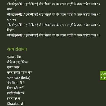
सीआईएससीई / इसीसीएसई बोर्ड पिछले वर्ष के प्रश्न पत्रों के उत्तर सहित कक्षा १२
कला
सीआईएससीई / इसीसीएसई बोर्ड पिछले वर्ष के प्रश्न पत्रों के उत्तर सहित कक्षा १२
वाणिज्य
सीआईएससीई / इसीसीएसई बोर्ड पिछले वर्ष के प्रश्न पत्रों के उत्तर सहित कक्षा १२
विज्ञान
सीआईएससीई / इसीसीएसई बोर्ड पिछले वर्ष के प्रश्न पत्रों के उत्तर सहित कक्षा १०
अन्य संसाधन
प्रवेश परीक्षा
वीडियो ट्यूटोरियल
प्रश्न पत्र
उत्तर सहित प्रश्न बैंक
Use
प्रश्न खोज (beta)
app
गोपनीयता नीति
नियम और शर्तें
हमसे संपर्क करें
हमारे बारे में
Shaalaa ॲप