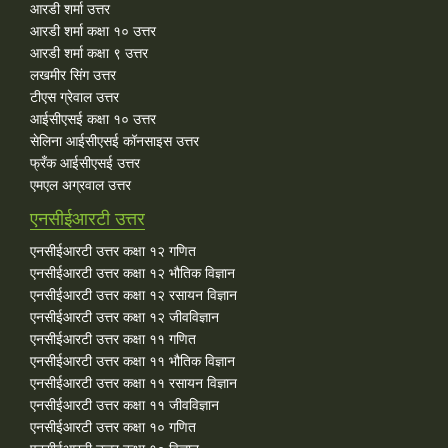
आरडी शर्मा उत्तर
आरडी शर्मा कक्षा १० उत्तर
आरडी शर्मा कक्षा ९ उत्तर
लखमीर सिंग उत्तर
टीएस ग्रेवाल उत्तर
आईसीएसई कक्षा १० उत्तर
सेलिना आईसीएसई कॉनसाइस उत्तर
फ्रँक आईसीएसई उत्तर
एमएल अग्रवाल उत्तर
एनसीईआरटी उत्तर
एनसीईआरटी उत्तर कक्षा १२ गणित
एनसीईआरटी उत्तर कक्षा १२ भौतिक विज्ञान
एनसीईआरटी उत्तर कक्षा १२ रसायन विज्ञान
एनसीईआरटी उत्तर कक्षा १२ जीवविज्ञान
एनसीईआरटी उत्तर कक्षा ११ गणित
एनसीईआरटी उत्तर कक्षा ११ भौतिक विज्ञान
एनसीईआरटी उत्तर कक्षा ११ रसायन विज्ञान
एनसीईआरटी उत्तर कक्षा ११ जीवविज्ञान
एनसीईआरटी उत्तर कक्षा १० गणित