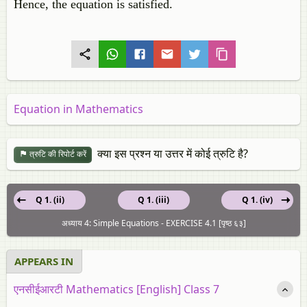
Hence, the equation is satisfied.
Equation in Mathematics
क्या इस प्रश्न या उत्तर में कोई त्रुटि है?
त्रुटि की रिपोर्ट करें
Q 1. (ii)
Q 1. (iii)
Q 1. (iv)
अध्याय 4: Simple Equations - EXERCISE 4.1 [पृष्ठ ६३]
APPEARS IN
एनसीईआरटी Mathematics [English] Class 7