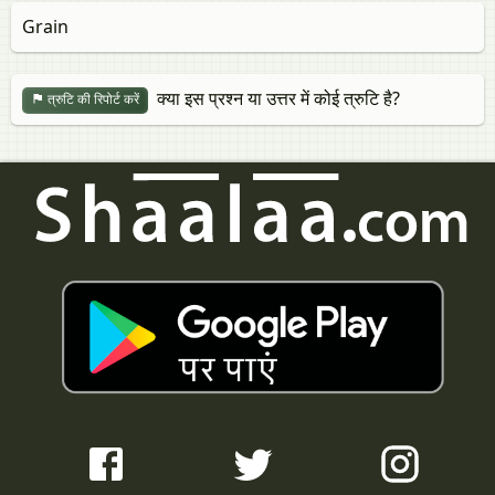
Grain
क्या इस प्रश्न या उत्तर में कोई त्रुटि है?
त्रुटि की रिपोर्ट करें