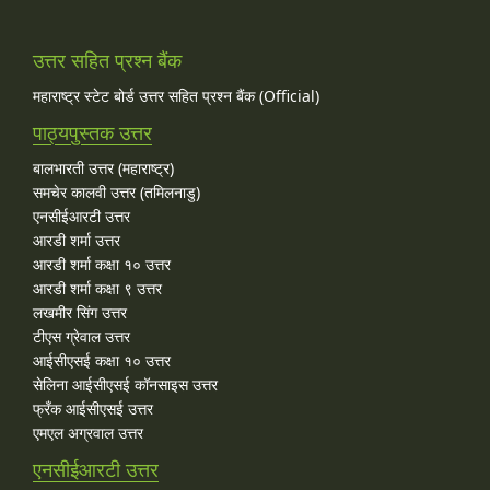
उत्तर सहित प्रश्न बैंक
महाराष्ट्र स्टेट बोर्ड उत्तर सहित प्रश्न बैंक (Official)
पाठ्यपुस्तक उत्तर
बालभारती उत्तर (महाराष्ट्र)
समचेर कालवी उत्तर (तमिलनाडु)
एनसीईआरटी उत्तर
आरडी शर्मा उत्तर
आरडी शर्मा कक्षा १० उत्तर
आरडी शर्मा कक्षा ९ उत्तर
लखमीर सिंग उत्तर
टीएस ग्रेवाल उत्तर
आईसीएसई कक्षा १० उत्तर
सेलिना आईसीएसई कॉनसाइस उत्तर
फ्रँक आईसीएसई उत्तर
एमएल अग्रवाल उत्तर
एनसीईआरटी उत्तर