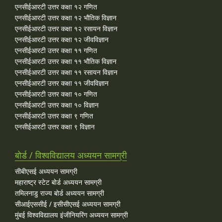
एनसीईआरटी उत्तर कक्षा १२ गणित
एनसीईआरटी उत्तर कक्षा १२ भौतिक विज्ञान
एनसीईआरटी उत्तर कक्षा १२ रसायन विज्ञान
एनसीईआरटी उत्तर कक्षा १२ जीवविज्ञान
एनसीईआरटी उत्तर कक्षा ११ गणित
एनसीईआरटी उत्तर कक्षा ११ भौतिक विज्ञान
एनसीईआरटी उत्तर कक्षा ११ रसायन विज्ञान
एनसीईआरटी उत्तर कक्षा ११ जीवविज्ञान
एनसीईआरटी उत्तर कक्षा १० गणित
एनसीईआरटी उत्तर कक्षा १० विज्ञान
एनसीईआरटी उत्तर कक्षा ९ गणित
एनसीईआरटी उत्तर कक्षा ९ विज्ञान
बोर्ड / विश्वविद्यालय अध्ययन सामग्री
सीबीएसई अध्ययन सामग्री
महाराष्ट्र स्टेट बोर्ड अध्ययन सामग्री
तमिलनाडु राज्य बोर्ड अध्ययन सामग्री
सीआईएससीई / इसीसीएसई अध्ययन सामग्री
मुंबई विश्वविद्यालय इंजीनियरिंग अध्ययन सामग्री