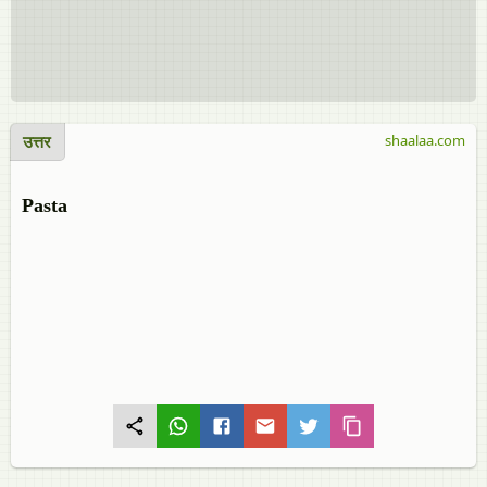
उत्तर
shaalaa.com
Pasta