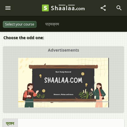
पाठ्यक्रम
Select your course
Choose the odd one:
Advertisements
प्रश्न