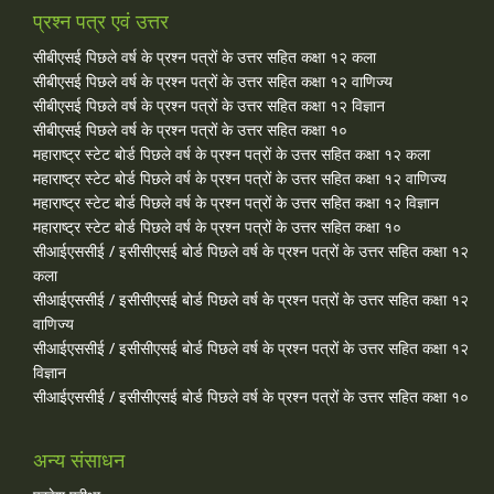
प्रश्न पत्र एवं उत्तर
सीबीएसई पिछले वर्ष के प्रश्न पत्रों के उत्तर सहित कक्षा १२ कला
सीबीएसई पिछले वर्ष के प्रश्न पत्रों के उत्तर सहित कक्षा १२ वाणिज्य
सीबीएसई पिछले वर्ष के प्रश्न पत्रों के उत्तर सहित कक्षा १२ विज्ञान
सीबीएसई पिछले वर्ष के प्रश्न पत्रों के उत्तर सहित कक्षा १०
महाराष्ट्र स्टेट बोर्ड पिछले वर्ष के प्रश्न पत्रों के उत्तर सहित कक्षा १२ कला
महाराष्ट्र स्टेट बोर्ड पिछले वर्ष के प्रश्न पत्रों के उत्तर सहित कक्षा १२ वाणिज्य
महाराष्ट्र स्टेट बोर्ड पिछले वर्ष के प्रश्न पत्रों के उत्तर सहित कक्षा १२ विज्ञान
महाराष्ट्र स्टेट बोर्ड पिछले वर्ष के प्रश्न पत्रों के उत्तर सहित कक्षा १०
सीआईएससीई / इसीसीएसई बोर्ड पिछले वर्ष के प्रश्न पत्रों के उत्तर सहित कक्षा १२
कला
सीआईएससीई / इसीसीएसई बोर्ड पिछले वर्ष के प्रश्न पत्रों के उत्तर सहित कक्षा १२
वाणिज्य
सीआईएससीई / इसीसीएसई बोर्ड पिछले वर्ष के प्रश्न पत्रों के उत्तर सहित कक्षा १२
विज्ञान
सीआईएससीई / इसीसीएसई बोर्ड पिछले वर्ष के प्रश्न पत्रों के उत्तर सहित कक्षा १०
अन्य संसाधन