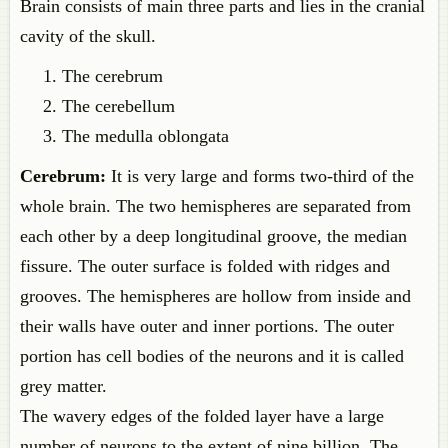
Brain consists of main three parts and lies in the cranial
cavity of the skull.
The cerebrum
The cerebellum
The medulla oblongata
Cerebrum:
It is very large and forms two-third of the
whole brain. The two hemispheres are separated from
each other by a deep longitudinal groove, the median
fissure. The outer surface is folded with ridges and
grooves. The hemispheres are hollow from inside and
their walls have outer and inner portions. The outer
portion has cell bodies of the neurons and it is called
grey matter.
The wavery edges of the folded layer have a large
number of neurons to the extent of nine billion. The