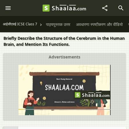
आईसीएसई ICSE Class 7
पाठ्यपुस्तक उत्तर
अवधारणा स्पष्टीकरण और वीडियो
Briefly Describe the Structure of the Cerebrum in the Human
Brain, and Mention Its Functions.
Advertisements