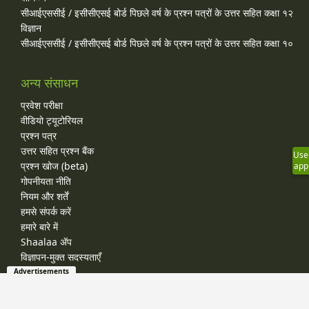
सीआईएससीई / इसीसीएसई बोर्ड पिछले वर्ष के प्रश्न पत्रों के उत्तर सहित कक्षा १२
विज्ञान
सीआईएससीई / इसीसीएसई बोर्ड पिछले वर्ष के प्रश्न पत्रों के उत्तर सहित कक्षा १०
अन्य संसाधन
प्रवेश परीक्षा
वीडियो ट्यूटोरियल
प्रश्न पत्र
उत्तर सहित प्रश्न बैंक
Use
प्रश्न खोज (beta)
app
गोपनीयता नीति
नियम और शर्तें
हमसे संपर्क करें
हमारे बारे में
Shaalaa ॲप
विज्ञापन-मुक्त सदस्यताएँ
Advertisements
© 2026 Shaalaa.com