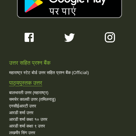
उत्तर सहित प्रश्न बैंक
महाराष्ट्र स्टेट बोर्ड उत्तर सहित प्रश्न बैंक (Official)
पाठ्यपुस्तक उत्तर
बालभारती उत्तर (महाराष्ट्र)
समचेर कालवी उत्तर (तमिलनाडु)
एनसीईआरटी उत्तर
आरडी शर्मा उत्तर
आरडी शर्मा कक्षा १० उत्तर
आरडी शर्मा कक्षा ९ उत्तर
लखमीर सिंग उत्तर