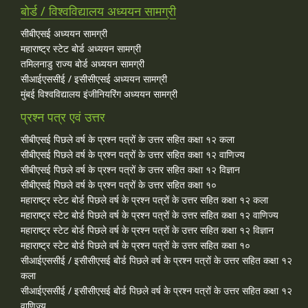
बोर्ड / विश्वविद्यालय अध्ययन सामग्री
सीबीएसई अध्ययन सामग्री
महाराष्ट्र स्टेट बोर्ड अध्ययन सामग्री
तमिलनाडु राज्य बोर्ड अध्ययन सामग्री
सीआईएससीई / इसीसीएसई अध्ययन सामग्री
मुंबई विश्वविद्यालय इंजीनियरिंग अध्ययन सामग्री
प्रश्न पत्र एवं उत्तर
सीबीएसई पिछले वर्ष के प्रश्न पत्रों के उत्तर सहित कक्षा १२ कला
सीबीएसई पिछले वर्ष के प्रश्न पत्रों के उत्तर सहित कक्षा १२ वाणिज्य
सीबीएसई पिछले वर्ष के प्रश्न पत्रों के उत्तर सहित कक्षा १२ विज्ञान
सीबीएसई पिछले वर्ष के प्रश्न पत्रों के उत्तर सहित कक्षा १०
महाराष्ट्र स्टेट बोर्ड पिछले वर्ष के प्रश्न पत्रों के उत्तर सहित कक्षा १२ कला
महाराष्ट्र स्टेट बोर्ड पिछले वर्ष के प्रश्न पत्रों के उत्तर सहित कक्षा १२ वाणिज्य
महाराष्ट्र स्टेट बोर्ड पिछले वर्ष के प्रश्न पत्रों के उत्तर सहित कक्षा १२ विज्ञान
महाराष्ट्र स्टेट बोर्ड पिछले वर्ष के प्रश्न पत्रों के उत्तर सहित कक्षा १०
सीआईएससीई / इसीसीएसई बोर्ड पिछले वर्ष के प्रश्न पत्रों के उत्तर सहित कक्षा १२
कला
सीआईएससीई / इसीसीएसई बोर्ड पिछले वर्ष के प्रश्न पत्रों के उत्तर सहित कक्षा १२
वाणिज्य