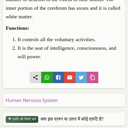
inner portion of the cerebrum has axons and it is called
white matter.
Functions:
It controls all the voluntary activities.
It is the seat of intelligence, consciousness, and
will power.
Human Nervous System
क्या इस प्रश्न या उत्तर में कोई त्रुटि है?
त्रुटि की रिपोर्ट करें