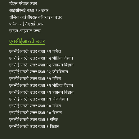
टीएस ग्रेवाल उत्तर
आईसीएसई कक्षा १० उत्तर
सेलिना आईसीएसई कॉनसाइस उत्तर
फ्रँक आईसीएसई उत्तर
एमएल अग्रवाल उत्तर
एनसीईआरटी उत्तर
एनसीईआरटी उत्तर कक्षा १२ गणित
एनसीईआरटी उत्तर कक्षा १२ भौतिक विज्ञान
एनसीईआरटी उत्तर कक्षा १२ रसायन विज्ञान
एनसीईआरटी उत्तर कक्षा १२ जीवविज्ञान
एनसीईआरटी उत्तर कक्षा ११ गणित
एनसीईआरटी उत्तर कक्षा ११ भौतिक विज्ञान
एनसीईआरटी उत्तर कक्षा ११ रसायन विज्ञान
एनसीईआरटी उत्तर कक्षा ११ जीवविज्ञान
एनसीईआरटी उत्तर कक्षा १० गणित
एनसीईआरटी उत्तर कक्षा १० विज्ञान
एनसीईआरटी उत्तर कक्षा ९ गणित
एनसीईआरटी उत्तर कक्षा ९ विज्ञान