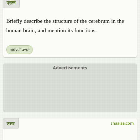
प्रश्न
Briefly describe the structure of the cerebrum in the
human brain, and mention its functions.
संक्षेप में उत्तर
Advertisements
उत्तर
shaalaa.com