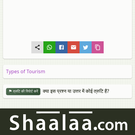
Types of Tourism
क्या इस प्रश्न या उत्तर में कोई त्रुटि है?
त्रुटि की रिपोर्ट करें