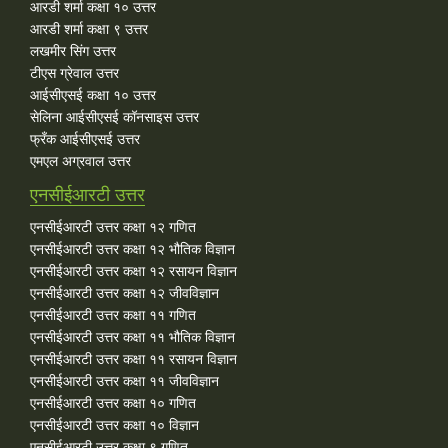
आरडी शर्मा कक्षा १० उत्तर
आरडी शर्मा कक्षा ९ उत्तर
लखमीर सिंग उत्तर
टीएस ग्रेवाल उत्तर
आईसीएसई कक्षा १० उत्तर
सेलिना आईसीएसई कॉनसाइस उत्तर
फ्रँक आईसीएसई उत्तर
एमएल अग्रवाल उत्तर
एनसीईआरटी उत्तर
एनसीईआरटी उत्तर कक्षा १२ गणित
एनसीईआरटी उत्तर कक्षा १२ भौतिक विज्ञान
एनसीईआरटी उत्तर कक्षा १२ रसायन विज्ञान
एनसीईआरटी उत्तर कक्षा १२ जीवविज्ञान
एनसीईआरटी उत्तर कक्षा ११ गणित
एनसीईआरटी उत्तर कक्षा ११ भौतिक विज्ञान
एनसीईआरटी उत्तर कक्षा ११ रसायन विज्ञान
एनसीईआरटी उत्तर कक्षा ११ जीवविज्ञान
एनसीईआरटी उत्तर कक्षा १० गणित
एनसीईआरटी उत्तर कक्षा १० विज्ञान
एनसीईआरटी उत्तर कक्षा ९ गणित