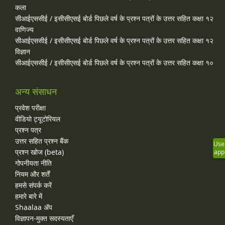
कला
सीआईएससीई / इसीसीएसई बोर्ड पिछले वर्ष के प्रश्न पत्रों के उत्तर सहित कक्षा १२
वाणिज्य
सीआईएससीई / इसीसीएसई बोर्ड पिछले वर्ष के प्रश्न पत्रों के उत्तर सहित कक्षा १२
विज्ञान
सीआईएससीई / इसीसीएसई बोर्ड पिछले वर्ष के प्रश्न पत्रों के उत्तर सहित कक्षा १०
अन्य संसाधन
प्रवेश परीक्षा
वीडियो ट्यूटोरियल
प्रश्न पत्र
उत्तर सहित प्रश्न बैंक
Use
प्रश्न खोज (beta)
app
गोपनीयता नीति
नियम और शर्तें
हमसे संपर्क करें
हमारे बारे में
Shaalaa ॲप
विज्ञापन-मुक्त सदस्यताएँ