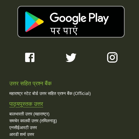
उत्तर सहित प्रश्न बैंक
महाराष्ट्र स्टेट बोर्ड उत्तर सहित प्रश्न बैंक (Official)
पाठ्यपुस्तक उत्तर
बालभारती उत्तर (महाराष्ट्र)
समचेर कालवी उत्तर (तमिलनाडु)
एनसीईआरटी उत्तर
आरडी शर्मा उत्तर