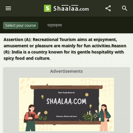
पाठ्यक्रम
Select your course
Assertion (A): Recreational Tourism aims at enjoyment,
amusement or pleasure are mainly for fun activities.Reason
(R): India is a country known for its gentle hospitality with
spicy food and culture.
Advertisements