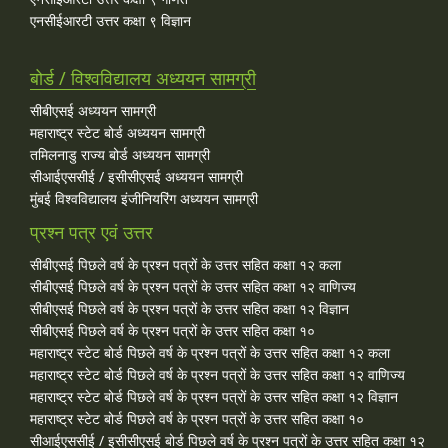
एनसीईआरटी उत्तर कक्षा ९ विज्ञान
बोर्ड / विश्वविद्यालय अध्ययन सामग्री
सीबीएसई अध्ययन सामग्री
महाराष्ट्र स्टेट बोर्ड अध्ययन सामग्री
तमिलनाडु राज्य बोर्ड अध्ययन सामग्री
सीआईएससीई / इसीसीएसई अध्ययन सामग्री
मुंबई विश्वविद्यालय इंजीनियरिंग अध्ययन सामग्री
प्रश्न पत्र एवं उत्तर
सीबीएसई पिछले वर्ष के प्रश्न पत्रों के उत्तर सहित कक्षा १२ कला
सीबीएसई पिछले वर्ष के प्रश्न पत्रों के उत्तर सहित कक्षा १२ वाणिज्य
सीबीएसई पिछले वर्ष के प्रश्न पत्रों के उत्तर सहित कक्षा १२ विज्ञान
सीबीएसई पिछले वर्ष के प्रश्न पत्रों के उत्तर सहित कक्षा १०
महाराष्ट्र स्टेट बोर्ड पिछले वर्ष के प्रश्न पत्रों के उत्तर सहित कक्षा १२ कला
महाराष्ट्र स्टेट बोर्ड पिछले वर्ष के प्रश्न पत्रों के उत्तर सहित कक्षा १२ वाणिज्य
महाराष्ट्र स्टेट बोर्ड पिछले वर्ष के प्रश्न पत्रों के उत्तर सहित कक्षा १२ विज्ञान
महाराष्ट्र स्टेट बोर्ड पिछले वर्ष के प्रश्न पत्रों के उत्तर सहित कक्षा १०
सीआईएससीई / इसीसीएसई बोर्ड पिछले वर्ष के प्रश्न पत्रों के उत्तर सहित कक्षा १२