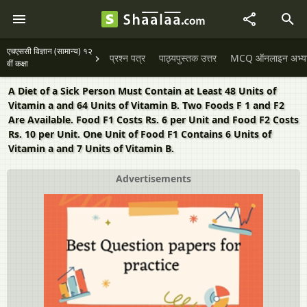
एचएससी विज्ञान (सामान्य) १२
प्रश्न पत्र
पाठ्यपुस्तक उत्तर
MCQ ऑनलाइन अभ्यास 
वीं कक्षा
A Diet of a Sick Person Must Contain at Least 48 Units of
Vitamin a and 64 Units of Vitamin B. Two Foods F 1 and F2
Are Available. Food F1 Costs Rs. 6 per Unit and Food F2 Costs
Rs. 10 per Unit. One Unit of Food F1 Contains 6 Units of
Vitamin a and 7 Units of Vitamin B.
Advertisements