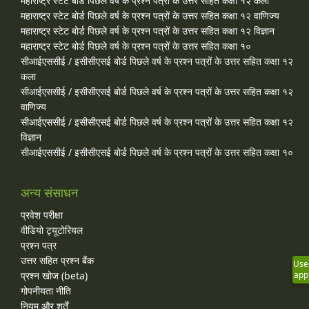
महाराष्ट्र स्टेट बोर्ड पिछले वर्ष के प्रश्न पत्रों के उत्तर सहित कक्षा १२ कला
महाराष्ट्र स्टेट बोर्ड पिछले वर्ष के प्रश्न पत्रों के उत्तर सहित कक्षा १२ वाणिज्य
महाराष्ट्र स्टेट बोर्ड पिछले वर्ष के प्रश्न पत्रों के उत्तर सहित कक्षा १२ विज्ञान
महाराष्ट्र स्टेट बोर्ड पिछले वर्ष के प्रश्न पत्रों के उत्तर सहित कक्षा १०
सीआईएससीई / इसीसीएसई बोर्ड पिछले वर्ष के प्रश्न पत्रों के उत्तर सहित कक्षा १२
कला
सीआईएससीई / इसीसीएसई बोर्ड पिछले वर्ष के प्रश्न पत्रों के उत्तर सहित कक्षा १२
वाणिज्य
सीआईएससीई / इसीसीएसई बोर्ड पिछले वर्ष के प्रश्न पत्रों के उत्तर सहित कक्षा १२
विज्ञान
सीआईएससीई / इसीसीएसई बोर्ड पिछले वर्ष के प्रश्न पत्रों के उत्तर सहित कक्षा १०
अन्य संसाधन
प्रवेश परीक्षा
वीडियो ट्यूटोरियल
प्रश्न पत्र
उत्तर सहित प्रश्न बैंक
Use
प्रश्न खोज (beta)
app
गोपनीयता नीति
नियम और शर्तें