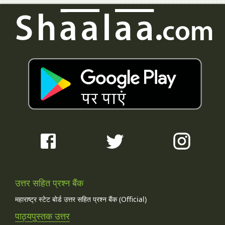
उत्तर सहित प्रश्न बैंक
महाराष्ट्र स्टेट बोर्ड उत्तर सहित प्रश्न बैंक (Official)
पाठ्यपुस्तक उत्तर