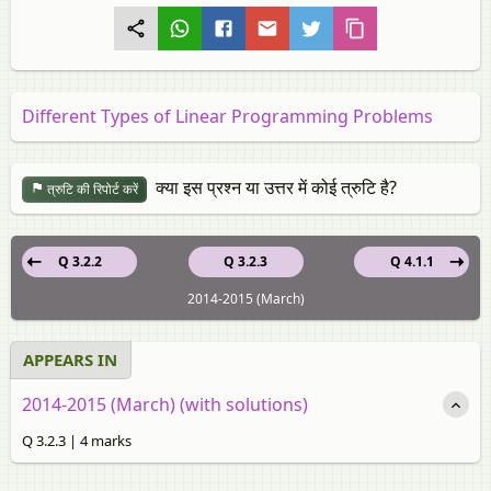
Different Types of Linear Programming Problems
क्या इस प्रश्न या उत्तर में कोई त्रुटि है?
त्रुटि की रिपोर्ट करें
Q 3.2.2
Q 3.2.3
Q 4.1.1
2014-2015 (March)
APPEARS IN
2014-2015 (March) (with solutions)
Q 3.2.3 | 4 marks