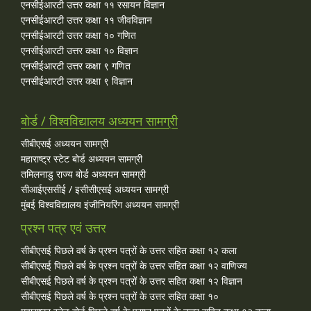
एनसीईआरटी उत्तर कक्षा ११ रसायन विज्ञान
एनसीईआरटी उत्तर कक्षा ११ जीवविज्ञान
एनसीईआरटी उत्तर कक्षा १० गणित
एनसीईआरटी उत्तर कक्षा १० विज्ञान
एनसीईआरटी उत्तर कक्षा ९ गणित
एनसीईआरटी उत्तर कक्षा ९ विज्ञान
बोर्ड / विश्वविद्यालय अध्ययन सामग्री
सीबीएसई अध्ययन सामग्री
महाराष्ट्र स्टेट बोर्ड अध्ययन सामग्री
तमिलनाडु राज्य बोर्ड अध्ययन सामग्री
सीआईएससीई / इसीसीएसई अध्ययन सामग्री
मुंबई विश्वविद्यालय इंजीनियरिंग अध्ययन सामग्री
प्रश्न पत्र एवं उत्तर
सीबीएसई पिछले वर्ष के प्रश्न पत्रों के उत्तर सहित कक्षा १२ कला
सीबीएसई पिछले वर्ष के प्रश्न पत्रों के उत्तर सहित कक्षा १२ वाणिज्य
सीबीएसई पिछले वर्ष के प्रश्न पत्रों के उत्तर सहित कक्षा १२ विज्ञान
सीबीएसई पिछले वर्ष के प्रश्न पत्रों के उत्तर सहित कक्षा १०