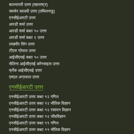
बालभारती उत्तर (महाराष्ट्र)
समचेर कालवी उत्तर (तमिलनाडु)
एनसीईआरटी उत्तर
आरडी शर्मा उत्तर
आरडी शर्मा कक्षा १० उत्तर
आरडी शर्मा कक्षा ९ उत्तर
लखमीर सिंग उत्तर
टीएस ग्रेवाल उत्तर
आईसीएसई कक्षा १० उत्तर
सेलिना आईसीएसई कॉनसाइस उत्तर
फ्रँक आईसीएसई उत्तर
एमएल अग्रवाल उत्तर
एनसीईआरटी उत्तर
एनसीईआरटी उत्तर कक्षा १२ गणित
एनसीईआरटी उत्तर कक्षा १२ भौतिक विज्ञान
एनसीईआरटी उत्तर कक्षा १२ रसायन विज्ञान
एनसीईआरटी उत्तर कक्षा १२ जीवविज्ञान
एनसीईआरटी उत्तर कक्षा ११ गणित
एनसीईआरटी उत्तर कक्षा ११ भौतिक विज्ञान