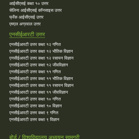
आईसीएसई कक्षा १० उत्तर
सेलिना आईसीएसई कॉनसाइस उत्तर
फ्रँक आईसीएसई उत्तर
एमएल अग्रवाल उत्तर
एनसीईआरटी उत्तर
एनसीईआरटी उत्तर कक्षा १२ गणित
एनसीईआरटी उत्तर कक्षा १२ भौतिक विज्ञान
एनसीईआरटी उत्तर कक्षा १२ रसायन विज्ञान
एनसीईआरटी उत्तर कक्षा १२ जीवविज्ञान
एनसीईआरटी उत्तर कक्षा ११ गणित
एनसीईआरटी उत्तर कक्षा ११ भौतिक विज्ञान
एनसीईआरटी उत्तर कक्षा ११ रसायन विज्ञान
एनसीईआरटी उत्तर कक्षा ११ जीवविज्ञान
एनसीईआरटी उत्तर कक्षा १० गणित
एनसीईआरटी उत्तर कक्षा १० विज्ञान
एनसीईआरटी उत्तर कक्षा ९ गणित
एनसीईआरटी उत्तर कक्षा ९ विज्ञान
बोर्ड / विश्वविद्यालय अध्ययन सामग्री