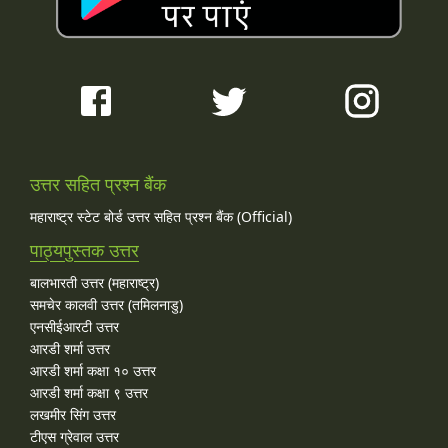
उत्तर सहित प्रश्न बैंक
महाराष्ट्र स्टेट बोर्ड उत्तर सहित प्रश्न बैंक (Official)
पाठ्यपुस्तक उत्तर
बालभारती उत्तर (महाराष्ट्र)
समचेर कालवी उत्तर (तमिलनाडु)
एनसीईआरटी उत्तर
आरडी शर्मा उत्तर
आरडी शर्मा कक्षा १० उत्तर
आरडी शर्मा कक्षा ९ उत्तर
लखमीर सिंग उत्तर
टीएस ग्रेवाल उत्तर