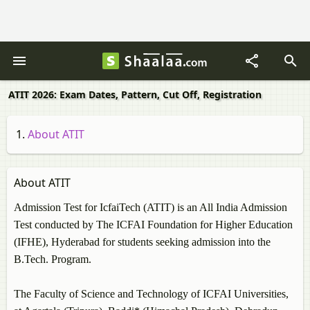
ATIT 2026: Exam Dates, Pattern, Cut Off, Registration
About ATIT
About ATIT
Admission Test for IcfaiTech (ATIT) is an All India Admission
Test conducted by The ICFAI Foundation for Higher Education
(IFHE), Hyderabad for students seeking admission into the
B.Tech. Program.
The Faculty of Science and Technology of ICFAI Universities,