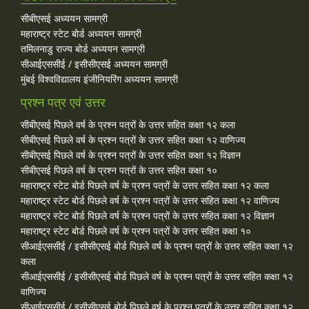
सीबीएसई अध्ययन सामग्री
महाराष्ट्र स्टेट बोर्ड अध्ययन सामग्री
तमिलनाडु राज्य बोर्ड अध्ययन सामग्री
सीआईएससीई / इसीसीएसई अध्ययन सामग्री
मुंबई विश्वविद्यालय इंजीनियरिंग अध्ययन सामग्री
प्रश्न पत्र एवं उत्तर
सीबीएसई पिछले वर्ष के प्रश्न पत्रों के उत्तर सहित कक्षा १२ कला
सीबीएसई पिछले वर्ष के प्रश्न पत्रों के उत्तर सहित कक्षा १२ वाणिज्य
सीबीएसई पिछले वर्ष के प्रश्न पत्रों के उत्तर सहित कक्षा १२ विज्ञान
सीबीएसई पिछले वर्ष के प्रश्न पत्रों के उत्तर सहित कक्षा १०
महाराष्ट्र स्टेट बोर्ड पिछले वर्ष के प्रश्न पत्रों के उत्तर सहित कक्षा १२ कला
महाराष्ट्र स्टेट बोर्ड पिछले वर्ष के प्रश्न पत्रों के उत्तर सहित कक्षा १२ वाणिज्य
महाराष्ट्र स्टेट बोर्ड पिछले वर्ष के प्रश्न पत्रों के उत्तर सहित कक्षा १२ विज्ञान
महाराष्ट्र स्टेट बोर्ड पिछले वर्ष के प्रश्न पत्रों के उत्तर सहित कक्षा १०
सीआईएससीई / इसीसीएसई बोर्ड पिछले वर्ष के प्रश्न पत्रों के उत्तर सहित कक्षा १२
कला
सीआईएससीई / इसीसीएसई बोर्ड पिछले वर्ष के प्रश्न पत्रों के उत्तर सहित कक्षा १२
वाणिज्य
सीआईएससीई / इसीसीएसई बोर्ड पिछले वर्ष के प्रश्न पत्रों के उत्तर सहित कक्षा १२