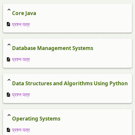
Core Java
प्रश्न पत्र
Database Management Systems
प्रश्न पत्र
Data Structures and Algorithms Using Python
प्रश्न पत्र
Operating Systems
प्रश्न पत्र