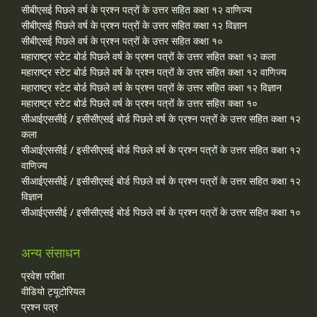
सीबीएसई पिछले वर्ष के प्रश्न पत्रों के उत्तर सहित कक्षा १२ वाणिज्य
सीबीएसई पिछले वर्ष के प्रश्न पत्रों के उत्तर सहित कक्षा १२ विज्ञान
सीबीएसई पिछले वर्ष के प्रश्न पत्रों के उत्तर सहित कक्षा १०
महाराष्ट्र स्टेट बोर्ड पिछले वर्ष के प्रश्न पत्रों के उत्तर सहित कक्षा १२ कला
महाराष्ट्र स्टेट बोर्ड पिछले वर्ष के प्रश्न पत्रों के उत्तर सहित कक्षा १२ वाणिज्य
महाराष्ट्र स्टेट बोर्ड पिछले वर्ष के प्रश्न पत्रों के उत्तर सहित कक्षा १२ विज्ञान
महाराष्ट्र स्टेट बोर्ड पिछले वर्ष के प्रश्न पत्रों के उत्तर सहित कक्षा १०
सीआईएससीई / इसीसीएसई बोर्ड पिछले वर्ष के प्रश्न पत्रों के उत्तर सहित कक्षा १२
कला
सीआईएससीई / इसीसीएसई बोर्ड पिछले वर्ष के प्रश्न पत्रों के उत्तर सहित कक्षा १२
वाणिज्य
सीआईएससीई / इसीसीएसई बोर्ड पिछले वर्ष के प्रश्न पत्रों के उत्तर सहित कक्षा १२
विज्ञान
सीआईएससीई / इसीसीएसई बोर्ड पिछले वर्ष के प्रश्न पत्रों के उत्तर सहित कक्षा १०
अन्य संसाधन
प्रवेश परीक्षा
वीडियो ट्यूटोरियल
प्रश्न पत्र