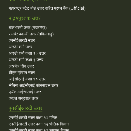
महाराष्ट्र स्टेट बोर्ड उत्तर सहित प्रश्न बैंक (Official)
पाठ्यपुस्तक उत्तर
बालभारती उत्तर (महाराष्ट्र)
समचेर कालवी उत्तर (तमिलनाडु)
एनसीईआरटी उत्तर
आरडी शर्मा उत्तर
आरडी शर्मा कक्षा १० उत्तर
आरडी शर्मा कक्षा ९ उत्तर
लखमीर सिंग उत्तर
टीएस ग्रेवाल उत्तर
आईसीएसई कक्षा १० उत्तर
सेलिना आईसीएसई कॉनसाइस उत्तर
फ्रँक आईसीएसई उत्तर
एमएल अग्रवाल उत्तर
एनसीईआरटी उत्तर
एनसीईआरटी उत्तर कक्षा १२ गणित
एनसीईआरटी उत्तर कक्षा १२ भौतिक विज्ञान
एनसीईआरटी उत्तर कक्षा १२ रसायन विज्ञान