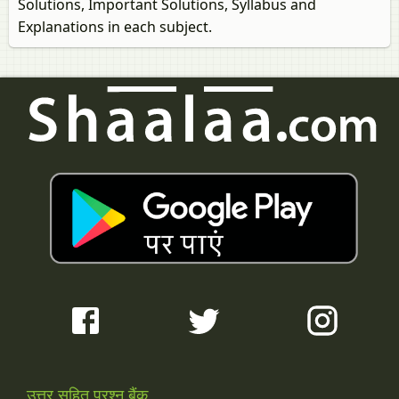
Solutions, Important Solutions, Syllabus and
Explanations in each subject.
उत्तर सहित प्रश्न बैंक