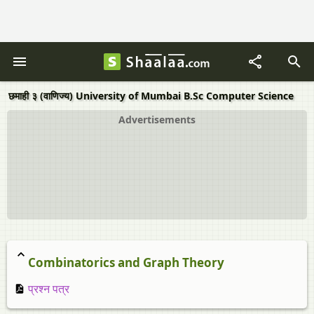
छमाही ३ (वाणिज्य) University of Mumbai B.Sc Computer Science
Advertisements
Combinatorics and Graph Theory
प्रश्न पत्र