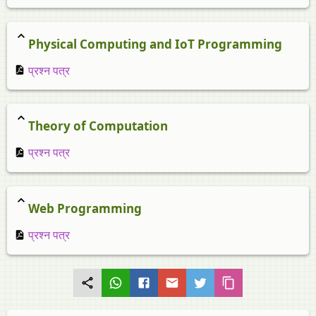
Physical Computing and IoT Programming
प्रश्न पत्र
Theory of Computation
प्रश्न पत्र
Web Programming
प्रश्न पत्र