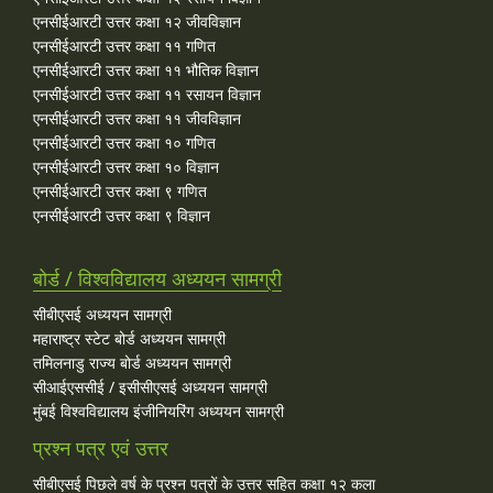
एनसीईआरटी उत्तर कक्षा १२ जीवविज्ञान
एनसीईआरटी उत्तर कक्षा ११ गणित
एनसीईआरटी उत्तर कक्षा ११ भौतिक विज्ञान
एनसीईआरटी उत्तर कक्षा ११ रसायन विज्ञान
एनसीईआरटी उत्तर कक्षा ११ जीवविज्ञान
एनसीईआरटी उत्तर कक्षा १० गणित
एनसीईआरटी उत्तर कक्षा १० विज्ञान
एनसीईआरटी उत्तर कक्षा ९ गणित
एनसीईआरटी उत्तर कक्षा ९ विज्ञान
बोर्ड / विश्वविद्यालय अध्ययन सामग्री
सीबीएसई अध्ययन सामग्री
महाराष्ट्र स्टेट बोर्ड अध्ययन सामग्री
तमिलनाडु राज्य बोर्ड अध्ययन सामग्री
सीआईएससीई / इसीसीएसई अध्ययन सामग्री
मुंबई विश्वविद्यालय इंजीनियरिंग अध्ययन सामग्री
प्रश्न पत्र एवं उत्तर
सीबीएसई पिछले वर्ष के प्रश्न पत्रों के उत्तर सहित कक्षा १२ कला