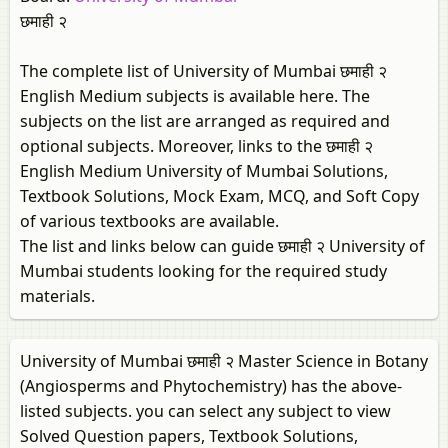
छमाही २
The complete list of University of Mumbai छमाही २
English Medium subjects is available here. The
subjects on the list are arranged as required and
optional subjects. Moreover, links to the छमाही २
English Medium University of Mumbai Solutions,
Textbook Solutions, Mock Exam, MCQ, and Soft Copy
of various textbooks are available.
The list and links below can guide छमाही २ University of
Mumbai students looking for the required study
materials.
University of Mumbai छमाही २ Master Science in Botany
(Angiosperms and Phytochemistry) has the above-
listed subjects. you can select any subject to view
Solved Question papers, Textbook Solutions,