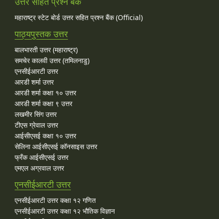
उत्तर सहित प्रश्न बैंक
महाराष्ट्र स्टेट बोर्ड उत्तर सहित प्रश्न बैंक (Official)
पाठ्यपुस्तक उत्तर
बालभारती उत्तर (महाराष्ट्र)
समचेर कालवी उत्तर (तमिलनाडु)
एनसीईआरटी उत्तर
आरडी शर्मा उत्तर
आरडी शर्मा कक्षा १० उत्तर
आरडी शर्मा कक्षा ९ उत्तर
लखमीर सिंग उत्तर
टीएस ग्रेवाल उत्तर
आईसीएसई कक्षा १० उत्तर
सेलिना आईसीएसई कॉनसाइस उत्तर
फ्रँक आईसीएसई उत्तर
एमएल अग्रवाल उत्तर
एनसीईआरटी उत्तर
एनसीईआरटी उत्तर कक्षा १२ गणित
एनसीईआरटी उत्तर कक्षा १२ भौतिक विज्ञान