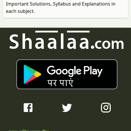
Important Solutions, Syllabus and Explanations in
each subject.