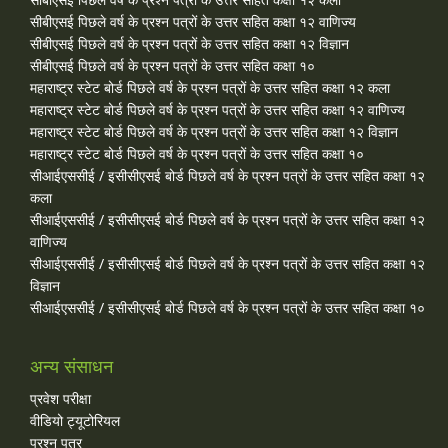
सीबीएसई पिछले वर्ष के प्रश्न पत्रों के उत्तर सहित कक्षा १२ वाणिज्य
सीबीएसई पिछले वर्ष के प्रश्न पत्रों के उत्तर सहित कक्षा १२ विज्ञान
सीबीएसई पिछले वर्ष के प्रश्न पत्रों के उत्तर सहित कक्षा १०
महाराष्ट्र स्टेट बोर्ड पिछले वर्ष के प्रश्न पत्रों के उत्तर सहित कक्षा १२ कला
महाराष्ट्र स्टेट बोर्ड पिछले वर्ष के प्रश्न पत्रों के उत्तर सहित कक्षा १२ वाणिज्य
महाराष्ट्र स्टेट बोर्ड पिछले वर्ष के प्रश्न पत्रों के उत्तर सहित कक्षा १२ विज्ञान
महाराष्ट्र स्टेट बोर्ड पिछले वर्ष के प्रश्न पत्रों के उत्तर सहित कक्षा १०
सीआईएससीई / इसीसीएसई बोर्ड पिछले वर्ष के प्रश्न पत्रों के उत्तर सहित कक्षा १२
कला
सीआईएससीई / इसीसीएसई बोर्ड पिछले वर्ष के प्रश्न पत्रों के उत्तर सहित कक्षा १२
वाणिज्य
सीआईएससीई / इसीसीएसई बोर्ड पिछले वर्ष के प्रश्न पत्रों के उत्तर सहित कक्षा १२
विज्ञान
सीआईएससीई / इसीसीएसई बोर्ड पिछले वर्ष के प्रश्न पत्रों के उत्तर सहित कक्षा १०
अन्य संसाधन
प्रवेश परीक्षा
वीडियो ट्यूटोरियल
प्रश्न पत्र