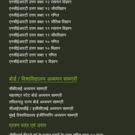
एनसीईआरटी उत्तर कक्षा १२ रसायन विज्ञान
एनसीईआरटी उत्तर कक्षा १२ जीवविज्ञान
एनसीईआरटी उत्तर कक्षा ११ गणित
एनसीईआरटी उत्तर कक्षा ११ भौतिक विज्ञान
एनसीईआरटी उत्तर कक्षा ११ रसायन विज्ञान
एनसीईआरटी उत्तर कक्षा ११ जीवविज्ञान
एनसीईआरटी उत्तर कक्षा १० गणित
एनसीईआरटी उत्तर कक्षा १० विज्ञान
एनसीईआरटी उत्तर कक्षा ९ गणित
एनसीईआरटी उत्तर कक्षा ९ विज्ञान
बोर्ड / विश्वविद्यालय अध्ययन सामग्री
सीबीएसई अध्ययन सामग्री
महाराष्ट्र स्टेट बोर्ड अध्ययन सामग्री
तमिलनाडु राज्य बोर्ड अध्ययन सामग्री
सीआईएससीई / इसीसीएसई अध्ययन सामग्री
मुंबई विश्वविद्यालय इंजीनियरिंग अध्ययन सामग्री
प्रश्न पत्र एवं उत्तर
सीबीएसई पिछले वर्ष के प्रश्न पत्रों के उत्तर सहित कक्षा १२ कला