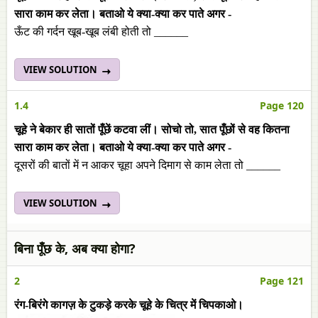
सारा काम कर लेता। बताओ ये क्या-क्या कर पाते अगर -
ऊँट की गर्दन खूब-खूब लंबी होती तो ______
VIEW SOLUTION
1.4
Page 120
चूहे ने बेकार ही सातों पूँछें कटवा लीं। सोचो तो, सात पूँछों से वह कितना
सारा काम कर लेता। बताओ ये क्या-क्या कर पाते अगर -
दूसरों की बातों में न आकर चूहा अपने दिमाग से काम लेता तो ______
VIEW SOLUTION
बिना पूँछ के, अब क्या होगा?
2
Page 121
रंग-बिरंगे कागज़ के टुकड़े करके चूहे के चित्र में चिपकाओ।