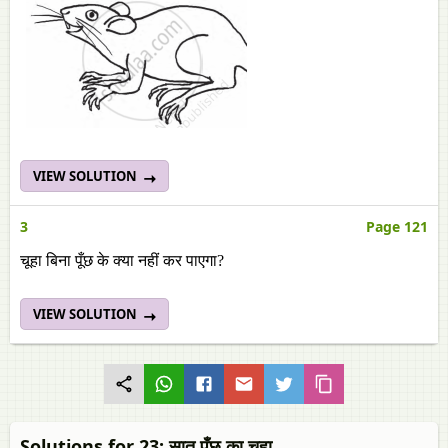
VIEW SOLUTION
3
Page 121
चूहा बिना पूँछ के क्या नहीं कर पाएगा?
VIEW SOLUTION
Solutions for 23: सात पूँछ का चूहा