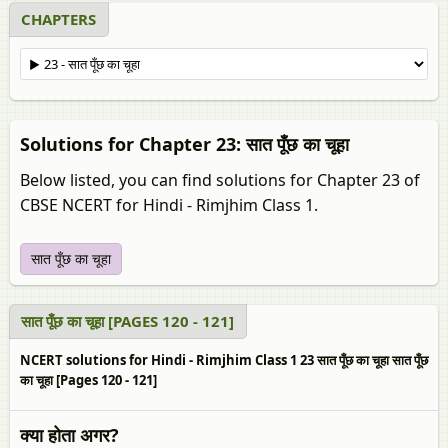
CHAPTERS
Solutions for Chapter 23: सात पूँछ का चूहा
Below listed, you can find solutions for Chapter 23 of
CBSE NCERT for Hindi - Rimjhim Class 1.
सात पूँछ का चूहा
सात पूँछ का चूहा [PAGES 120 - 121]
NCERT solutions for Hindi - Rimjhim Class 1 23 सात पूँछ का चूहा सात पूँछ
का चूहा [Pages 120 - 121]
क्या होता अगर?