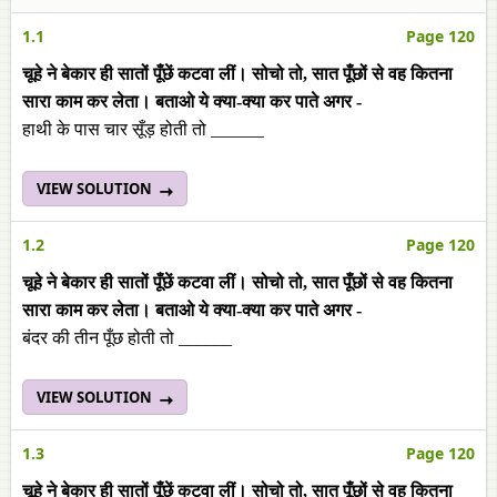
1.1
Page 120
चूहे ने बेकार ही सातों पूँछें कटवा लीं। सोचो तो, सात पूँछों से वह कितना
सारा काम कर लेता। बताओ ये क्या-क्या कर पाते अगर -
हाथी के पास चार सूँड़ होती तो ______
VIEW SOLUTION
1.2
Page 120
चूहे ने बेकार ही सातों पूँछें कटवा लीं। सोचो तो, सात पूँछों से वह कितना
सारा काम कर लेता। बताओ ये क्या-क्या कर पाते अगर -
बंदर की तीन पूँछ होती तो ______
VIEW SOLUTION
1.3
Page 120
चूहे ने बेकार ही सातों पूँछें कटवा लीं। सोचो तो, सात पूँछों से वह कितना