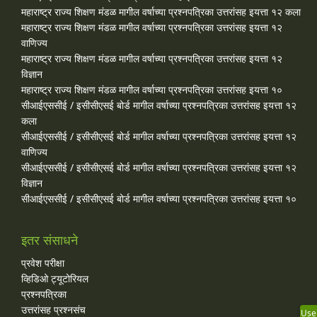
महाराष्ट्र राज्य शिक्षण मंडळ मागील वर्षाच्या प्रश्‍नपत्रिका उत्तरांसह इयत्ता १२ कला
महाराष्ट्र राज्य शिक्षण मंडळ मागील वर्षाच्या प्रश्‍नपत्रिका उत्तरांसह इयत्ता १२
वाणिज्य
महाराष्ट्र राज्य शिक्षण मंडळ मागील वर्षाच्या प्रश्‍नपत्रिका उत्तरांसह इयत्ता १२
विज्ञान
महाराष्ट्र राज्य शिक्षण मंडळ मागील वर्षाच्या प्रश्‍नपत्रिका उत्तरांसह इयत्ता १०
सीआईएससीई / इसीसीएसई बोर्ड मागील वर्षाच्या प्रश्‍नपत्रिका उत्तरांसह इयत्ता १२
कला
सीआईएससीई / इसीसीएसई बोर्ड मागील वर्षाच्या प्रश्‍नपत्रिका उत्तरांसह इयत्ता १२
वाणिज्य
सीआईएससीई / इसीसीएसई बोर्ड मागील वर्षाच्या प्रश्‍नपत्रिका उत्तरांसह इयत्ता १२
विज्ञान
सीआईएससीई / इसीसीएसई बोर्ड मागील वर्षाच्या प्रश्‍नपत्रिका उत्तरांसह इयत्ता १०
इतर संसाधने
प्रवेश परीक्षा
व्हिडिओ ट्यूटोरियल
प्रश्नपत्रिका
उत्तरांसह प्रश्नसंच
Use