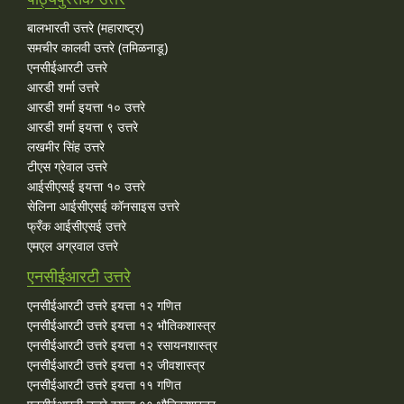
बालभारती उत्तरे (महाराष्ट्र)
समचीर कालवी उत्तरे (तमिळनाडू)
एनसीईआरटी उत्तरे
आरडी शर्मा उत्तरे
आरडी शर्मा इयत्ता १० उत्तरे
आरडी शर्मा इयत्ता ९ उत्तरे
लखमीर सिंह उत्तरे
टीएस ग्रेवाल उत्तरे
आईसीएसई इयत्ता १० उत्तरे
सेलिना आईसीएसई कॉनसाइस उत्तरे
फ्रँक आईसीएसई उत्तरे
एमएल अग्रवाल उत्तरे
एनसीईआरटी उत्तरे
एनसीईआरटी उत्तरे इयत्ता १२ गणित
एनसीईआरटी उत्तरे इयत्ता १२ भौतिकशास्त्र
एनसीईआरटी उत्तरे इयत्ता १२ रसायनशास्त्र
एनसीईआरटी उत्तरे इयत्ता १२ जीवशास्त्र
एनसीईआरटी उत्तरे इयत्ता ११ गणित