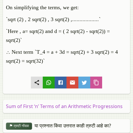
On simplifying the terms, we get:
`sqrt (2) , 2 sqrt(2) , 3 sqrt(2) ,..................`
`Here , a= sqrt(2) and d = ( 2 sqrt(2) - sqrt(2)) =
sqrt(2)`
∴ Next term `T_4 = a + 3d = sqrt(2) + 3 sqrt(2) = 4
sqrt(2) = sqrt(32)`
Sum of First ‘n’ Terms of an Arithmetic Progressions
या प्रश्नात किंवा उत्तरात काही त्रुटी आहे का?
त्रुटी नोंदवा