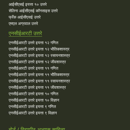
आईसीएसई इयत्ता १० उत्तरे
सेलिना आईसीएसई कॉनसाइस उत्तरे
फ्रँक आईसीएसई उत्तरे
एमएल अग्रवाल उत्तरे
एनसीईआरटी उत्तरे
एनसीईआरटी उत्तरे इयत्ता १२ गणित
एनसीईआरटी उत्तरे इयत्ता १२ भौतिकशास्त्र
एनसीईआरटी उत्तरे इयत्ता १२ रसायनशास्त्र
एनसीईआरटी उत्तरे इयत्ता १२ जीवशास्त्र
एनसीईआरटी उत्तरे इयत्ता ११ गणित
एनसीईआरटी उत्तरे इयत्ता ११ भौतिकशास्त्र
एनसीईआरटी उत्तरे इयत्ता ११ रसायनशास्त्र
एनसीईआरटी उत्तरे इयत्ता ११ जीवशास्त्र
एनसीईआरटी उत्तरे इयत्ता १० गणित
एनसीईआरटी उत्तरे इयत्ता १० विज्ञान
एनसीईआरटी उत्तरे इयत्ता ९ गणित
एनसीईआरटी उत्तरे इयत्ता ९ विज्ञान
बोर्ड / विद्यापीठ अभ्यास साहित्य