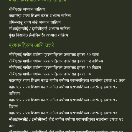
सीबीएसई अभ्यास साहित्य
महाराष्ट्र राज्य शिक्षण मंडळ अभ्यास साहित्य
तमिळनाडू राज्य बोर्ड अभ्यास साहित्य
सीआईएससीई / इसीसीएसई अभ्यास साहित्य
मुंबई विद्यापीठ इंजीनियरिंग अभ्यास साहित्य
प्रश्नपत्रिका आणि उत्तरे
सीबीएसई मागील वर्षाच्या प्रश्‍नपत्रिका उत्तरांसह इयत्ता १२ कला
सीबीएसई मागील वर्षाच्या प्रश्‍नपत्रिका उत्तरांसह इयत्ता १२ वाणिज्य
सीबीएसई मागील वर्षाच्या प्रश्‍नपत्रिका उत्तरांसह इयत्ता १२ विज्ञान
सीबीएसई मागील वर्षाच्या प्रश्‍नपत्रिका उत्तरांसह इयत्ता १०
महाराष्ट्र राज्य शिक्षण मंडळ मागील वर्षाच्या प्रश्‍नपत्रिका उत्तरांसह इयत्ता १२ कला
महाराष्ट्र राज्य शिक्षण मंडळ मागील वर्षाच्या प्रश्‍नपत्रिका उत्तरांसह इयत्ता १२
वाणिज्य
महाराष्ट्र राज्य शिक्षण मंडळ मागील वर्षाच्या प्रश्‍नपत्रिका उत्तरांसह इयत्ता १२
विज्ञान
महाराष्ट्र राज्य शिक्षण मंडळ मागील वर्षाच्या प्रश्‍नपत्रिका उत्तरांसह इयत्ता १०
सीआईएससीई / इसीसीएसई बोर्ड मागील वर्षाच्या प्रश्‍नपत्रिका उत्तरांसह इयत्ता १२
कला