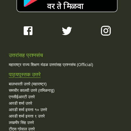
उत्तरांसह प्रश्नसंच
महाराष्ट्र राज्य शिक्षण मंडळ उत्तरांसह प्रश्नसंच (Official)
पाठ्यपुस्तक उत्तरे
बालभारती उत्तरे (महाराष्ट्र)
समचीर कालवी उत्तरे (तमिळनाडू)
एनसीईआरटी उत्तरे
आरडी शर्मा उत्तरे
आरडी शर्मा इयत्ता १० उत्तरे
आरडी शर्मा इयत्ता ९ उत्तरे
लखमीर सिंह उत्तरे
टीएस ग्रेवाल उत्तरे