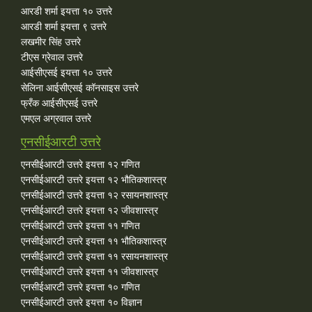
आरडी शर्मा इयत्ता १० उत्तरे
आरडी शर्मा इयत्ता ९ उत्तरे
लखमीर सिंह उत्तरे
टीएस ग्रेवाल उत्तरे
आईसीएसई इयत्ता १० उत्तरे
सेलिना आईसीएसई कॉनसाइस उत्तरे
फ्रँक आईसीएसई उत्तरे
एमएल अग्रवाल उत्तरे
एनसीईआरटी उत्तरे
एनसीईआरटी उत्तरे इयत्ता १२ गणित
एनसीईआरटी उत्तरे इयत्ता १२ भौतिकशास्त्र
एनसीईआरटी उत्तरे इयत्ता १२ रसायनशास्त्र
एनसीईआरटी उत्तरे इयत्ता १२ जीवशास्त्र
एनसीईआरटी उत्तरे इयत्ता ११ गणित
एनसीईआरटी उत्तरे इयत्ता ११ भौतिकशास्त्र
एनसीईआरटी उत्तरे इयत्ता ११ रसायनशास्त्र
एनसीईआरटी उत्तरे इयत्ता ११ जीवशास्त्र
एनसीईआरटी उत्तरे इयत्ता १० गणित
एनसीईआरटी उत्तरे इयत्ता १० विज्ञान