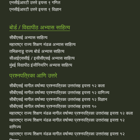
एनसीईआरटी उत्तरे इयत्ता ९ गणित
एनसीईआरटी उत्तरे इयत्ता ९ विज्ञान
बोर्ड / विद्यापीठ अभ्यास साहित्य
सीबीएसई अभ्यास साहित्य
महाराष्ट्र राज्य शिक्षण मंडळ अभ्यास साहित्य
तमिळनाडू राज्य बोर्ड अभ्यास साहित्य
सीआईएससीई / इसीसीएसई अभ्यास साहित्य
मुंबई विद्यापीठ इंजीनियरिंग अभ्यास साहित्य
प्रश्नपत्रिका आणि उत्तरे
सीबीएसई मागील वर्षाच्या प्रश्‍नपत्रिका उत्तरांसह इयत्ता १२ कला
सीबीएसई मागील वर्षाच्या प्रश्‍नपत्रिका उत्तरांसह इयत्ता १२ वाणिज्य
सीबीएसई मागील वर्षाच्या प्रश्‍नपत्रिका उत्तरांसह इयत्ता १२ विज्ञान
सीबीएसई मागील वर्षाच्या प्रश्‍नपत्रिका उत्तरांसह इयत्ता १०
महाराष्ट्र राज्य शिक्षण मंडळ मागील वर्षाच्या प्रश्‍नपत्रिका उत्तरांसह इयत्ता १२ कला
महाराष्ट्र राज्य शिक्षण मंडळ मागील वर्षाच्या प्रश्‍नपत्रिका उत्तरांसह इयत्ता १२
वाणिज्य
महाराष्ट्र राज्य शिक्षण मंडळ मागील वर्षाच्या प्रश्‍नपत्रिका उत्तरांसह इयत्ता १२