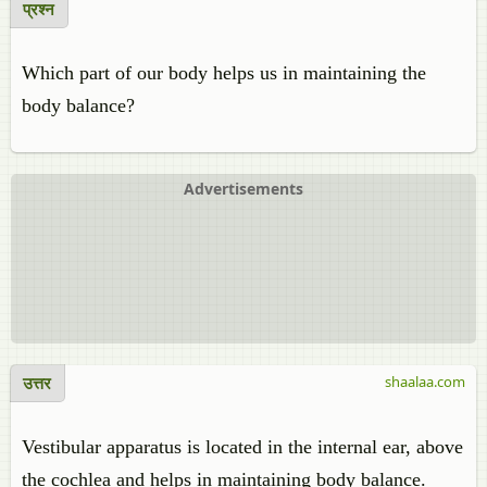
प्रश्न
Which part of our body helps us in maintaining the
body balance?
Advertisements
उत्तर
shaalaa.com
Vestibular apparatus is located in the internal ear, above
the cochlea and helps in maintaining body balance.