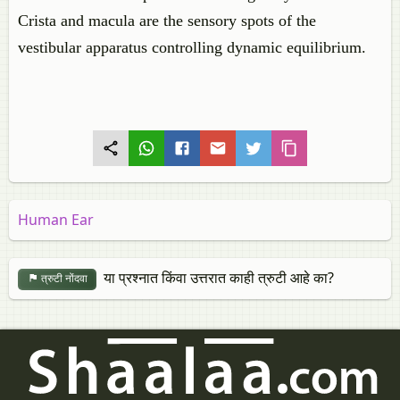
Crista and macula are the sensory spots of the
vestibular apparatus controlling dynamic equilibrium.
Human Ear
या प्रश्नात किंवा उत्तरात काही त्रुटी आहे का?
त्रुटी नोंदवा