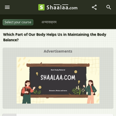
अभ्यासक्रम
Select your course
Which Part of Our Body Helps Us in Maintaining the Body
Balance?
Advertisements