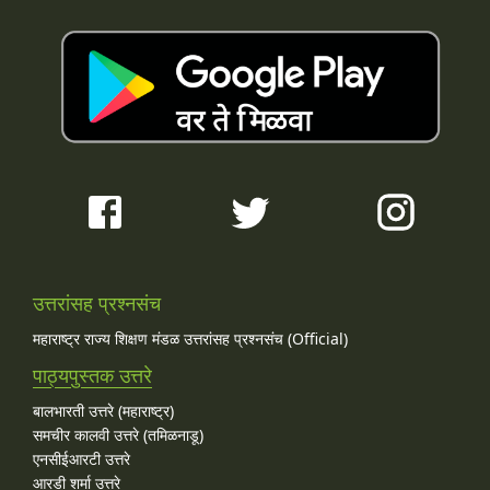
उत्तरांसह प्रश्नसंच
महाराष्ट्र राज्य शिक्षण मंडळ उत्तरांसह प्रश्नसंच (Official)
पाठ्यपुस्तक उत्तरे
बालभारती उत्तरे (महाराष्ट्र)
समचीर कालवी उत्तरे (तमिळनाडू)
एनसीईआरटी उत्तरे
आरडी शर्मा उत्तरे