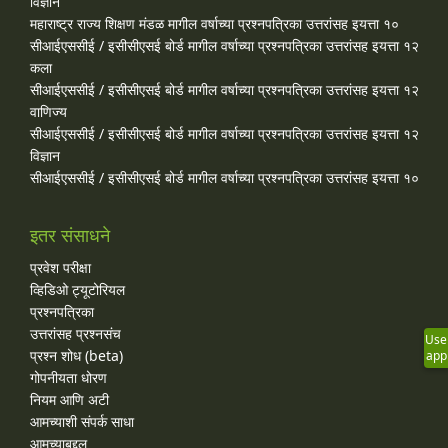
विज्ञान
महाराष्ट्र राज्य शिक्षण मंडळ मागील वर्षाच्या प्रश्‍नपत्रिका उत्तरांसह इयत्ता १०
सीआईएससीई / इसीसीएसई बोर्ड मागील वर्षाच्या प्रश्‍नपत्रिका उत्तरांसह इयत्ता १२
कला
सीआईएससीई / इसीसीएसई बोर्ड मागील वर्षाच्या प्रश्‍नपत्रिका उत्तरांसह इयत्ता १२
वाणिज्य
सीआईएससीई / इसीसीएसई बोर्ड मागील वर्षाच्या प्रश्‍नपत्रिका उत्तरांसह इयत्ता १२
विज्ञान
सीआईएससीई / इसीसीएसई बोर्ड मागील वर्षाच्या प्रश्‍नपत्रिका उत्तरांसह इयत्ता १०
इतर संसाधने
प्रवेश परीक्षा
व्हिडिओ ट्यूटोरियल
प्रश्नपत्रिका
उत्तरांसह प्रश्नसंच
Use
प्रश्न शोध (beta)
app
गोपनीयता धोरण
नियम आणि अटी
आमच्याशी संपर्क साधा
आमच्याबद्दल