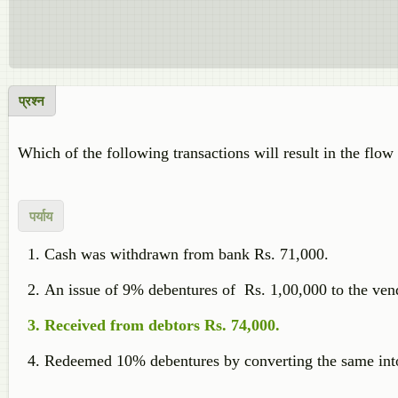
प्रश्न
Which of the following transactions will result in the flow
पर्याय
Cash was withdrawn from bank Rs. 71,000.
An issue of 9% debentures of Rs. 1,00,000 to the ven
Received from debtors Rs. 74,000.
Redeemed 10% debentures by converting the same into