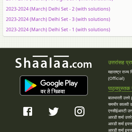
2023-2024 (March) Delhi Set - 2 (with solutions)
2023-2024 (March) Delhi Set - 3 (with solutions)
2023-2024 (March) Delhi Set - 1 (with solutions)
उत्तरांसह प्र
महाराष्ट्र राज्य
(Official)
पाठ्यपुस्तक उ
बालभारती उत्तरे (
समचीर कालवी उत
एनसीईआरटी उत्त
आरडी शर्मा उत्तरे
आरडी शर्मा इयत्त
आरडी शर्मा इयत्ता