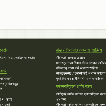
श्नसंच
बोर्ड / विद्यापीठ अभ्यास साहित्य
 शिक्षण मंडळ उत्तरांसह प्रश्नसंच
सीबीएसई अभ्यास साहित्य
महाराष्ट्र राज्य शिक्षण मंडळ अभ्यास साहित्
तमिळनाडू राज्य बोर्ड अभ्यास साहित्य
त्तरे
सीआईएससीई / इसीसीएसई अभ्यास साहित्य
महाराष्ट्र)
मुंबई विद्यापीठ इंजीनियरिंग अभ्यास साहित्य
्तरे (तमिळनाडू)
प्रश्नपत्रिका आणि उत्तरे
रे
सीबीएसई मागील वर्षाच्या प्रश्‍नपत्रिका उत्तर
ा १० उत्तरे
१२ कला
 ९ उत्तरे
सीबीएसई मागील वर्षाच्या प्रश्‍नपत्रिका उत्तर