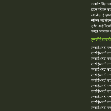
लखमीर सिंह उत्त
टीएस ग्रेवाल उत्त
आईसीएसई इयत्ता
सेलिना आईसीएस
फ्रँक आईसीएसई 
एमएल अग्रवाल उत
एनसीईआरटी उ
एनसीईआरटी उत्त
एनसीईआरटी उत्तर
एनसीईआरटी उत्त
एनसीईआरटी उत्तर
एनसीईआरटी उत्त
एनसीईआरटी उत्तर
एनसीईआरटी उत्त
एनसीईआरटी उत्तर
एनसीईआरटी उत्त
एनसीईआरटी उत्तर
एनसीईआरटी उत्त
एनसीईआरटी उत्तरे