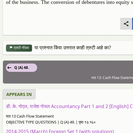
of the business. The conversion of debentures into equity 
या प्रश्नात किंवा उत्तरात काही त्रुटी आहे का?
त्रुटी नोंदवा
Q (A) 48.
पाठ 13: Cash Flow Statem
APPEARS IN
डी. के. गोएल, राजेश गोयल Accountancy Part 1 and 2 [English] 
पाठ 13 Cash Flow Statement
OBJECTIVE TYPE QUESTIONS | Q (A) 49. | पृष्ठ १३.१६०
2014-2015 (March) Foreign Set 1 (with solutions)