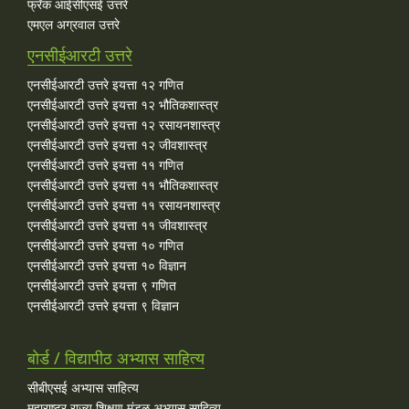
फ्रँक आईसीएसई उत्तरे
एमएल अग्रवाल उत्तरे
एनसीईआरटी उत्तरे
एनसीईआरटी उत्तरे इयत्ता १२ गणित
एनसीईआरटी उत्तरे इयत्ता १२ भौतिकशास्त्र
एनसीईआरटी उत्तरे इयत्ता १२ रसायनशास्त्र
एनसीईआरटी उत्तरे इयत्ता १२ जीवशास्त्र
एनसीईआरटी उत्तरे इयत्ता ११ गणित
एनसीईआरटी उत्तरे इयत्ता ११ भौतिकशास्त्र
एनसीईआरटी उत्तरे इयत्ता ११ रसायनशास्त्र
एनसीईआरटी उत्तरे इयत्ता ११ जीवशास्त्र
एनसीईआरटी उत्तरे इयत्ता १० गणित
एनसीईआरटी उत्तरे इयत्ता १० विज्ञान
एनसीईआरटी उत्तरे इयत्ता ९ गणित
एनसीईआरटी उत्तरे इयत्ता ९ विज्ञान
बोर्ड / विद्यापीठ अभ्यास साहित्य
सीबीएसई अभ्यास साहित्य
महाराष्ट्र राज्य शिक्षण मंडळ अभ्यास साहित्य