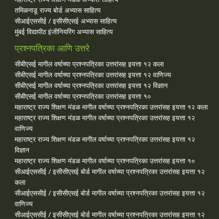
तमिळनाडू राज्य बोर्ड अभ्यास साहित्य
सीआईएससीई / इसीसीएसई अभ्यास साहित्य
मुंबई विद्यापीठ इंजीनियरिंग अभ्यास साहित्य
प्रश्नपत्रिका आणि उत्तरे
सीबीएसई मागील वर्षाच्या प्रश्‍नपत्रिका उत्तरांसह इयत्ता १२ कला
सीबीएसई मागील वर्षाच्या प्रश्‍नपत्रिका उत्तरांसह इयत्ता १२ वाणिज्य
सीबीएसई मागील वर्षाच्या प्रश्‍नपत्रिका उत्तरांसह इयत्ता १२ विज्ञान
सीबीएसई मागील वर्षाच्या प्रश्‍नपत्रिका उत्तरांसह इयत्ता १०
महाराष्ट्र राज्य शिक्षण मंडळ मागील वर्षाच्या प्रश्‍नपत्रिका उत्तरांसह इयत्ता १२ कला
महाराष्ट्र राज्य शिक्षण मंडळ मागील वर्षाच्या प्रश्‍नपत्रिका उत्तरांसह इयत्ता १२
वाणिज्य
महाराष्ट्र राज्य शिक्षण मंडळ मागील वर्षाच्या प्रश्‍नपत्रिका उत्तरांसह इयत्ता १२
विज्ञान
महाराष्ट्र राज्य शिक्षण मंडळ मागील वर्षाच्या प्रश्‍नपत्रिका उत्तरांसह इयत्ता १०
सीआईएससीई / इसीसीएसई बोर्ड मागील वर्षाच्या प्रश्‍नपत्रिका उत्तरांसह इयत्ता १२
कला
सीआईएससीई / इसीसीएसई बोर्ड मागील वर्षाच्या प्रश्‍नपत्रिका उत्तरांसह इयत्ता १२
वाणिज्य
सीआईएससीई / इसीसीएसई बोर्ड मागील वर्षाच्या प्रश्‍नपत्रिका उत्तरांसह इयत्ता १२