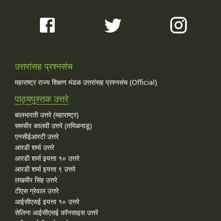
उत्तरांसह प्रश्नसंच
महाराष्ट्र राज्य शिक्षण मंडळ उत्तरांसह प्रश्नसंच (Official)
पाठ्यपुस्तक उत्तरे
बालभारती उत्तरे (महाराष्ट्र)
समचीर कालवी उत्तरे (तमिळनाडू)
एनसीईआरटी उत्तरे
आरडी शर्मा उत्तरे
आरडी शर्मा इयत्ता १० उत्तरे
आरडी शर्मा इयत्ता ९ उत्तरे
लखमीर सिंह उत्तरे
टीएस ग्रेवाल उत्तरे
आईसीएसई इयत्ता १० उत्तरे
सेलिना आईसीएसई कॉनसाइस उत्तरे