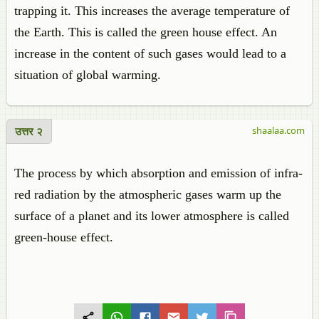
trapping it. This increases the average temperature of
the Earth. This is called the green house effect. An
increase in the content of such gases would lead to a
situation of global warming.
उत्तर २
shaalaa.com
The process by which absorption and emission of infra-
red radiation by the atmospheric gases warm up the
surface of a planet and its lower atmosphere is called
green-house effect.