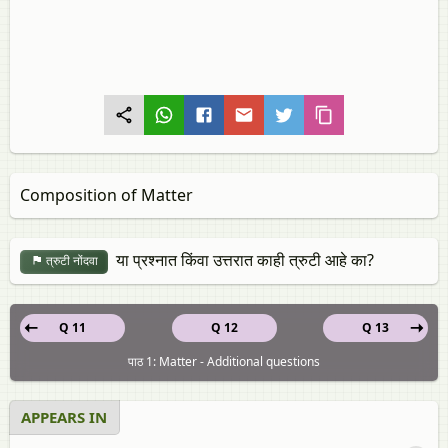
Composition of Matter
या प्रश्नात किंवा उत्तरात काही त्रुटी आहे का?
त्रुटी नोंदवा
Q 11
Q 12
Q 13
पाठ 1: Matter - Additional questions
APPEARS IN