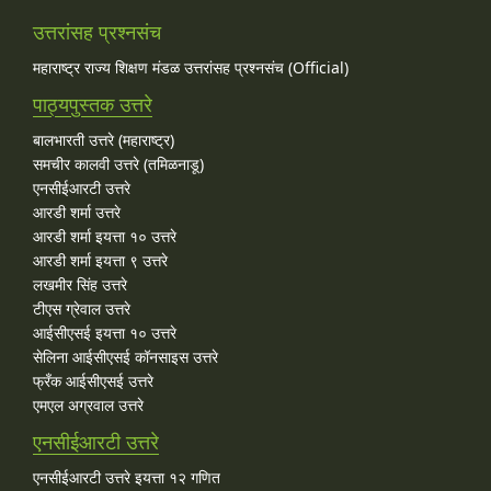
उत्तरांसह प्रश्नसंच
महाराष्ट्र राज्य शिक्षण मंडळ उत्तरांसह प्रश्नसंच (Official)
पाठ्यपुस्तक उत्तरे
बालभारती उत्तरे (महाराष्ट्र)
समचीर कालवी उत्तरे (तमिळनाडू)
एनसीईआरटी उत्तरे
आरडी शर्मा उत्तरे
आरडी शर्मा इयत्ता १० उत्तरे
आरडी शर्मा इयत्ता ९ उत्तरे
लखमीर सिंह उत्तरे
टीएस ग्रेवाल उत्तरे
आईसीएसई इयत्ता १० उत्तरे
सेलिना आईसीएसई कॉनसाइस उत्तरे
फ्रँक आईसीएसई उत्तरे
एमएल अग्रवाल उत्तरे
एनसीईआरटी उत्तरे
एनसीईआरटी उत्तरे इयत्ता १२ गणित