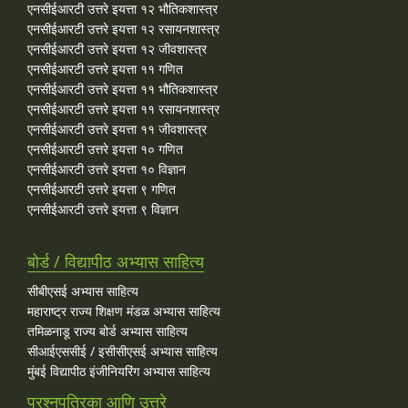
एनसीईआरटी उत्तरे इयत्ता १२ भौतिकशास्त्र
एनसीईआरटी उत्तरे इयत्ता १२ रसायनशास्त्र
एनसीईआरटी उत्तरे इयत्ता १२ जीवशास्त्र
एनसीईआरटी उत्तरे इयत्ता ११ गणित
एनसीईआरटी उत्तरे इयत्ता ११ भौतिकशास्त्र
एनसीईआरटी उत्तरे इयत्ता ११ रसायनशास्त्र
एनसीईआरटी उत्तरे इयत्ता ११ जीवशास्त्र
एनसीईआरटी उत्तरे इयत्ता १० गणित
एनसीईआरटी उत्तरे इयत्ता १० विज्ञान
एनसीईआरटी उत्तरे इयत्ता ९ गणित
एनसीईआरटी उत्तरे इयत्ता ९ विज्ञान
बोर्ड / विद्यापीठ अभ्यास साहित्य
सीबीएसई अभ्यास साहित्य
महाराष्ट्र राज्य शिक्षण मंडळ अभ्यास साहित्य
तमिळनाडू राज्य बोर्ड अभ्यास साहित्य
सीआईएससीई / इसीसीएसई अभ्यास साहित्य
मुंबई विद्यापीठ इंजीनियरिंग अभ्यास साहित्य
प्रश्नपत्रिका आणि उत्तरे