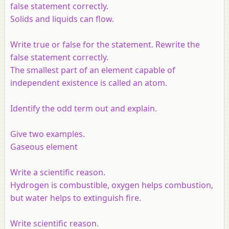
false statement correctly.
Solids and liquids can flow.
Write true or false for the statement. Rewrite the
false statement correctly.
The smallest part of an element capable of
independent existence is called an atom.
Identify the odd term out and explain.
Give two examples.
Gaseous element
Write a scientific reason.
Hydrogen is combustible, oxygen helps combustion,
but water helps to extinguish fire.
Write scientific reason.