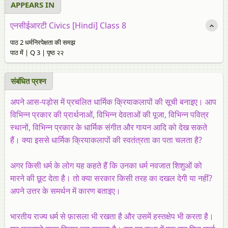
APPEARS IN
एनसीईआरटी Civics [Hindi] Class 8
पाठ 2 धर्मनिरपेक्षता की समझ
पाठ में | Q 3 | पृष्ठ २२
संबंधित प्रश्‍न
अपने आस-पड़ोस में प्रचलित धार्मिक क्रियाकलापों की सूची बनाइए। आप
विभिन्न प्रकार की प्रार्थनाओं, विभिन्न देवताओं की पूजा, विभिन्न पवित्र
स्थानों, विभिन्न प्रकार के धार्मिक संगीत और गायन आदि को देख सकते
हैं। क्या इससे धार्मिक क्रियाकलापों की स्वतंत्रता का पता चलता है?
अगर किसी धर्म के लोग यह कहते हैं कि उनका धर्म नवजात शिशुओं को
मारने की छूट देता है। तो क्या सरकार किसी तरह का दखल देगी या नहीं?
अपने उत्तर के समर्थन में कारण बताइए।
भारतीय राज्य धर्म से फ़ासला भी रखता है और उसमें हस्तक्षेप भी करता है।