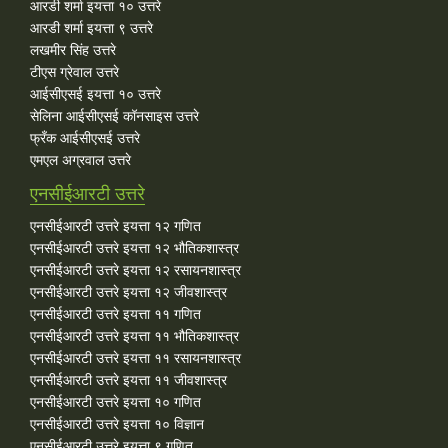
आरडी शर्मा इयत्ता १० उत्तरे
आरडी शर्मा इयत्ता ९ उत्तरे
लखमीर सिंह उत्तरे
टीएस ग्रेवाल उत्तरे
आईसीएसई इयत्ता १० उत्तरे
सेलिना आईसीएसई कॉनसाइस उत्तरे
फ्रँक आईसीएसई उत्तरे
एमएल अग्रवाल उत्तरे
एनसीईआरटी उत्तरे
एनसीईआरटी उत्तरे इयत्ता १२ गणित
एनसीईआरटी उत्तरे इयत्ता १२ भौतिकशास्त्र
एनसीईआरटी उत्तरे इयत्ता १२ रसायनशास्त्र
एनसीईआरटी उत्तरे इयत्ता १२ जीवशास्त्र
एनसीईआरटी उत्तरे इयत्ता ११ गणित
एनसीईआरटी उत्तरे इयत्ता ११ भौतिकशास्त्र
एनसीईआरटी उत्तरे इयत्ता ११ रसायनशास्त्र
एनसीईआरटी उत्तरे इयत्ता ११ जीवशास्त्र
एनसीईआरटी उत्तरे इयत्ता १० गणित
एनसीईआरटी उत्तरे इयत्ता १० विज्ञान
एनसीईआरटी उत्तरे इयत्ता ९ गणित