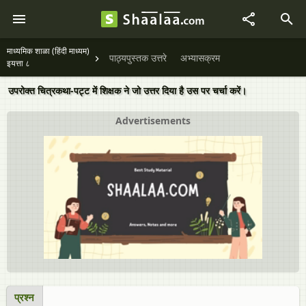
माध्यमिक शाळा (हिंदी माध्यम)
पाठ्यपुस्तक उत्तरे
अभ्यासक्रम
इयत्ता ८
उपरोक्त चित्रकथा-पट्ट में शिक्षक ने जो उत्तर दिया है उस पर चर्चा करें।
Advertisements
प्रश्न