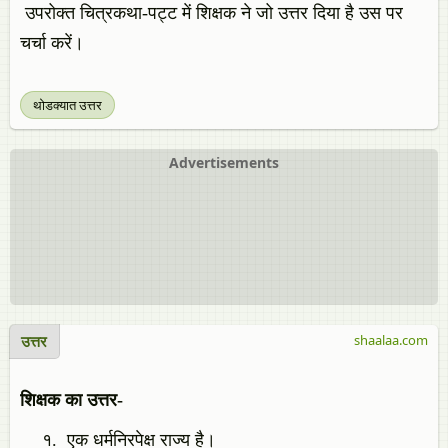
उपरोक्त चित्रकथा-पट्ट में शिक्षक ने जो उत्तर दिया है उस पर
चर्चा करें।
थोडक्यात उत्तर
Advertisements
उत्तर
shaalaa.com
शिक्षक का उत्तर-
एक धर्मनिरपेक्ष राज्य है।