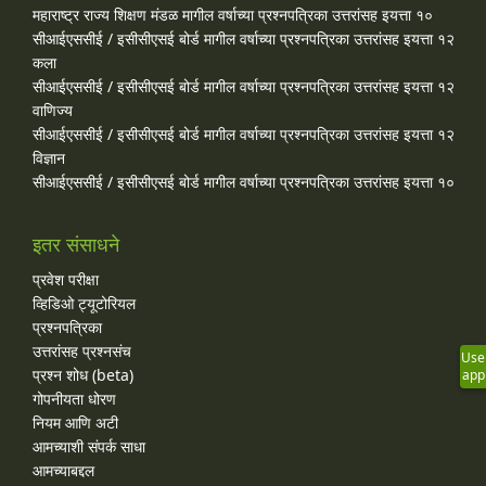
महाराष्ट्र राज्य शिक्षण मंडळ मागील वर्षाच्या प्रश्‍नपत्रिका उत्तरांसह इयत्ता १०
सीआईएससीई / इसीसीएसई बोर्ड मागील वर्षाच्या प्रश्‍नपत्रिका उत्तरांसह इयत्ता १२
कला
सीआईएससीई / इसीसीएसई बोर्ड मागील वर्षाच्या प्रश्‍नपत्रिका उत्तरांसह इयत्ता १२
वाणिज्य
सीआईएससीई / इसीसीएसई बोर्ड मागील वर्षाच्या प्रश्‍नपत्रिका उत्तरांसह इयत्ता १२
विज्ञान
सीआईएससीई / इसीसीएसई बोर्ड मागील वर्षाच्या प्रश्‍नपत्रिका उत्तरांसह इयत्ता १०
इतर संसाधने
प्रवेश परीक्षा
व्हिडिओ ट्यूटोरियल
प्रश्नपत्रिका
उत्तरांसह प्रश्नसंच
Use
प्रश्न शोध (beta)
app
गोपनीयता धोरण
नियम आणि अटी
आमच्याशी संपर्क साधा
आमच्याबद्दल