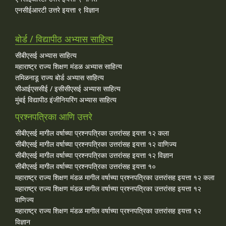
एनसीईआरटी उत्तरे इयत्ता ९ विज्ञान
बोर्ड / विद्यापीठ अभ्यास साहित्य
सीबीएसई अभ्यास साहित्य
महाराष्ट्र राज्य शिक्षण मंडळ अभ्यास साहित्य
तमिळनाडू राज्य बोर्ड अभ्यास साहित्य
सीआईएससीई / इसीसीएसई अभ्यास साहित्य
मुंबई विद्यापीठ इंजीनियरिंग अभ्यास साहित्य
प्रश्नपत्रिका आणि उत्तरे
सीबीएसई मागील वर्षाच्या प्रश्‍नपत्रिका उत्तरांसह इयत्ता १२ कला
सीबीएसई मागील वर्षाच्या प्रश्‍नपत्रिका उत्तरांसह इयत्ता १२ वाणिज्य
सीबीएसई मागील वर्षाच्या प्रश्‍नपत्रिका उत्तरांसह इयत्ता १२ विज्ञान
सीबीएसई मागील वर्षाच्या प्रश्‍नपत्रिका उत्तरांसह इयत्ता १०
महाराष्ट्र राज्य शिक्षण मंडळ मागील वर्षाच्या प्रश्‍नपत्रिका उत्तरांसह इयत्ता १२ कला
महाराष्ट्र राज्य शिक्षण मंडळ मागील वर्षाच्या प्रश्‍नपत्रिका उत्तरांसह इयत्ता १२
वाणिज्य
महाराष्ट्र राज्य शिक्षण मंडळ मागील वर्षाच्या प्रश्‍नपत्रिका उत्तरांसह इयत्ता १२
विज्ञान