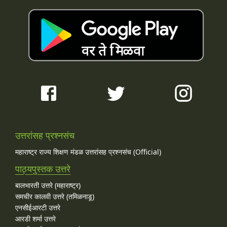
उत्तरांसह प्रश्नसंच
महाराष्ट्र राज्य शिक्षण मंडळ उत्तरांसह प्रश्नसंच (Official)
पाठ्यपुस्तक उत्तरे
बालभारती उत्तरे (महाराष्ट्र)
समचीर कालवी उत्तरे (तमिळनाडू)
एनसीईआरटी उत्तरे
आरडी शर्मा उत्तरे