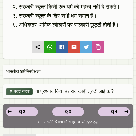
सरकारी स्कूल किसी एक धर्म को महत्त्व नहीं दे सकते।
सरकारी स्कूल के लिए सभी धर्म समान है।
अधिकतर धार्मिक त्योहारों पर सरकारी छुट्टी होती है।
भारतीय धर्मनिरपेक्षता
या प्रश्नात किंवा उत्तरात काही त्रुटी आहे का?
त्रुटी नोंदवा
Q 2
Q 3
Q 4
पाठ 2: धर्मनिरपेक्षता की समझ - पाठ में [पृष्ठ २२]