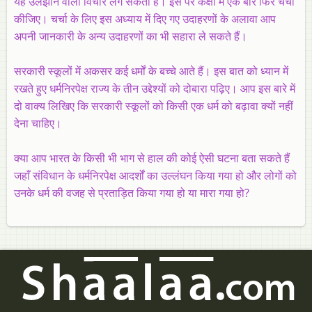
यह उलझाने वाला विचार लग सकता है। इस पर कक्षा में एक बार फिर चर्चा
कीजिए। चर्चा के लिए इस अध्याय में दिए गए उदाहरणों के अलावा आप
अपनी जानकारी के अन्य उदाहरणों का भी सहारा ले सकते हैं।
सरकारी स्कूलों में अकसर कई धर्मों के बच्चे आते हैं। इस बात को ध्यान में
रखते हुए धर्मनिरपेक्ष राज्य के तीन उद्देश्यों को दोबारा पढ़िए। आप इस बारे में
दो वाक्य लिखिए कि सरकारी स्कूलों को किसी एक धर्म को बढ़ावा क्यों नहीं
देना चाहिए।
क्या आप भारत के किसी भी भाग से हाल की कोई ऐसी घटना बता सकते हैं
जहाँ संविधान के धर्मनिरपेक्ष आदर्शों का उल्लंघन किया गया हो और लोगों को
उनके धर्म की वजह से प्रताड़ित किया गया हो या मारा गया हो?