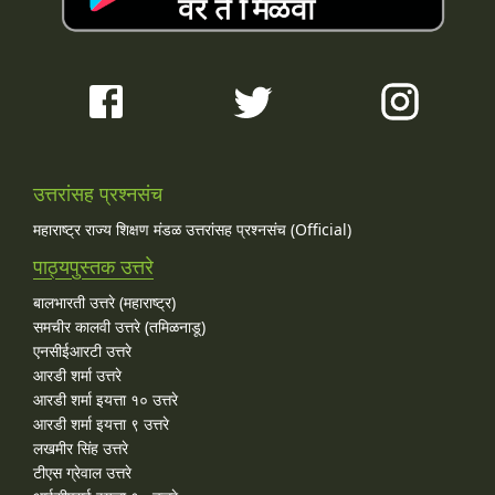
उत्तरांसह प्रश्नसंच
महाराष्ट्र राज्य शिक्षण मंडळ उत्तरांसह प्रश्नसंच (Official)
पाठ्यपुस्तक उत्तरे
बालभारती उत्तरे (महाराष्ट्र)
समचीर कालवी उत्तरे (तमिळनाडू)
एनसीईआरटी उत्तरे
आरडी शर्मा उत्तरे
आरडी शर्मा इयत्ता १० उत्तरे
आरडी शर्मा इयत्ता ९ उत्तरे
लखमीर सिंह उत्तरे
टीएस ग्रेवाल उत्तरे