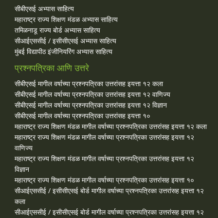
सीबीएसई अभ्यास साहित्य
महाराष्ट्र राज्य शिक्षण मंडळ अभ्यास साहित्य
तमिळनाडू राज्य बोर्ड अभ्यास साहित्य
सीआईएससीई / इसीसीएसई अभ्यास साहित्य
मुंबई विद्यापीठ इंजीनियरिंग अभ्यास साहित्य
प्रश्नपत्रिका आणि उत्तरे
सीबीएसई मागील वर्षाच्या प्रश्‍नपत्रिका उत्तरांसह इयत्ता १२ कला
सीबीएसई मागील वर्षाच्या प्रश्‍नपत्रिका उत्तरांसह इयत्ता १२ वाणिज्य
सीबीएसई मागील वर्षाच्या प्रश्‍नपत्रिका उत्तरांसह इयत्ता १२ विज्ञान
सीबीएसई मागील वर्षाच्या प्रश्‍नपत्रिका उत्तरांसह इयत्ता १०
महाराष्ट्र राज्य शिक्षण मंडळ मागील वर्षाच्या प्रश्‍नपत्रिका उत्तरांसह इयत्ता १२ कला
महाराष्ट्र राज्य शिक्षण मंडळ मागील वर्षाच्या प्रश्‍नपत्रिका उत्तरांसह इयत्ता १२
वाणिज्य
महाराष्ट्र राज्य शिक्षण मंडळ मागील वर्षाच्या प्रश्‍नपत्रिका उत्तरांसह इयत्ता १२
विज्ञान
महाराष्ट्र राज्य शिक्षण मंडळ मागील वर्षाच्या प्रश्‍नपत्रिका उत्तरांसह इयत्ता १०
सीआईएससीई / इसीसीएसई बोर्ड मागील वर्षाच्या प्रश्‍नपत्रिका उत्तरांसह इयत्ता १२
कला
सीआईएससीई / इसीसीएसई बोर्ड मागील वर्षाच्या प्रश्‍नपत्रिका उत्तरांसह इयत्ता १२