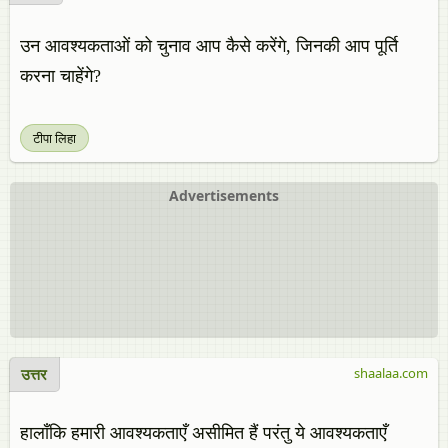
उन आवश्यकताओं को चुनाव आप कैसे करेंगे, जिनकी आप पूर्ति
करना चाहेंगे?
टीपा लिहा
Advertisements
उत्तर
shaalaa.com
हालाँकि हमारी आवश्यकताएँ असीमित हैं परंतु ये आवश्यकताएँ