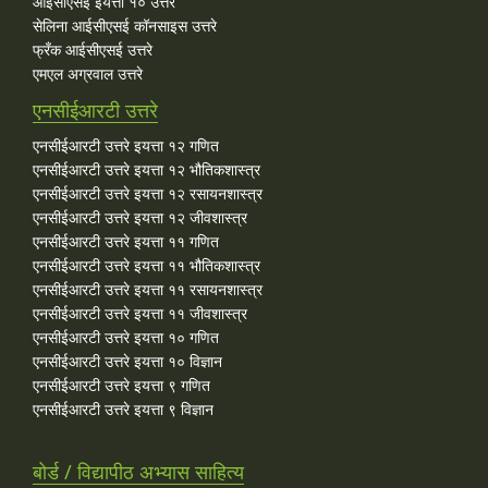
आईसीएसई इयत्ता १० उत्तरे
सेलिना आईसीएसई कॉनसाइस उत्तरे
फ्रँक आईसीएसई उत्तरे
एमएल अग्रवाल उत्तरे
एनसीईआरटी उत्तरे
एनसीईआरटी उत्तरे इयत्ता १२ गणित
एनसीईआरटी उत्तरे इयत्ता १२ भौतिकशास्त्र
एनसीईआरटी उत्तरे इयत्ता १२ रसायनशास्त्र
एनसीईआरटी उत्तरे इयत्ता १२ जीवशास्त्र
एनसीईआरटी उत्तरे इयत्ता ११ गणित
एनसीईआरटी उत्तरे इयत्ता ११ भौतिकशास्त्र
एनसीईआरटी उत्तरे इयत्ता ११ रसायनशास्त्र
एनसीईआरटी उत्तरे इयत्ता ११ जीवशास्त्र
एनसीईआरटी उत्तरे इयत्ता १० गणित
एनसीईआरटी उत्तरे इयत्ता १० विज्ञान
एनसीईआरटी उत्तरे इयत्ता ९ गणित
एनसीईआरटी उत्तरे इयत्ता ९ विज्ञान
बोर्ड / विद्यापीठ अभ्यास साहित्य