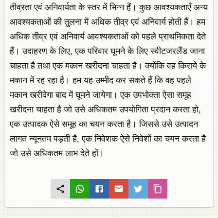
तीव्रता एवं अनिवार्यता के स्तर में भिन्न हैं। कुछ आवश्यकताएँ अन्य
आवश्यकताओं की तुलना में अधिक तीव्र एवं अनिवार्य होती हैं। हम
अधिक तीव्र एवं अनिवार्य आवश्यकताओं को पहले प्राथमिकता देते
हैं। उदाहरण के लिए, एक परिवार घूमने के लिए स्वीटजरलैंड जाना
चाहता है तथा एक मकान खरीदना चाहता है। क्योंकि वह किराये के
मकान में रह रहा है। हम यह उम्मीद कर सकते हैं कि वह पहले
मकान खरीदेगा बाद में घूमने जायेगा। एक उपभोक्ता ऐसा समूह
खरीदना चाहता है जो उसे अधिकतम उपयोगिता प्रदान करता हो,
एक उत्पादक ऐसे समूह का चयन करता है। जिससे उसे उत्पादन
लागत न्यूनतम पड़ती है, एक निवेशक ऐसे निवेशों का चयन करता है
जो उसे अधिकतम लाभ देते हों।