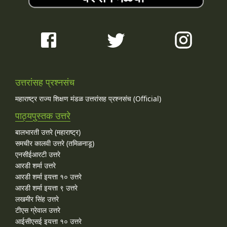
उत्तरांसह प्रश्नसंच
महाराष्ट्र राज्य शिक्षण मंडळ उत्तरांसह प्रश्नसंच (Official)
पाठ्यपुस्तक उत्तरे
बालभारती उत्तरे (महाराष्ट्र)
समचीर कालवी उत्तरे (तमिळनाडू)
एनसीईआरटी उत्तरे
आरडी शर्मा उत्तरे
आरडी शर्मा इयत्ता १० उत्तरे
आरडी शर्मा इयत्ता ९ उत्तरे
लखमीर सिंह उत्तरे
टीएस ग्रेवाल उत्तरे
आईसीएसई इयत्ता १० उत्तरे