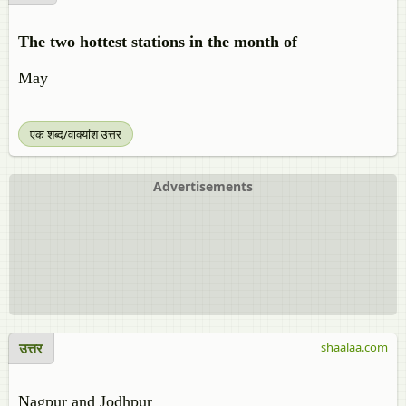
The two hottest stations in the month of
May
एक शब्द/वाक्यांश उत्तर
Advertisements
उत्तर
shaalaa.com
Nagpur and Jodhpur