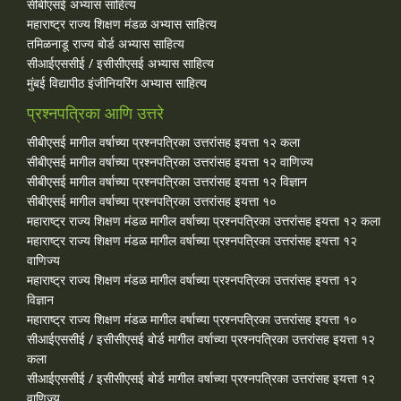
सीबीएसई अभ्यास साहित्य
महाराष्ट्र राज्य शिक्षण मंडळ अभ्यास साहित्य
तमिळनाडू राज्य बोर्ड अभ्यास साहित्य
सीआईएससीई / इसीसीएसई अभ्यास साहित्य
मुंबई विद्यापीठ इंजीनियरिंग अभ्यास साहित्य
प्रश्नपत्रिका आणि उत्तरे
सीबीएसई मागील वर्षाच्या प्रश्‍नपत्रिका उत्तरांसह इयत्ता १२ कला
सीबीएसई मागील वर्षाच्या प्रश्‍नपत्रिका उत्तरांसह इयत्ता १२ वाणिज्य
सीबीएसई मागील वर्षाच्या प्रश्‍नपत्रिका उत्तरांसह इयत्ता १२ विज्ञान
सीबीएसई मागील वर्षाच्या प्रश्‍नपत्रिका उत्तरांसह इयत्ता १०
महाराष्ट्र राज्य शिक्षण मंडळ मागील वर्षाच्या प्रश्‍नपत्रिका उत्तरांसह इयत्ता १२ कला
महाराष्ट्र राज्य शिक्षण मंडळ मागील वर्षाच्या प्रश्‍नपत्रिका उत्तरांसह इयत्ता १२
वाणिज्य
महाराष्ट्र राज्य शिक्षण मंडळ मागील वर्षाच्या प्रश्‍नपत्रिका उत्तरांसह इयत्ता १२
विज्ञान
महाराष्ट्र राज्य शिक्षण मंडळ मागील वर्षाच्या प्रश्‍नपत्रिका उत्तरांसह इयत्ता १०
सीआईएससीई / इसीसीएसई बोर्ड मागील वर्षाच्या प्रश्‍नपत्रिका उत्तरांसह इयत्ता १२
कला
सीआईएससीई / इसीसीएसई बोर्ड मागील वर्षाच्या प्रश्‍नपत्रिका उत्तरांसह इयत्ता १२
वाणिज्य