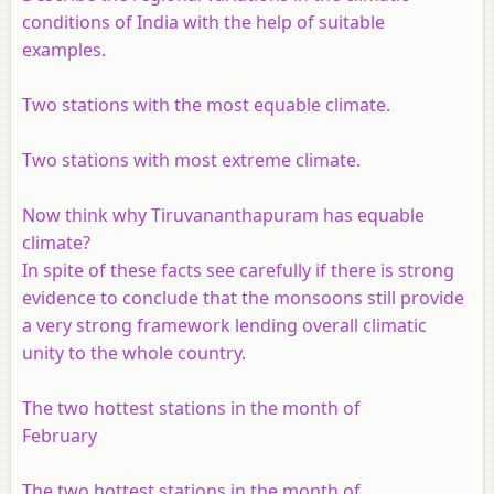
conditions of India with the help of suitable
examples.
Two stations with the most equable climate.
Two stations with most extreme climate.
Now think why Tiruvananthapuram has equable
climate?
In spite of these facts see carefully if there is strong
evidence to conclude that the monsoons still provide
a very strong framework lending overall climatic
unity to the whole country.
The two hottest stations in the month of
February
The two hottest stations in the month of