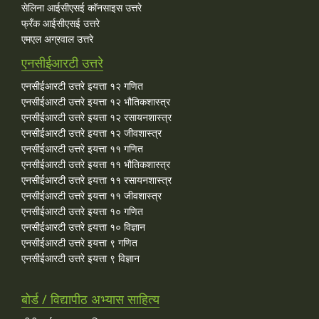
सेलिना आईसीएसई कॉनसाइस उत्तरे
फ्रँक आईसीएसई उत्तरे
एमएल अग्रवाल उत्तरे
एनसीईआरटी उत्तरे
एनसीईआरटी उत्तरे इयत्ता १२ गणित
एनसीईआरटी उत्तरे इयत्ता १२ भौतिकशास्त्र
एनसीईआरटी उत्तरे इयत्ता १२ रसायनशास्त्र
एनसीईआरटी उत्तरे इयत्ता १२ जीवशास्त्र
एनसीईआरटी उत्तरे इयत्ता ११ गणित
एनसीईआरटी उत्तरे इयत्ता ११ भौतिकशास्त्र
एनसीईआरटी उत्तरे इयत्ता ११ रसायनशास्त्र
एनसीईआरटी उत्तरे इयत्ता ११ जीवशास्त्र
एनसीईआरटी उत्तरे इयत्ता १० गणित
एनसीईआरटी उत्तरे इयत्ता १० विज्ञान
एनसीईआरटी उत्तरे इयत्ता ९ गणित
एनसीईआरटी उत्तरे इयत्ता ९ विज्ञान
बोर्ड / विद्यापीठ अभ्यास साहित्य