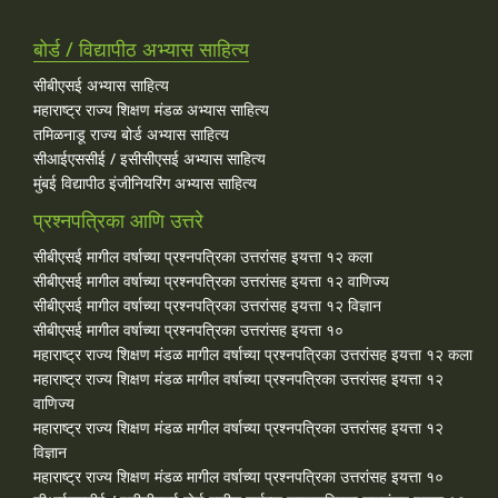
बोर्ड / विद्यापीठ अभ्यास साहित्य
सीबीएसई अभ्यास साहित्य
महाराष्ट्र राज्य शिक्षण मंडळ अभ्यास साहित्य
तमिळनाडू राज्य बोर्ड अभ्यास साहित्य
सीआईएससीई / इसीसीएसई अभ्यास साहित्य
मुंबई विद्यापीठ इंजीनियरिंग अभ्यास साहित्य
प्रश्नपत्रिका आणि उत्तरे
सीबीएसई मागील वर्षाच्या प्रश्‍नपत्रिका उत्तरांसह इयत्ता १२ कला
सीबीएसई मागील वर्षाच्या प्रश्‍नपत्रिका उत्तरांसह इयत्ता १२ वाणिज्य
सीबीएसई मागील वर्षाच्या प्रश्‍नपत्रिका उत्तरांसह इयत्ता १२ विज्ञान
सीबीएसई मागील वर्षाच्या प्रश्‍नपत्रिका उत्तरांसह इयत्ता १०
महाराष्ट्र राज्य शिक्षण मंडळ मागील वर्षाच्या प्रश्‍नपत्रिका उत्तरांसह इयत्ता १२ कला
महाराष्ट्र राज्य शिक्षण मंडळ मागील वर्षाच्या प्रश्‍नपत्रिका उत्तरांसह इयत्ता १२
वाणिज्य
महाराष्ट्र राज्य शिक्षण मंडळ मागील वर्षाच्या प्रश्‍नपत्रिका उत्तरांसह इयत्ता १२
विज्ञान
महाराष्ट्र राज्य शिक्षण मंडळ मागील वर्षाच्या प्रश्‍नपत्रिका उत्तरांसह इयत्ता १०