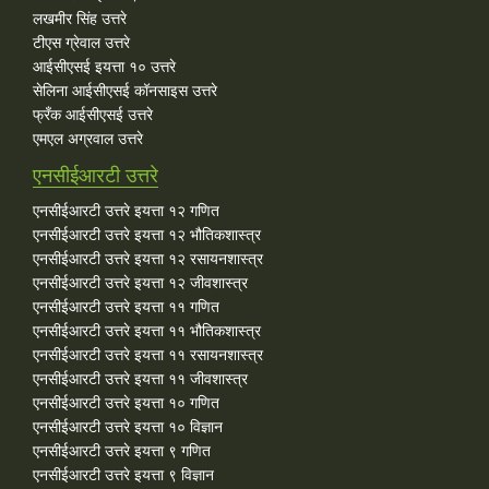
लखमीर सिंह उत्तरे
टीएस ग्रेवाल उत्तरे
आईसीएसई इयत्ता १० उत्तरे
सेलिना आईसीएसई कॉनसाइस उत्तरे
फ्रँक आईसीएसई उत्तरे
एमएल अग्रवाल उत्तरे
एनसीईआरटी उत्तरे
एनसीईआरटी उत्तरे इयत्ता १२ गणित
एनसीईआरटी उत्तरे इयत्ता १२ भौतिकशास्त्र
एनसीईआरटी उत्तरे इयत्ता १२ रसायनशास्त्र
एनसीईआरटी उत्तरे इयत्ता १२ जीवशास्त्र
एनसीईआरटी उत्तरे इयत्ता ११ गणित
एनसीईआरटी उत्तरे इयत्ता ११ भौतिकशास्त्र
एनसीईआरटी उत्तरे इयत्ता ११ रसायनशास्त्र
एनसीईआरटी उत्तरे इयत्ता ११ जीवशास्त्र
एनसीईआरटी उत्तरे इयत्ता १० गणित
एनसीईआरटी उत्तरे इयत्ता १० विज्ञान
एनसीईआरटी उत्तरे इयत्ता ९ गणित
एनसीईआरटी उत्तरे इयत्ता ९ विज्ञान