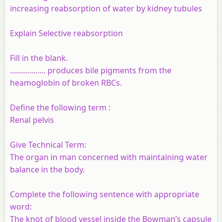
increasing reabsorption of water by kidney tubules
Explain Selective reabsorption
Fill in the blank.
.................. produces bile pigments from the
heamoglobin of broken RBCs.
Define the following term :
Renal pelvis
Give Technical Term:
The organ in man concerned with maintaining water
balance in the body.
Complete the following sentence with appropriate
word:
The knot of blood vessel inside the Bowman’s capsule