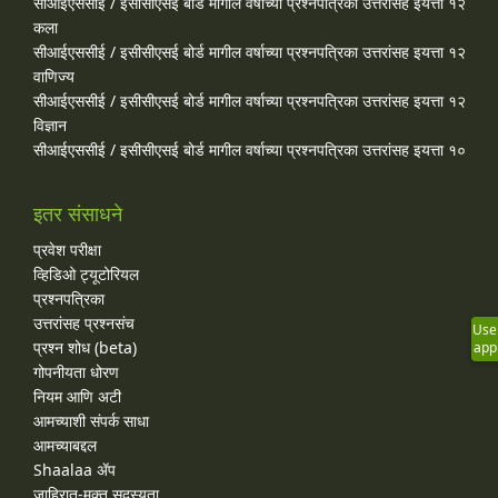
सीआईएससीई / इसीसीएसई बोर्ड मागील वर्षाच्या प्रश्‍नपत्रिका उत्तरांसह इयत्ता १२
कला
सीआईएससीई / इसीसीएसई बोर्ड मागील वर्षाच्या प्रश्‍नपत्रिका उत्तरांसह इयत्ता १२
वाणिज्य
सीआईएससीई / इसीसीएसई बोर्ड मागील वर्षाच्या प्रश्‍नपत्रिका उत्तरांसह इयत्ता १२
विज्ञान
सीआईएससीई / इसीसीएसई बोर्ड मागील वर्षाच्या प्रश्‍नपत्रिका उत्तरांसह इयत्ता १०
इतर संसाधने
प्रवेश परीक्षा
व्हिडिओ ट्यूटोरियल
प्रश्नपत्रिका
उत्तरांसह प्रश्नसंच
Use
प्रश्न शोध (beta)
app
गोपनीयता धोरण
नियम आणि अटी
आमच्याशी संपर्क साधा
आमच्याबद्दल
Shaalaa ॲप
जाहिरात-मुक्त सदस्यता