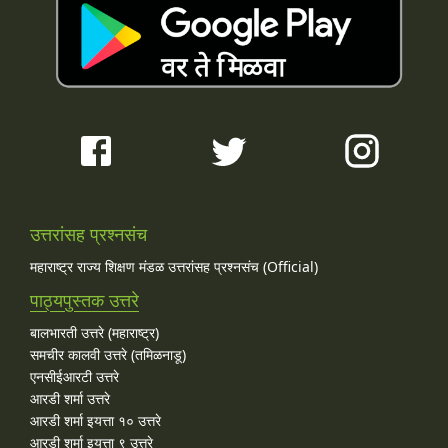
उत्तरांसह प्रश्नसंच
महाराष्ट्र राज्य शिक्षण मंडळ उत्तरांसह प्रश्नसंच (Official)
पाठ्यपुस्तक उत्तरे
बालभारती उत्तरे (महाराष्ट्र)
समचीर कालवी उत्तरे (तमिळनाडू)
एनसीईआरटी उत्तरे
आरडी शर्मा उत्तरे
आरडी शर्मा इयत्ता १० उत्तरे
आरडी शर्मा इयत्ता ९ उत्तरे