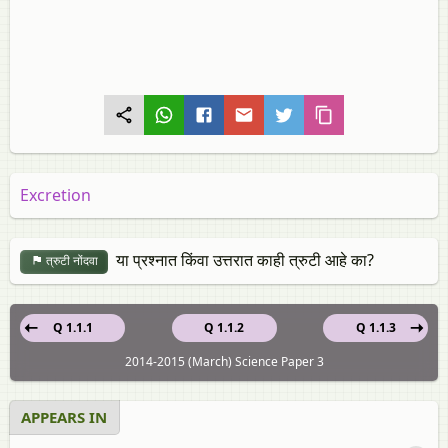
Excretion
या प्रश्नात किंवा उत्तरात काही त्रुटी आहे का?
त्रुटी नोंदवा
Q 1.1.1
Q 1.1.2
Q 1.1.3
2014-2015 (March) Science Paper 3
APPEARS IN