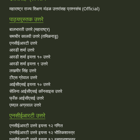
महाराष्ट्र राज्य शिक्षण मंडळ उत्तरांसह प्रश्नसंच (Official)
पाठ्यपुस्तक उत्तरे
बालभारती उत्तरे (महाराष्ट्र)
समचीर कालवी उत्तरे (तमिळनाडू)
एनसीईआरटी उत्तरे
आरडी शर्मा उत्तरे
आरडी शर्मा इयत्ता १० उत्तरे
आरडी शर्मा इयत्ता ९ उत्तरे
लखमीर सिंह उत्तरे
टीएस ग्रेवाल उत्तरे
आईसीएसई इयत्ता १० उत्तरे
सेलिना आईसीएसई कॉनसाइस उत्तरे
फ्रँक आईसीएसई उत्तरे
एमएल अग्रवाल उत्तरे
एनसीईआरटी उत्तरे
एनसीईआरटी उत्तरे इयत्ता १२ गणित
एनसीईआरटी उत्तरे इयत्ता १२ भौतिकशास्त्र
एनसीईआरटी उत्तरे इयत्ता १२ रसायनशास्त्र