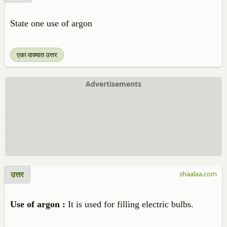
State one use of argon
एका वाक्यात उत्तर
Advertisements
उत्तर
shaalaa.com
Use of argon :
It is used for filling electric bulbs.