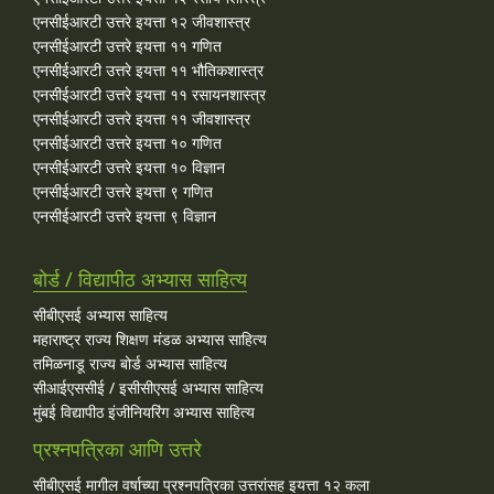
एनसीईआरटी उत्तरे इयत्ता १२ जीवशास्त्र
एनसीईआरटी उत्तरे इयत्ता ११ गणित
एनसीईआरटी उत्तरे इयत्ता ११ भौतिकशास्त्र
एनसीईआरटी उत्तरे इयत्ता ११ रसायनशास्त्र
एनसीईआरटी उत्तरे इयत्ता ११ जीवशास्त्र
एनसीईआरटी उत्तरे इयत्ता १० गणित
एनसीईआरटी उत्तरे इयत्ता १० विज्ञान
एनसीईआरटी उत्तरे इयत्ता ९ गणित
एनसीईआरटी उत्तरे इयत्ता ९ विज्ञान
बोर्ड / विद्यापीठ अभ्यास साहित्य
सीबीएसई अभ्यास साहित्य
महाराष्ट्र राज्य शिक्षण मंडळ अभ्यास साहित्य
तमिळनाडू राज्य बोर्ड अभ्यास साहित्य
सीआईएससीई / इसीसीएसई अभ्यास साहित्य
मुंबई विद्यापीठ इंजीनियरिंग अभ्यास साहित्य
प्रश्नपत्रिका आणि उत्तरे
सीबीएसई मागील वर्षाच्या प्रश्‍नपत्रिका उत्तरांसह इयत्ता १२ कला