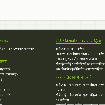
श्नसंच
बोर्ड / विद्यापीठ अभ्यास साहित्य
 शिक्षण मंडळ उत्तरांसह प्रश्नसंच
सीबीएसई अभ्यास साहित्य
महाराष्ट्र राज्य शिक्षण मंडळ अभ्यास साहित्
तमिळनाडू राज्य बोर्ड अभ्यास साहित्य
त्तरे
सीआईएससीई / इसीसीएसई अभ्यास साहित्य
महाराष्ट्र)
मुंबई विद्यापीठ इंजीनियरिंग अभ्यास साहित्य
्तरे (तमिळनाडू)
प्रश्नपत्रिका आणि उत्तरे
रे
सीबीएसई मागील वर्षाच्या प्रश्‍नपत्रिका उत्तर
ा १० उत्तरे
१२ कला
 ९ उत्तरे
सीबीएसई मागील वर्षाच्या प्रश्‍नपत्रिका उत्तर
रे
१२ वाणिज्य