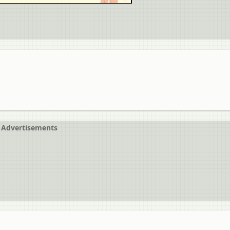
Advertisements