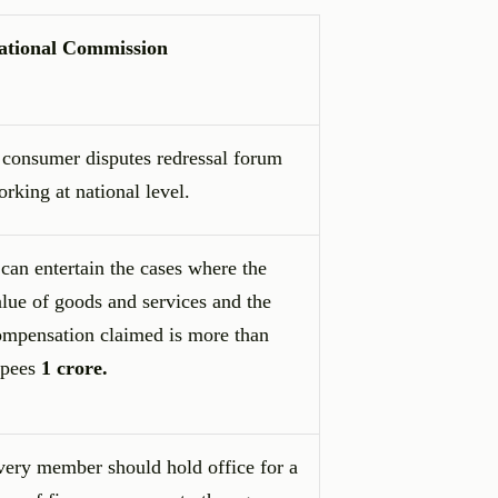
ational Commission
 consumer disputes redressal forum
rking at national level.
 can entertain the cases where the
lue of goods and services and the
ompensation claimed is more than
upees
1 crore.
very member should hold office for a