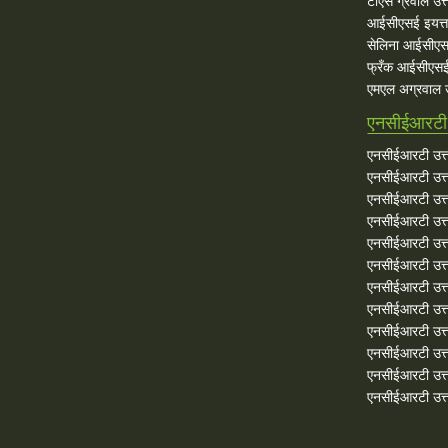
टीएस ग्रेवाल उत्त
आईसीएसई इयत्ता
सेलिना आईसीएस
फ्रँक आईसीएसई 
एमएल अग्रवाल उत
एनसीईआरटी उ
एनसीईआरटी उत्त
एनसीईआरटी उत्तर
एनसीईआरटी उत्त
एनसीईआरटी उत्तर
एनसीईआरटी उत्त
एनसीईआरटी उत्तर
एनसीईआरटी उत्त
एनसीईआरटी उत्तर
एनसीईआरटी उत्त
एनसीईआरटी उत्तर
एनसीईआरटी उत्त
एनसीईआरटी उत्तरे