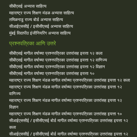
सीबीएसई अभ्यास साहित्य
महाराष्ट्र राज्य शिक्षण मंडळ अभ्यास साहित्य
तमिळनाडू राज्य बोर्ड अभ्यास साहित्य
सीआईएससीई / इसीसीएसई अभ्यास साहित्य
मुंबई विद्यापीठ इंजीनियरिंग अभ्यास साहित्य
प्रश्नपत्रिका आणि उत्तरे
सीबीएसई मागील वर्षाच्या प्रश्‍नपत्रिका उत्तरांसह इयत्ता १२ कला
सीबीएसई मागील वर्षाच्या प्रश्‍नपत्रिका उत्तरांसह इयत्ता १२ वाणिज्य
सीबीएसई मागील वर्षाच्या प्रश्‍नपत्रिका उत्तरांसह इयत्ता १२ विज्ञान
सीबीएसई मागील वर्षाच्या प्रश्‍नपत्रिका उत्तरांसह इयत्ता १०
महाराष्ट्र राज्य शिक्षण मंडळ मागील वर्षाच्या प्रश्‍नपत्रिका उत्तरांसह इयत्ता १२ कला
महाराष्ट्र राज्य शिक्षण मंडळ मागील वर्षाच्या प्रश्‍नपत्रिका उत्तरांसह इयत्ता १२
वाणिज्य
महाराष्ट्र राज्य शिक्षण मंडळ मागील वर्षाच्या प्रश्‍नपत्रिका उत्तरांसह इयत्ता १२
विज्ञान
महाराष्ट्र राज्य शिक्षण मंडळ मागील वर्षाच्या प्रश्‍नपत्रिका उत्तरांसह इयत्ता १०
सीआईएससीई / इसीसीएसई बोर्ड मागील वर्षाच्या प्रश्‍नपत्रिका उत्तरांसह इयत्ता १२
कला
सीआईएससीई / इसीसीएसई बोर्ड मागील वर्षाच्या प्रश्‍नपत्रिका उत्तरांसह इयत्ता १२