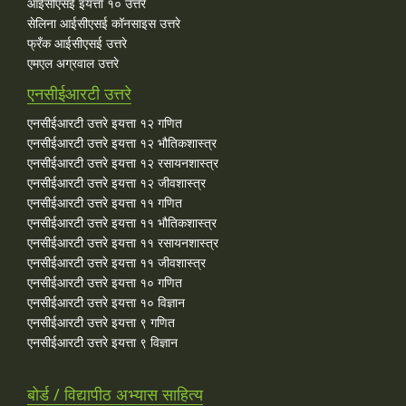
आईसीएसई इयत्ता १० उत्तरे
सेलिना आईसीएसई कॉनसाइस उत्तरे
फ्रँक आईसीएसई उत्तरे
एमएल अग्रवाल उत्तरे
एनसीईआरटी उत्तरे
एनसीईआरटी उत्तरे इयत्ता १२ गणित
एनसीईआरटी उत्तरे इयत्ता १२ भौतिकशास्त्र
एनसीईआरटी उत्तरे इयत्ता १२ रसायनशास्त्र
एनसीईआरटी उत्तरे इयत्ता १२ जीवशास्त्र
एनसीईआरटी उत्तरे इयत्ता ११ गणित
एनसीईआरटी उत्तरे इयत्ता ११ भौतिकशास्त्र
एनसीईआरटी उत्तरे इयत्ता ११ रसायनशास्त्र
एनसीईआरटी उत्तरे इयत्ता ११ जीवशास्त्र
एनसीईआरटी उत्तरे इयत्ता १० गणित
एनसीईआरटी उत्तरे इयत्ता १० विज्ञान
एनसीईआरटी उत्तरे इयत्ता ९ गणित
एनसीईआरटी उत्तरे इयत्ता ९ विज्ञान
बोर्ड / विद्यापीठ अभ्यास साहित्य