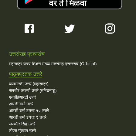
उत्तरांसह प्रश्नसंच
महाराष्ट्र राज्य शिक्षण मंडळ उत्तरांसह प्रश्नसंच (Official)
पाठ्यपुस्तक उत्तरे
बालभारती उत्तरे (महाराष्ट्र)
समचीर कालवी उत्तरे (तमिळनाडू)
एनसीईआरटी उत्तरे
आरडी शर्मा उत्तरे
आरडी शर्मा इयत्ता १० उत्तरे
आरडी शर्मा इयत्ता ९ उत्तरे
लखमीर सिंह उत्तरे
टीएस ग्रेवाल उत्तरे