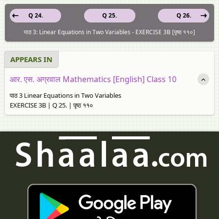
Q 24.
Q 25.
Q 26.
पाठ 3: Linear Equations in Two Variables - EXERCISE 3B [पृष्ठ ११०]
APPEARS IN
आर. एस. अग्रवाल Mathematics [English] Class 10
पाठ 3 Linear Equations in Two Variables
EXERCISE 3B | Q 25. | पृष्ठ ११०