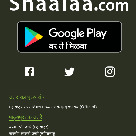
उत्तरांसह प्रश्नसंच
महाराष्ट्र राज्य शिक्षण मंडळ उत्तरांसह प्रश्नसंच (Official)
पाठ्यपुस्तक उत्तरे
बालभारती उत्तरे (महाराष्ट्र)
समचीर कालवी उत्तरे (तमिळनाडू)