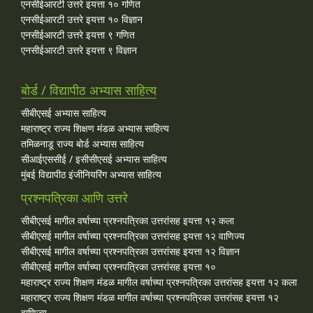
एनसीईआरटी उत्तरे इयत्ता १० गणित
एनसीईआरटी उत्तरे इयत्ता १० विज्ञान
एनसीईआरटी उत्तरे इयत्ता ९ गणित
एनसीईआरटी उत्तरे इयत्ता ९ विज्ञान
बोर्ड / विद्यापीठ अभ्यास साहित्य
सीबीएसई अभ्यास साहित्य
महाराष्ट्र राज्य शिक्षण मंडळ अभ्यास साहित्य
तमिळनाडू राज्य बोर्ड अभ्यास साहित्य
सीआईएससीई / इसीसीएसई अभ्यास साहित्य
मुंबई विद्यापीठ इंजीनियरिंग अभ्यास साहित्य
प्रश्नपत्रिका आणि उत्तरे
सीबीएसई मागील वर्षाच्या प्रश्‍नपत्रिका उत्तरांसह इयत्ता १२ कला
सीबीएसई मागील वर्षाच्या प्रश्‍नपत्रिका उत्तरांसह इयत्ता १२ वाणिज्य
सीबीएसई मागील वर्षाच्या प्रश्‍नपत्रिका उत्तरांसह इयत्ता १२ विज्ञान
सीबीएसई मागील वर्षाच्या प्रश्‍नपत्रिका उत्तरांसह इयत्ता १०
महाराष्ट्र राज्य शिक्षण मंडळ मागील वर्षाच्या प्रश्‍नपत्रिका उत्तरांसह इयत्ता १२ कला
महाराष्ट्र राज्य शिक्षण मंडळ मागील वर्षाच्या प्रश्‍नपत्रिका उत्तरांसह इयत्ता १२
वाणिज्य