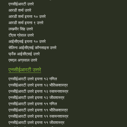
एनसीईआरटी उत्तरे
आरडी शर्मा उत्तरे
आरडी शर्मा इयत्ता १० उत्तरे
आरडी शर्मा इयत्ता ९ उत्तरे
लखमीर सिंह उत्तरे
टीएस ग्रेवाल उत्तरे
आईसीएसई इयत्ता १० उत्तरे
सेलिना आईसीएसई कॉनसाइस उत्तरे
फ्रँक आईसीएसई उत्तरे
एमएल अग्रवाल उत्तरे
एनसीईआरटी उत्तरे
एनसीईआरटी उत्तरे इयत्ता १२ गणित
एनसीईआरटी उत्तरे इयत्ता १२ भौतिकशास्त्र
एनसीईआरटी उत्तरे इयत्ता १२ रसायनशास्त्र
एनसीईआरटी उत्तरे इयत्ता १२ जीवशास्त्र
एनसीईआरटी उत्तरे इयत्ता ११ गणित
एनसीईआरटी उत्तरे इयत्ता ११ भौतिकशास्त्र
एनसीईआरटी उत्तरे इयत्ता ११ रसायनशास्त्र
एनसीईआरटी उत्तरे इयत्ता ११ जीवशास्त्र