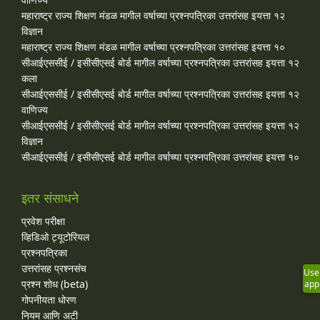
महाराष्ट्र राज्य शिक्षण मंडळ मागील वर्षाच्या प्रश्‍नपत्रिका उत्तरांसह इयत्ता १२
विज्ञान
महाराष्ट्र राज्य शिक्षण मंडळ मागील वर्षाच्या प्रश्‍नपत्रिका उत्तरांसह इयत्ता १०
सीआईएससीई / इसीसीएसई बोर्ड मागील वर्षाच्या प्रश्‍नपत्रिका उत्तरांसह इयत्ता १२
कला
सीआईएससीई / इसीसीएसई बोर्ड मागील वर्षाच्या प्रश्‍नपत्रिका उत्तरांसह इयत्ता १२
वाणिज्य
सीआईएससीई / इसीसीएसई बोर्ड मागील वर्षाच्या प्रश्‍नपत्रिका उत्तरांसह इयत्ता १२
विज्ञान
सीआईएससीई / इसीसीएसई बोर्ड मागील वर्षाच्या प्रश्‍नपत्रिका उत्तरांसह इयत्ता १०
इतर संसाधने
प्रवेश परीक्षा
व्हिडिओ ट्यूटोरियल
प्रश्नपत्रिका
उत्तरांसह प्रश्नसंच
Use
प्रश्न शोध (beta)
app
गोपनीयता धोरण
नियम आणि अटी