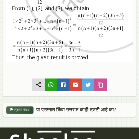
या प्रश्नात किंवा उत्तरात काही त्रुटी आहे का?
त्रुटी नोंदवा