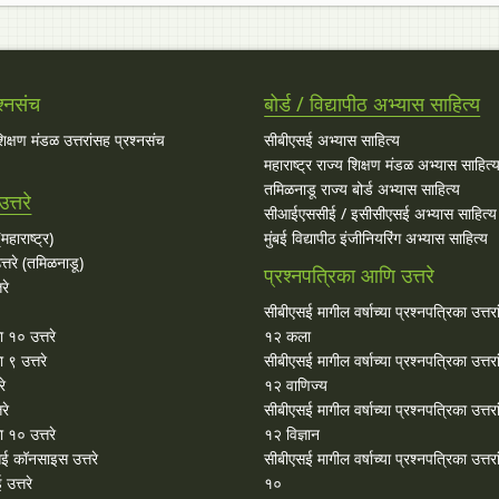
श्नसंच
बोर्ड / विद्यापीठ अभ्यास साहित्य
 शिक्षण मंडळ उत्तरांसह प्रश्नसंच
सीबीएसई अभ्यास साहित्य
महाराष्ट्र राज्य शिक्षण मंडळ अभ्यास साहित्
तमिळनाडू राज्य बोर्ड अभ्यास साहित्य
त्तरे
सीआईएससीई / इसीसीएसई अभ्यास साहित्य
महाराष्ट्र)
मुंबई विद्यापीठ इंजीनियरिंग अभ्यास साहित्य
्तरे (तमिळनाडू)
प्रश्नपत्रिका आणि उत्तरे
रे
सीबीएसई मागील वर्षाच्या प्रश्‍नपत्रिका उत्तर
ा १० उत्तरे
१२ कला
 ९ उत्तरे
सीबीएसई मागील वर्षाच्या प्रश्‍नपत्रिका उत्तर
रे
१२ वाणिज्य
रे
सीबीएसई मागील वर्षाच्या प्रश्‍नपत्रिका उत्तर
 १० उत्तरे
१२ विज्ञान
ई कॉनसाइस उत्तरे
सीबीएसई मागील वर्षाच्या प्रश्‍नपत्रिका उत्तर
उत्तरे
१०