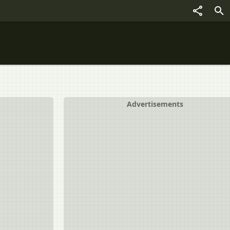
Advertisements