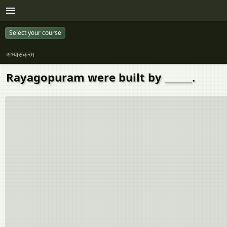
Select your course
अभ्यासक्रम
Rayagopuram were built by ______.