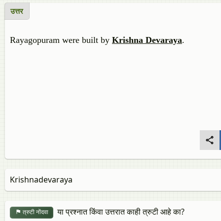
उत्तर
Rayagopuram were built by
Krishna Devaraya
.
Krishnadevaraya
या प्रश्नात किंवा उत्तरात काही त्रुटी आहे का?
त्रुटी नोंदवा