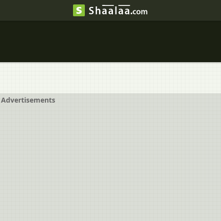
Advertisements