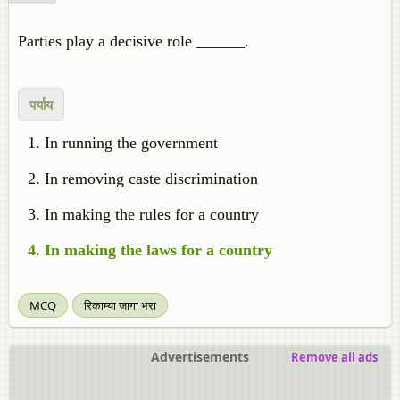
Parties play a decisive role ______.
पर्याय
In running the government
In removing caste discrimination
In making the rules for a country
In making the laws for a country
MCQ
रिकाम्या जागा भरा
Advertisements
Remove all ads