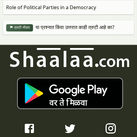
Role of Political Parties in a Democracy
या प्रश्नात किंवा उत्तरात काही त्रुटी आहे का?
त्रुटी नोंदवा