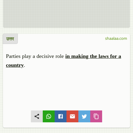
उत्तर
shaalaa.com
Parties play a decisive role
in making the laws for a
country
.