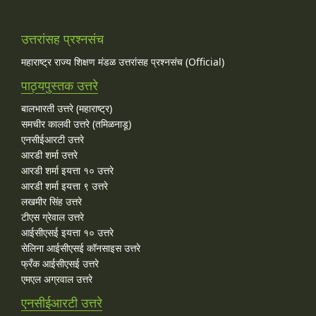
उत्तरांसह प्रश्नसंच
महाराष्ट्र राज्य शिक्षण मंडळ उत्तरांसह प्रश्नसंच (Official)
पाठ्यपुस्तक उत्तरे
बालभारती उत्तरे (महाराष्ट्र)
समचीर कालवी उत्तरे (तमिळनाडू)
एनसीईआरटी उत्तरे
आरडी शर्मा उत्तरे
आरडी शर्मा इयत्ता १० उत्तरे
आरडी शर्मा इयत्ता ९ उत्तरे
लखमीर सिंह उत्तरे
टीएस ग्रेवाल उत्तरे
आईसीएसई इयत्ता १० उत्तरे
सेलिना आईसीएसई कॉनसाइस उत्तरे
फ्रँक आईसीएसई उत्तरे
एमएल अग्रवाल उत्तरे
एनसीईआरटी उत्तरे