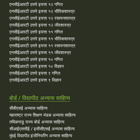
एनसीईआरटी उत्तरे इयत्ता १२ गणित
एनसीईआरटी उत्तरे इयत्ता १२ भौतिकशास्त्र
एनसीईआरटी उत्तरे इयत्ता १२ रसायनशास्त्र
एनसीईआरटी उत्तरे इयत्ता १२ जीवशास्त्र
एनसीईआरटी उत्तरे इयत्ता ११ गणित
एनसीईआरटी उत्तरे इयत्ता ११ भौतिकशास्त्र
एनसीईआरटी उत्तरे इयत्ता ११ रसायनशास्त्र
एनसीईआरटी उत्तरे इयत्ता ११ जीवशास्त्र
एनसीईआरटी उत्तरे इयत्ता १० गणित
एनसीईआरटी उत्तरे इयत्ता १० विज्ञान
एनसीईआरटी उत्तरे इयत्ता ९ गणित
एनसीईआरटी उत्तरे इयत्ता ९ विज्ञान
बोर्ड / विद्यापीठ अभ्यास साहित्य
सीबीएसई अभ्यास साहित्य
महाराष्ट्र राज्य शिक्षण मंडळ अभ्यास साहित्य
तमिळनाडू राज्य बोर्ड अभ्यास साहित्य
सीआईएससीई / इसीसीएसई अभ्यास साहित्य
मुंबई विद्यापीठ इंजीनियरिंग अभ्यास साहित्य