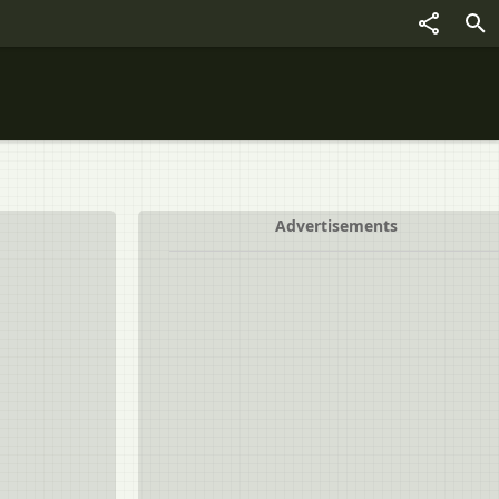
Advertisements