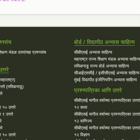
श्नसंच
बोर्ड / विद्यापीठ अभ्यास साहित्य
 शिक्षण मंडळ उत्तरांसह प्रश्नसंच
सीबीएसई अभ्यास साहित्य
महाराष्ट्र राज्य शिक्षण मंडळ अभ्यास साहित्
तमिळनाडू राज्य बोर्ड अभ्यास साहित्य
त्तरे
सीआईएससीई / इसीसीएसई अभ्यास साहित्य
महाराष्ट्र)
मुंबई विद्यापीठ इंजीनियरिंग अभ्यास साहित्य
्तरे (तमिळनाडू)
प्रश्नपत्रिका आणि उत्तरे
रे
सीबीएसई मागील वर्षाच्या प्रश्‍नपत्रिका उत्तर
ा १० उत्तरे
१२ कला
 ९ उत्तरे
सीबीएसई मागील वर्षाच्या प्रश्‍नपत्रिका उत्तर
रे
१२ वाणिज्य
रे
सीबीएसई मागील वर्षाच्या प्रश्‍नपत्रिका उत्तर
 १० उत्तरे
१२ विज्ञान