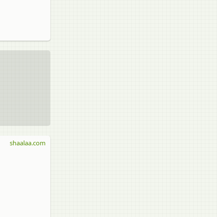
shaalaa.com