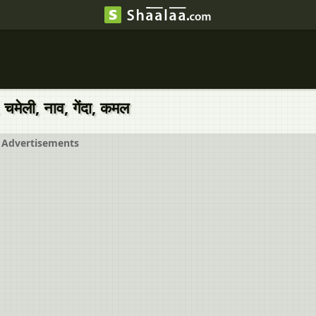
, चमेली, नाव, गेंदा, कमल
Advertisements