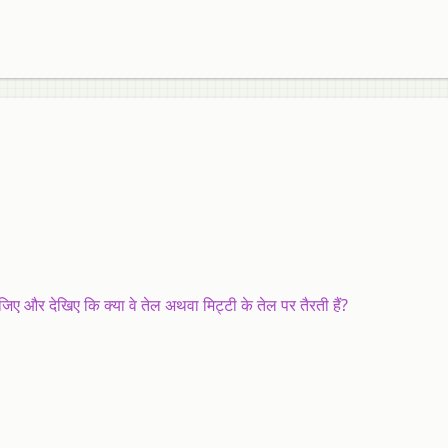
िए और देखिए कि क्या वे तेल अथवा मिट्टी के तेल पर तैरती हैं?