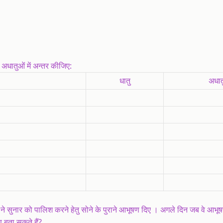
 अधातुओं में अन्तर कीजिए:
धातु
अधात
े सुनार को पालिश करने हेतु सोने के पुराने आभूषण दिए । अगले दिन जब वे आभू
 बता सकते हैं?