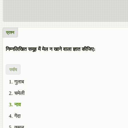
प्रश्न
निम्नलिखित समूह में मेल न खाने वाला ज्ञात कीजिए:
पर्याय
गुलाब
चमेली
नाव
गेंदा
कमल