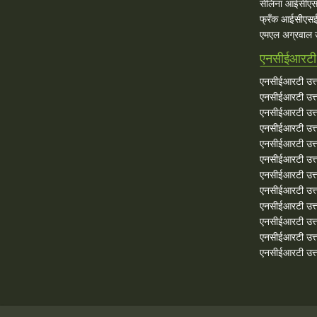
सेलिना आईसीएस
फ्रँक आईसीएसई 
एमएल अग्रवाल उत
एनसीईआरटी उ
एनसीईआरटी उत्त
एनसीईआरटी उत्तर
एनसीईआरटी उत्त
एनसीईआरटी उत्तर
एनसीईआरटी उत्त
एनसीईआरटी उत्तर
एनसीईआरटी उत्त
एनसीईआरटी उत्तर
एनसीईआरटी उत्त
एनसीईआरटी उत्तर
एनसीईआरटी उत्त
एनसीईआरटी उत्तरे