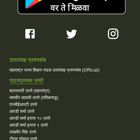
उत्तरांसह प्रश्नसंच
महाराष्ट्र राज्य शिक्षण मंडळ उत्तरांसह प्रश्नसंच (Official)
पाठ्यपुस्तक उत्तरे
बालभारती उत्तरे (महाराष्ट्र)
समचीर कालवी उत्तरे (तमिळनाडू)
एनसीईआरटी उत्तरे
आरडी शर्मा उत्तरे
आरडी शर्मा इयत्ता १० उत्तरे
आरडी शर्मा इयत्ता ९ उत्तरे
लखमीर सिंह उत्तरे
टीएस ग्रेवाल उत्तरे