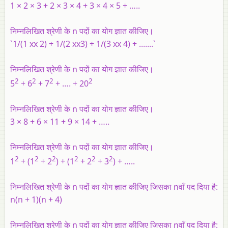
1 × 2 × 3 + 2 × 3 × 4 + 3 × 4 × 5 + …..
निम्नलिखित श्रेणी के n पदों का योग ज्ञात कीजिए।
`1/(1 xx 2) + 1/(2 xx3) + 1/(3 xx 4) + .......`
निम्नलिखित श्रेणी के n पदों का योग ज्ञात कीजिए।
2
2
2
2
5
+ 6
+ 7
+ …. + 20
निम्नलिखित श्रेणी के n पदों का योग ज्ञात कीजिए।
3 × 8 + 6 × 11 + 9 × 14 + …..
निम्नलिखित श्रेणी के n पदों का योग ज्ञात कीजिए।
2
2
2
2
2
2
1
+ (1
+ 2
) + (1
+ 2
+ 3
) + …..
निम्नलिखित श्रेणी के n पदों का योग ज्ञात कीजिए जिसका nवाँ पद दिया है:
n(n + 1)(n + 4)
निम्नलिखित श्रेणी के n पदों का योग ज्ञात कीजिए जिसका nवाँ पद दिया है: