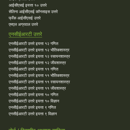
आईसीएसई इयत्ता १० उत्तरे
सेलिना आईसीएसई कॉनसाइस उत्तरे
फ्रँक आईसीएसई उत्तरे
एमएल अग्रवाल उत्तरे
एनसीईआरटी उत्तरे
एनसीईआरटी उत्तरे इयत्ता १२ गणित
एनसीईआरटी उत्तरे इयत्ता १२ भौतिकशास्त्र
एनसीईआरटी उत्तरे इयत्ता १२ रसायनशास्त्र
एनसीईआरटी उत्तरे इयत्ता १२ जीवशास्त्र
एनसीईआरटी उत्तरे इयत्ता ११ गणित
एनसीईआरटी उत्तरे इयत्ता ११ भौतिकशास्त्र
एनसीईआरटी उत्तरे इयत्ता ११ रसायनशास्त्र
एनसीईआरटी उत्तरे इयत्ता ११ जीवशास्त्र
एनसीईआरटी उत्तरे इयत्ता १० गणित
एनसीईआरटी उत्तरे इयत्ता १० विज्ञान
एनसीईआरटी उत्तरे इयत्ता ९ गणित
एनसीईआरटी उत्तरे इयत्ता ९ विज्ञान