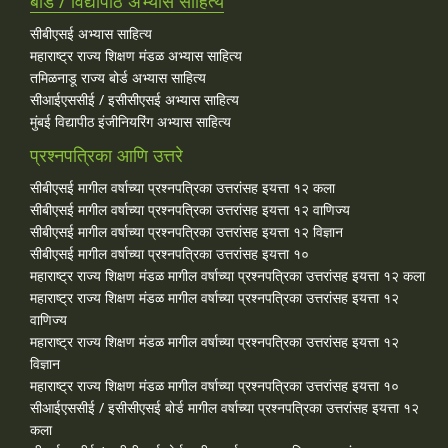
बोर्ड / विद्यापीठ अभ्यास साहित्य
सीबीएसई अभ्यास साहित्य
महाराष्ट्र राज्य शिक्षण मंडळ अभ्यास साहित्य
तमिळनाडू राज्य बोर्ड अभ्यास साहित्य
सीआईएससीई / इसीसीएसई अभ्यास साहित्य
मुंबई विद्यापीठ इंजीनियरिंग अभ्यास साहित्य
प्रश्नपत्रिका आणि उत्तरे
सीबीएसई मागील वर्षाच्या प्रश्‍नपत्रिका उत्तरांसह इयत्ता १२ कला
सीबीएसई मागील वर्षाच्या प्रश्‍नपत्रिका उत्तरांसह इयत्ता १२ वाणिज्य
सीबीएसई मागील वर्षाच्या प्रश्‍नपत्रिका उत्तरांसह इयत्ता १२ विज्ञान
सीबीएसई मागील वर्षाच्या प्रश्‍नपत्रिका उत्तरांसह इयत्ता १०
महाराष्ट्र राज्य शिक्षण मंडळ मागील वर्षाच्या प्रश्‍नपत्रिका उत्तरांसह इयत्ता १२ कला
महाराष्ट्र राज्य शिक्षण मंडळ मागील वर्षाच्या प्रश्‍नपत्रिका उत्तरांसह इयत्ता १२
वाणिज्य
महाराष्ट्र राज्य शिक्षण मंडळ मागील वर्षाच्या प्रश्‍नपत्रिका उत्तरांसह इयत्ता १२
विज्ञान
महाराष्ट्र राज्य शिक्षण मंडळ मागील वर्षाच्या प्रश्‍नपत्रिका उत्तरांसह इयत्ता १०
सीआईएससीई / इसीसीएसई बोर्ड मागील वर्षाच्या प्रश्‍नपत्रिका उत्तरांसह इयत्ता १२
कला