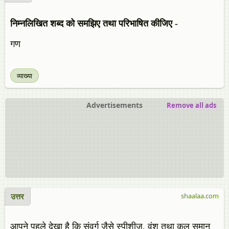
निम्नलिखित शब्द को समझिए तथा परिभाषित कीजिए -
गण
व्याख्या
Advertisements
Remove all ads
उत्तर
shaalaa.com
आपने पहले देखा है कि संवर्ग जैसे स्पीशीज, वंश तथा कुल समान