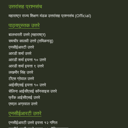
उत्तरांसह प्रश्नसंच
महाराष्ट्र राज्य शिक्षण मंडळ उत्तरांसह प्रश्नसंच (Official)
पाठ्यपुस्तक उत्तरे
बालभारती उत्तरे (महाराष्ट्र)
समचीर कालवी उत्तरे (तमिळनाडू)
एनसीईआरटी उत्तरे
आरडी शर्मा उत्तरे
आरडी शर्मा इयत्ता १० उत्तरे
आरडी शर्मा इयत्ता ९ उत्तरे
लखमीर सिंह उत्तरे
टीएस ग्रेवाल उत्तरे
आईसीएसई इयत्ता १० उत्तरे
सेलिना आईसीएसई कॉनसाइस उत्तरे
फ्रँक आईसीएसई उत्तरे
एमएल अग्रवाल उत्तरे
एनसीईआरटी उत्तरे
एनसीईआरटी उत्तरे इयत्ता १२ गणित