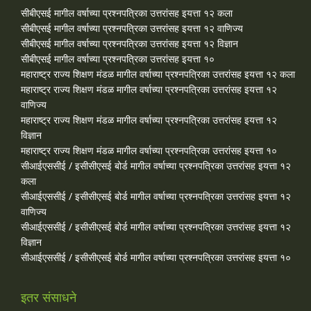
सीबीएसई मागील वर्षाच्या प्रश्‍नपत्रिका उत्तरांसह इयत्ता १२ कला
सीबीएसई मागील वर्षाच्या प्रश्‍नपत्रिका उत्तरांसह इयत्ता १२ वाणिज्य
सीबीएसई मागील वर्षाच्या प्रश्‍नपत्रिका उत्तरांसह इयत्ता १२ विज्ञान
सीबीएसई मागील वर्षाच्या प्रश्‍नपत्रिका उत्तरांसह इयत्ता १०
महाराष्ट्र राज्य शिक्षण मंडळ मागील वर्षाच्या प्रश्‍नपत्रिका उत्तरांसह इयत्ता १२ कला
महाराष्ट्र राज्य शिक्षण मंडळ मागील वर्षाच्या प्रश्‍नपत्रिका उत्तरांसह इयत्ता १२
वाणिज्य
महाराष्ट्र राज्य शिक्षण मंडळ मागील वर्षाच्या प्रश्‍नपत्रिका उत्तरांसह इयत्ता १२
विज्ञान
महाराष्ट्र राज्य शिक्षण मंडळ मागील वर्षाच्या प्रश्‍नपत्रिका उत्तरांसह इयत्ता १०
सीआईएससीई / इसीसीएसई बोर्ड मागील वर्षाच्या प्रश्‍नपत्रिका उत्तरांसह इयत्ता १२
कला
सीआईएससीई / इसीसीएसई बोर्ड मागील वर्षाच्या प्रश्‍नपत्रिका उत्तरांसह इयत्ता १२
वाणिज्य
सीआईएससीई / इसीसीएसई बोर्ड मागील वर्षाच्या प्रश्‍नपत्रिका उत्तरांसह इयत्ता १२
विज्ञान
सीआईएससीई / इसीसीएसई बोर्ड मागील वर्षाच्या प्रश्‍नपत्रिका उत्तरांसह इयत्ता १०
इतर संसाधने