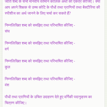
जाति शब्द के सभी मानवीय वर्तमान कालिक अर्थों को एकत्र कीजिए। क्या
आप अपने शिक्षक से उच्च कोटि के पौधों तथा प्राणियों तथा बैक्टीरिया की
स्पीशीज का अर्थ जानने के लिए चर्चा कर सकते हैं?
निम्नलिखित शब्द को समझिए तथा परिभाषित कीजिए -
संघ
निम्नलिखित शब्द को समझिए तथा परिभाषित कीजिए -
वर्ग
निम्नलिखित शब्द को समझिए तथा परिभाषित कीजिए -
कुल
निम्नलिखित शब्द को समझिए तथा परिभाषित कीजिए -
वंश
पौधों तथा प्राणियों के उचित उदाहरण देते हुए वर्गिकी पदानुक्रम का
चित्रण कीजिए।