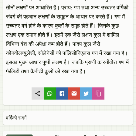
तीनों लक्षणों पर आधारित है। प्राय: गण तथा अन्य उच्चतर वर्गिकी
संवर्ग की पहचान लक्षणों के समूहन के आधार पर करते हैं। गण में
उच्चतर वर्ग होने के कारण कुलों के समूह होते हैं। जिनके कुछ
लक्षण एक समान होते हैं। इसमें एक जैसे लक्षण कुल में शामिल
विभिन्‍न वंश की अपेक्षा कम होते हैं। पादप कुल जैसे
कोनवोलव्युलेसी, सोलेनेसी को पॉलिसोनिएलस गण में रखा गया है।
इसका मुख्य आधार पुष्पी लक्षण है। जबकि प्राणी कारनीवोरा गण में
फेलिडी तथा कैनीडी कुलों को रखा गया है।
वर्गिकी संवर्ग