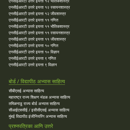
एनसीईआरटी उत्तरे इयत्ता १२ भौतिकशास्त्र
एनसीईआरटी उत्तरे इयत्ता १२ रसायनशास्त्र
एनसीईआरटी उत्तरे इयत्ता १२ जीवशास्त्र
एनसीईआरटी उत्तरे इयत्ता ११ गणित
एनसीईआरटी उत्तरे इयत्ता ११ भौतिकशास्त्र
एनसीईआरटी उत्तरे इयत्ता ११ रसायनशास्त्र
एनसीईआरटी उत्तरे इयत्ता ११ जीवशास्त्र
एनसीईआरटी उत्तरे इयत्ता १० गणित
एनसीईआरटी उत्तरे इयत्ता १० विज्ञान
एनसीईआरटी उत्तरे इयत्ता ९ गणित
एनसीईआरटी उत्तरे इयत्ता ९ विज्ञान
बोर्ड / विद्यापीठ अभ्यास साहित्य
सीबीएसई अभ्यास साहित्य
महाराष्ट्र राज्य शिक्षण मंडळ अभ्यास साहित्य
तमिळनाडू राज्य बोर्ड अभ्यास साहित्य
सीआईएससीई / इसीसीएसई अभ्यास साहित्य
मुंबई विद्यापीठ इंजीनियरिंग अभ्यास साहित्य
प्रश्नपत्रिका आणि उत्तरे