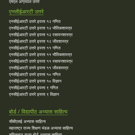
एमएल अग्रवाल उत्तरे
एनसीईआरटी उत्तरे
एनसीईआरटी उत्तरे इयत्ता १२ गणित
एनसीईआरटी उत्तरे इयत्ता १२ भौतिकशास्त्र
एनसीईआरटी उत्तरे इयत्ता १२ रसायनशास्त्र
एनसीईआरटी उत्तरे इयत्ता १२ जीवशास्त्र
एनसीईआरटी उत्तरे इयत्ता ११ गणित
एनसीईआरटी उत्तरे इयत्ता ११ भौतिकशास्त्र
एनसीईआरटी उत्तरे इयत्ता ११ रसायनशास्त्र
एनसीईआरटी उत्तरे इयत्ता ११ जीवशास्त्र
एनसीईआरटी उत्तरे इयत्ता १० गणित
एनसीईआरटी उत्तरे इयत्ता १० विज्ञान
एनसीईआरटी उत्तरे इयत्ता ९ गणित
एनसीईआरटी उत्तरे इयत्ता ९ विज्ञान
बोर्ड / विद्यापीठ अभ्यास साहित्य
सीबीएसई अभ्यास साहित्य
महाराष्ट्र राज्य शिक्षण मंडळ अभ्यास साहित्य
तमिळनाडू राज्य बोर्ड अभ्यास साहित्य