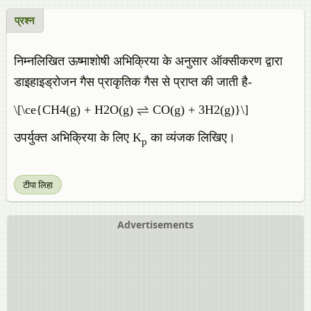
प्रश्न
निम्नलिखित ऊष्माशोषी अभिक्रिया के अनुसार ऑक्सीकरण द्वारा
डाइहाइड्रोजन गैस प्राकृतिक गैस से प्राप्त की जाती है-
\[\ce{CH4(g) + H2O(g) ⇌ CO(g) + 3H2(g)}\]
उपर्युक्त अभिक्रिया के लिए K
का व्यंजक लिखिए।
p
टीपा लिहा
Advertisements