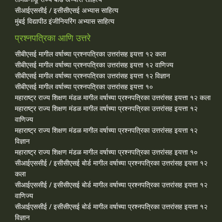
सीआईएससीई / इसीसीएसई अभ्यास साहित्य
मुंबई विद्यापीठ इंजीनियरिंग अभ्यास साहित्य
प्रश्नपत्रिका आणि उत्तरे
सीबीएसई मागील वर्षाच्या प्रश्‍नपत्रिका उत्तरांसह इयत्ता १२ कला
सीबीएसई मागील वर्षाच्या प्रश्‍नपत्रिका उत्तरांसह इयत्ता १२ वाणिज्य
सीबीएसई मागील वर्षाच्या प्रश्‍नपत्रिका उत्तरांसह इयत्ता १२ विज्ञान
सीबीएसई मागील वर्षाच्या प्रश्‍नपत्रिका उत्तरांसह इयत्ता १०
महाराष्ट्र राज्य शिक्षण मंडळ मागील वर्षाच्या प्रश्‍नपत्रिका उत्तरांसह इयत्ता १२ कला
महाराष्ट्र राज्य शिक्षण मंडळ मागील वर्षाच्या प्रश्‍नपत्रिका उत्तरांसह इयत्ता १२
वाणिज्य
महाराष्ट्र राज्य शिक्षण मंडळ मागील वर्षाच्या प्रश्‍नपत्रिका उत्तरांसह इयत्ता १२
विज्ञान
महाराष्ट्र राज्य शिक्षण मंडळ मागील वर्षाच्या प्रश्‍नपत्रिका उत्तरांसह इयत्ता १०
सीआईएससीई / इसीसीएसई बोर्ड मागील वर्षाच्या प्रश्‍नपत्रिका उत्तरांसह इयत्ता १२
कला
सीआईएससीई / इसीसीएसई बोर्ड मागील वर्षाच्या प्रश्‍नपत्रिका उत्तरांसह इयत्ता १२
वाणिज्य
सीआईएससीई / इसीसीएसई बोर्ड मागील वर्षाच्या प्रश्‍नपत्रिका उत्तरांसह इयत्ता १२
विज्ञान