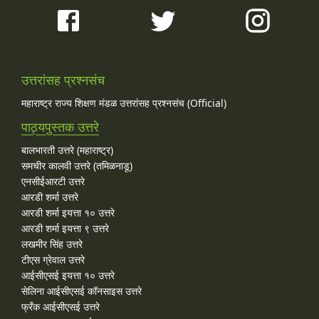
उत्तरांसह प्रश्नसंच
महाराष्ट्र राज्य शिक्षण मंडळ उत्तरांसह प्रश्नसंच (Official)
पाठ्यपुस्तक उत्तरे
बालभारती उत्तरे (महाराष्ट्र)
समचीर कालवी उत्तरे (तमिळनाडू)
एनसीईआरटी उत्तरे
आरडी शर्मा उत्तरे
आरडी शर्मा इयत्ता १० उत्तरे
आरडी शर्मा इयत्ता ९ उत्तरे
लखमीर सिंह उत्तरे
टीएस ग्रेवाल उत्तरे
आईसीएसई इयत्ता १० उत्तरे
सेलिना आईसीएसई कॉनसाइस उत्तरे
फ्रँक आईसीएसई उत्तरे