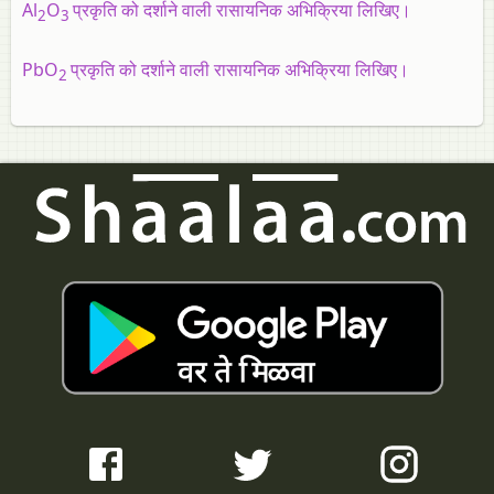
Al
O
प्रकृति को दर्शाने वाली रासायनिक अभिक्रिया लिखिए।
2
3
PbO
प्रकृति को दर्शाने वाली रासायनिक अभिक्रिया लिखिए।
2