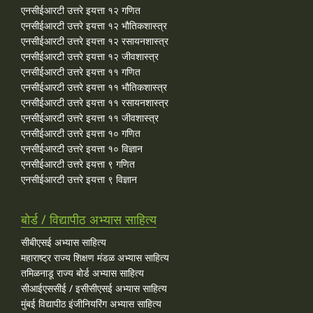
एनसीईआरटी उत्तरे इयत्ता १२ गणित
एनसीईआरटी उत्तरे इयत्ता १२ भौतिकशास्त्र
एनसीईआरटी उत्तरे इयत्ता १२ रसायनशास्त्र
एनसीईआरटी उत्तरे इयत्ता १२ जीवशास्त्र
एनसीईआरटी उत्तरे इयत्ता ११ गणित
एनसीईआरटी उत्तरे इयत्ता ११ भौतिकशास्त्र
एनसीईआरटी उत्तरे इयत्ता ११ रसायनशास्त्र
एनसीईआरटी उत्तरे इयत्ता ११ जीवशास्त्र
एनसीईआरटी उत्तरे इयत्ता १० गणित
एनसीईआरटी उत्तरे इयत्ता १० विज्ञान
एनसीईआरटी उत्तरे इयत्ता ९ गणित
एनसीईआरटी उत्तरे इयत्ता ९ विज्ञान
बोर्ड / विद्यापीठ अभ्यास साहित्य
सीबीएसई अभ्यास साहित्य
महाराष्ट्र राज्य शिक्षण मंडळ अभ्यास साहित्य
तमिळनाडू राज्य बोर्ड अभ्यास साहित्य
सीआईएससीई / इसीसीएसई अभ्यास साहित्य
मुंबई विद्यापीठ इंजीनियरिंग अभ्यास साहित्य