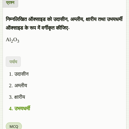
प्रश्न
निम्नलिखित ऑक्साइड को उदासीन, अम्लीय, क्षारीय तथा उभयधर्मी
ऑक्साइड के रूप में वर्गीकृत कीजिए
-
Al
O
2
3
पर्याय
उदासीन
अम्लीय
क्षारीय
उभयधर्मी
MCQ