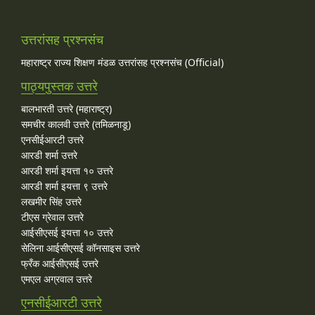
उत्तरांसह प्रश्नसंच
महाराष्ट्र राज्य शिक्षण मंडळ उत्तरांसह प्रश्नसंच (Official)
पाठ्यपुस्तक उत्तरे
बालभारती उत्तरे (महाराष्ट्र)
समचीर कालवी उत्तरे (तमिळनाडू)
एनसीईआरटी उत्तरे
आरडी शर्मा उत्तरे
आरडी शर्मा इयत्ता १० उत्तरे
आरडी शर्मा इयत्ता ९ उत्तरे
लखमीर सिंह उत्तरे
टीएस ग्रेवाल उत्तरे
आईसीएसई इयत्ता १० उत्तरे
सेलिना आईसीएसई कॉनसाइस उत्तरे
फ्रँक आईसीएसई उत्तरे
एमएल अग्रवाल उत्तरे
एनसीईआरटी उत्तरे