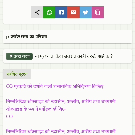
p-ब्लॉक तत्त्व का परिचय
या प्रश्नात किंवा उत्तरात काही त्रुटी आहे का?
त्रुटी नोंदवा
संबंधित प्रश्‍न
CO प्रकृति को दर्शाने वाली रासायनिक अभिक्रिया लिखिए।
निम्नलिखित ऑक्साइड को उदासीन, अम्लीय, क्षारीय तथा उभयधर्मी
ऑक्साइड के रूप में वर्गीकृत कीजिए
-
CO
निम्नलिखित ऑक्साइड को उदासीन, अम्लीय, क्षारीय तथा उभयधर्मी