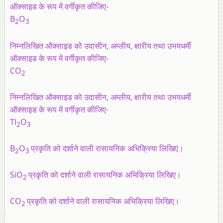
ऑक्साइड के रूप में वर्गीकृत कीजिए
-
B
O
2
3
निम्नलिखित ऑक्साइड को उदासीन, अम्लीय, क्षारीय तथा उभयधर्मी
ऑक्साइड के रूप में वर्गीकृत कीजिए
-
CO
2
निम्नलिखित ऑक्साइड को उदासीन, अम्लीय, क्षारीय तथा उभयधर्मी
ऑक्साइड के रूप में वर्गीकृत कीजिए
-
Tl
O
2
3
B
O
प्रकृति को दर्शाने वाली रासायनिक अभिक्रिया लिखिए।
2
3
SiO
प्रकृति को दर्शाने वाली रासायनिक अभिक्रिया लिखिए।
2
CO
प्रकृति को दर्शाने वाली रासायनिक अभिक्रिया लिखिए।
2